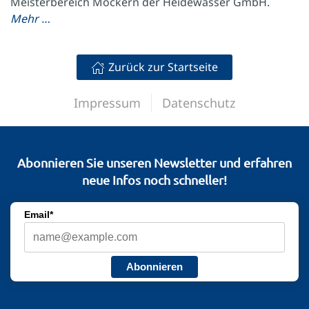
Meisterbereich Möckern der Heidewasser GmbH.
Mehr …
Zurück zur Startseite
Impressum
Datenschutz
Abonnieren Sie unseren Newsletter und erfahren
neue Infos noch schneller!
Email*
Abonnieren