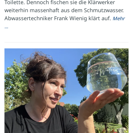
Toilette. Dennoch fischen sie die Klärwerker
weiterhin massenhaft aus dem Schmutzwasser.
Abwassertechniker Frank Wienig klärt auf.
Mehr
…