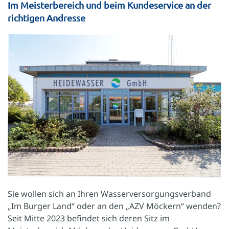
Im Meisterbereich und beim Kundeservice an der
richtigen Andresse
Sie wollen sich an Ihren Wasserversorgungsverband
„Im Burger Land“ oder an den „AZV Möckern“ wenden?
Seit Mitte 2023 befindet sich deren Sitz im