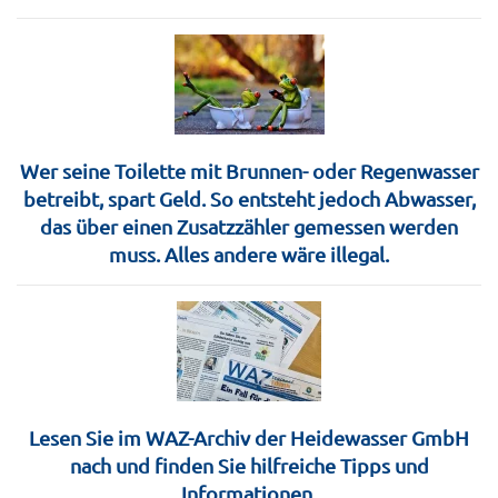
Wer seine Toilette mit Brunnen- oder Regenwasser
betreibt, spart Geld. So entsteht jedoch Abwasser,
das über einen Zusatzzähler gemessen werden
muss. Alles andere wäre illegal.
Lesen Sie im WAZ-Archiv der Heidewasser GmbH
nach und finden Sie hilfreiche Tipps und
Informationen.