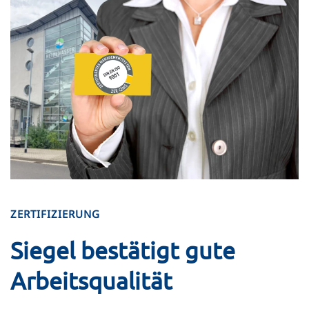
ZERTIFIZIERUNG
Siegel bestätigt gute
Arbeitsqualität