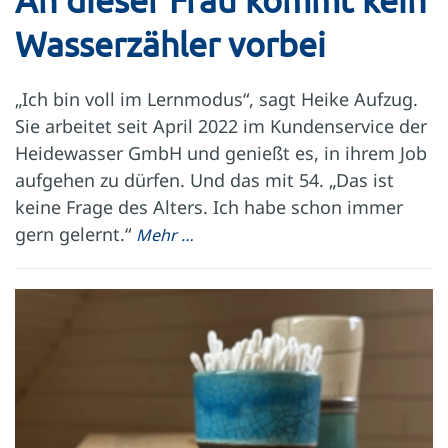
An dieser Frau kommt kein
Wasserzähler vorbei
„Ich bin voll im Lernmodus“, sagt Heike Aufzug.
Sie arbeitet seit April 2022 im Kundenservice der
Heidewasser GmbH und genießt es, in ihrem Job
aufgehen zu dürfen. Und das mit 54. „Das ist
keine Frage des Alters. Ich habe schon immer
gern gelernt.“
Mehr …