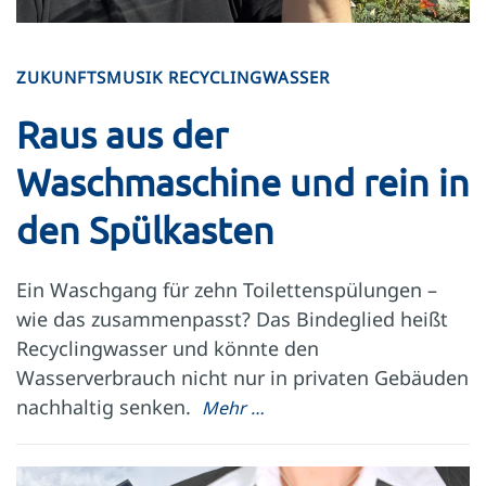
ZUKUNFTSMUSIK RECYCLINGWASSER
Raus aus der
Waschmaschine und rein in
den Spülkasten
Ein Waschgang für zehn Toilettenspülungen –
wie das zusammenpasst? Das Bindeglied heißt
Recyclingwasser und könnte den
Wasserverbrauch nicht nur in privaten Gebäuden
nachhaltig senken.
Mehr …