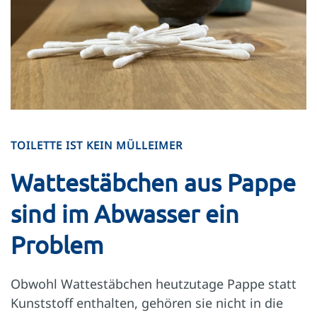
TOILETTE IST KEIN MÜLLEIMER
Wattestäbchen aus Pappe
sind im Abwasser ein
Problem
Obwohl Watte­stäbchen heutzutage Pappe statt
Kunststoff enthalten, gehören sie nicht in die