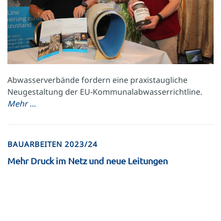
Abwasserverbände fordern eine praxistaugliche
Neugestaltung der EU-Kommunalabwasserrichtline.
Mehr …
BAUARBEITEN 2023/24
Mehr Druck im Netz und neue Leitungen