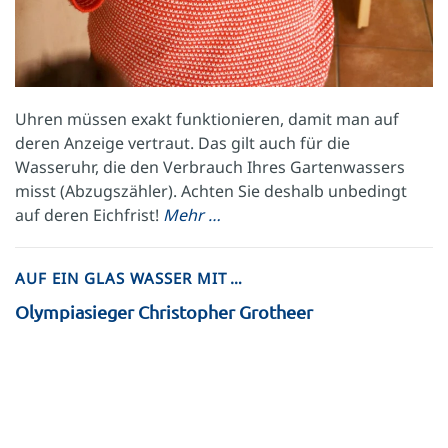
Uhren müssen exakt funktionieren, damit man auf
deren Anzeige vertraut. Das gilt auch für die
Wasseruhr, die den Verbrauch Ihres Gartenwassers
misst (Abzugszähler). Achten Sie deshalb unbedingt
auf deren Eichfrist!
Mehr …
AUF EIN GLAS WASSER MIT …
Olympiasieger Christopher Grotheer