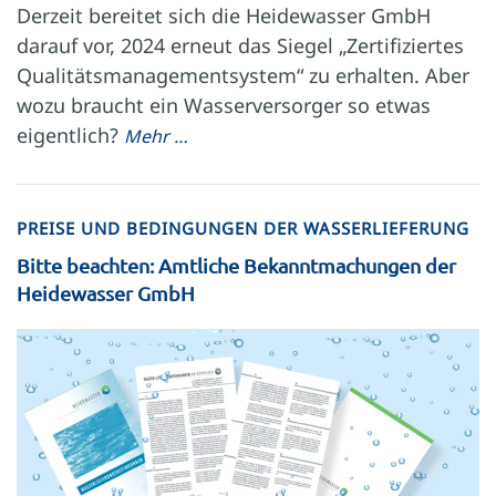
Derzeit bereitet sich die Heidewasser GmbH
darauf vor, 2024 erneut das Siegel „Zertifiziertes
Qualitätsmanagementsystem“ zu erhalten. Aber
wozu braucht ein Wasserversorger so etwas
eigentlich?
Mehr …
PREISE UND BEDINGUNGEN DER WASSERLIEFERUNG
Bitte beachten: Amtliche Bekanntmachungen der
Heidewasser GmbH