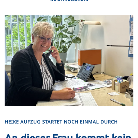
HEIKE AUFZUG STARTET NOCH EINMAL DURCH