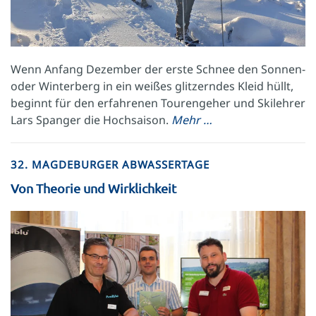
Wenn Anfang Dezember der erste Schnee den Sonnen-
oder Winterberg in ein weißes glitzerndes Kleid hüllt,
beginnt für den erfahrenen Tourengeher und Skilehrer
Lars Spanger die Hochsaison.
Mehr …
32. MAGDEBURGER ABWASSERTAGE
Von Theorie und Wirklichkeit