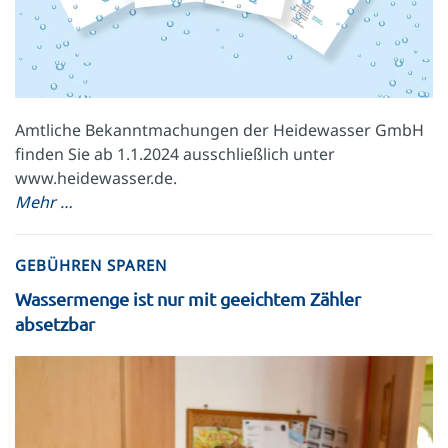
Amtliche Bekanntmachungen der Heidewasser GmbH
finden Sie ab 1.1.2024 ausschließlich unter
www.heidewasser.de.
Mehr …
GEBÜHREN SPAREN
Wassermenge ist nur mit geeichtem Zähler
absetzbar