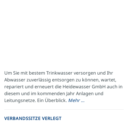
Um Sie mit bestem Trinkwasser versorgen und Ihr
Abwasser zuverlässig entsorgen zu können, wartet,
repariert und erneuert die Heidewasser GmbH auch in
diesem und im kommenden Jahr Anlagen und
Leitungsnetze. Ein Überblick.
Mehr …
VERBANDSSITZE VERLEGT