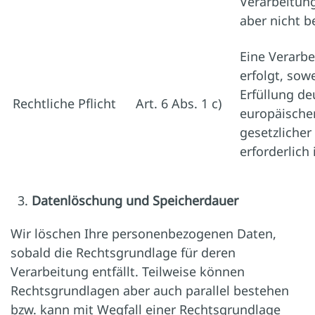
Verarbeitun
aber nicht b
Eine Verarb
erfolgt, sowe
Erfüllung de
Rechtliche Pflicht
Art. 6 Abs. 1 c)
europäische
gesetzlicher
erforderlich 
Datenlöschung und Speicherdauer
Wir löschen Ihre personenbezogenen Daten,
sobald die Rechtsgrundlage für deren
Verarbeitung entfällt. Teilweise können
Rechtsgrundlagen aber auch parallel bestehen
bzw. kann mit Wegfall einer Rechtsgrundlage