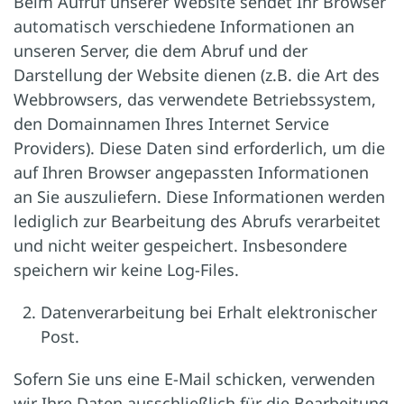
Beim Aufruf unserer Website sendet Ihr Browser
automatisch verschiedene Informationen an
unseren Server, die dem Abruf und der
Darstellung der Website dienen (z.B. die Art des
Webbrowsers, das verwendete Betriebssystem,
den Domainnamen Ihres Internet Service
Providers). Diese Daten sind erforderlich, um die
auf Ihren Browser angepassten Informationen
an Sie auszuliefern. Diese Informationen werden
lediglich zur Bearbeitung des Abrufs verarbeitet
und nicht weiter gespeichert. Insbesondere
speichern wir keine Log-Files.
Datenverarbeitung bei Erhalt elektronischer
Post.
Sofern Sie uns eine E-Mail schicken, verwenden
wir Ihre Daten ausschließlich für die Bearbeitung