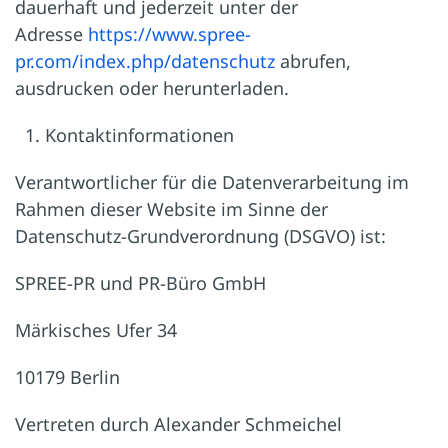
dauerhaft und jederzeit unter der
Adresse
https://www.spree-
pr.com/index.php/datenschutz
abrufen,
ausdrucken oder herunterladen.
Kontaktinformationen
Verantwortlicher für die Datenverarbeitung im
Rahmen dieser Website im Sinne der
Datenschutz-Grundverordnung (DSGVO) ist:
SPREE-PR und PR-Büro GmbH
Märkisches Ufer 34
10179 Berlin
Vertreten durch Alexander Schmeichel