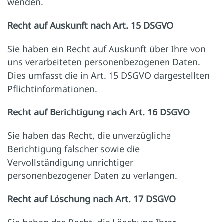
wenden.
Recht auf Auskunft nach Art. 15 DSGVO
Sie haben ein Recht auf Auskunft über Ihre von
uns verarbeiteten personenbezogenen Daten.
Dies umfasst die in Art. 15 DSGVO dargestellten
Pflichtinformationen.
Recht auf Berichtigung nach Art. 16 DSGVO
Sie haben das Recht, die unverzügliche
Berichtigung falscher sowie die
Vervollständigung unrichtiger
personenbezogener Daten zu verlangen.
Recht auf Löschung nach Art. 17 DSGVO