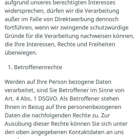
aufgrund unseres berechtigten Interesses
widersprechen, dürfen wir die Verarbeitung
außer im Falle von Direktwerbung dennoch
fortführen, wenn wir zwingende schutzwürdige
Gründe für die Verarbeitung nachweisen können,
die Ihre Interessen, Rechte und Freiheiten
überwiegen.
Betroffenenrechte
Werden auf Ihre Person bezogene Daten
verarbeitet, sind Sie Betroffener im Sinne von
Art. 4 Abs. 1 DSGVO. Als Betroffener stehen
Ihnen in Bezug auf Ihre personenbezogenen
Daten die nachfolgenden Rechte zu. Zur
Ausübung dieser Rechte können Sie sich unter
den oben angegebenen Kontaktdaten an uns