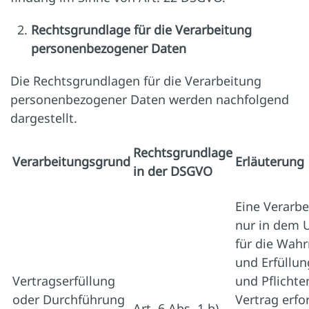
Rechtsgrundlage für die Verarbeitung
personenbezogener Daten
Die Rechtsgrundlagen für die Verarbeitung
personenbezogener Daten werden nachfolgend
dargestellt.
Rechtsgrundlage
Verarbeitungsgrund
Erläuterung
in der DSGVO
Eine Verarbe
nur in dem 
für die Wa
und Erfüllun
Vertragserfüllung
und Pflicht
oder Durchführung
Vertrag erfor
Art. 6 Abs. 1 b)