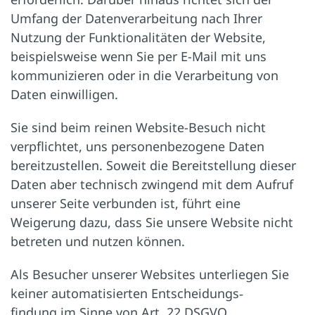
Umfang der Datenverarbeitung nach Ihrer
Nutzung der Funktionalitäten der Website,
beispielsweise wenn Sie per E-Mail mit uns
kommunizieren oder in die Verarbeitung von
Daten einwilligen.
Sie sind beim reinen Website-Besuch nicht
verpflichtet, uns personenbezogene Daten
bereitzustellen. Soweit die Bereitstellung dieser
Daten aber technisch zwingend mit dem Aufruf
unserer Seite verbunden ist, führt eine
Weigerung dazu, dass Sie unsere Website nicht
betreten und nutzen können.
Als Besucher unserer Websites unterliegen Sie
keiner automatisierten Entscheidungs‑
findung im Sinne von Art. 22 DSGVO.