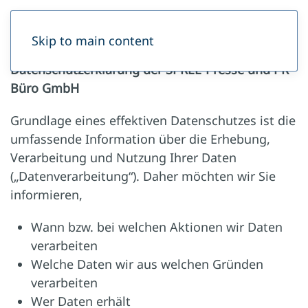
Datenschutz
Skip to main content
Datenschutzerklärung der SPREE-Presse und PR-
Büro GmbH
Grundlage eines effektiven Datenschutzes ist die
umfassende Information über die Erhebung,
Verarbeitung und Nutzung Ihrer Daten
(„Datenverarbeitung“). Daher möchten wir Sie
informieren,
Wann bzw. bei welchen Aktionen wir Daten
verarbeiten
Welche Daten wir aus welchen Gründen
verarbeiten
Wer Daten erhält