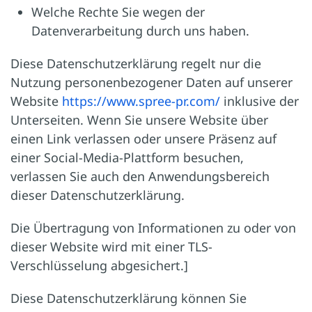
Welche Rechte Sie wegen der
Datenverarbeitung durch uns haben.
Diese Datenschutzerklärung regelt nur die
Nutzung personenbezogener Daten auf unserer
Website
https://www.spree-pr.com/
inklusive der
Unterseiten. Wenn Sie unsere Website über
einen Link verlassen oder unsere Präsenz auf
einer Social-Media-Plattform besuchen,
verlassen Sie auch den Anwendungsbereich
dieser Datenschutzerklärung.
Die Übertragung von Informationen zu oder von
dieser Website wird mit einer TLS-
Verschlüsselung abgesichert.]
Diese Datenschutzerklärung können Sie