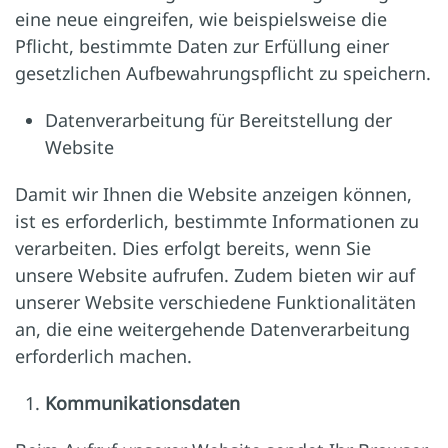
eine neue eingreifen, wie beispielsweise die
Pflicht, bestimmte Daten zur Erfüllung einer
gesetzlichen Aufbewahrungspflicht zu speichern.
Datenverarbeitung für Bereitstellung der
Website
Damit wir Ihnen die Website anzeigen können,
ist es erforderlich, bestimmte Informationen zu
verarbeiten. Dies erfolgt bereits, wenn Sie
unsere Website aufrufen. Zudem bieten wir auf
unserer Website verschiedene Funktionalitäten
an, die eine weitergehende Datenverarbeitung
erforderlich machen.
Kommunikationsdaten