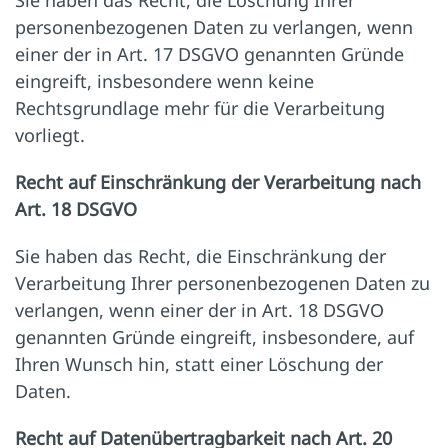
Sie haben das Recht, die Löschung Ihrer
personenbezogenen Daten zu verlangen, wenn
einer der in Art. 17 DSGVO genannten Gründe
eingreift, insbesondere wenn keine
Rechtsgrundlage mehr für die Verarbeitung
vorliegt.
Recht auf Einschränkung der Verarbeitung nach
Art. 18 DSGVO
Sie haben das Recht, die Einschränkung der
Verarbeitung Ihrer personenbezogenen Daten zu
verlangen, wenn einer der in Art. 18 DSGVO
genannten Gründe eingreift, insbesondere, auf
Ihren Wunsch hin, statt einer Löschung der
Daten.
Recht auf Datenübertragbarkeit nach Art. 20