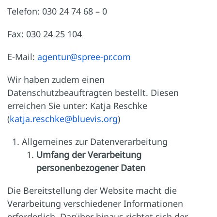
Telefon: 030 24 74 68 – 0
Fax: 030 24 25 104
E-Mail:
agentur@spree-pr.com
Wir haben zudem einen
Datenschutzbeauftragten bestellt. Diesen
erreichen Sie unter: Katja Reschke
(
katja.reschke@bluevis.org
)
Allgemeines zur Datenverarbeitung
Umfang der Verarbeitung
personenbezogener Daten
Die Bereitstellung der Website macht die
Verarbeitung verschiedener Informationen
erforderlich. Darüber hinaus richtet sich der