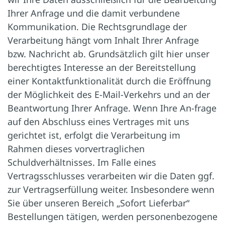
Ihrer Anfrage und die damit verbundene
Kommunikation. Die Rechtsgrundlage der
Verarbeitung hängt vom Inhalt Ihrer Anfrage
bzw. Nachricht ab. Grundsätzlich gilt hier unser
berechtigtes Interesse an der Bereitstellung
einer Kontaktfunktionalität durch die Eröffnung
der Möglichkeit des E-Mail-Verkehrs und an der
Beantwortung Ihrer Anfrage. Wenn Ihre An-frage
auf den Abschluss eines Vertrages mit uns
gerichtet ist, erfolgt die Verarbeitung im
Rahmen dieses vorvertraglichen
Schuldverhältnisses. Im Falle eines
Vertragsschlusses verarbeiten wir die Daten ggf.
zur Vertragserfüllung weiter. Insbesondere wenn
Sie über unseren Bereich „Sofort Lieferbar“
Bestellungen tätigen, werden personenbezogene