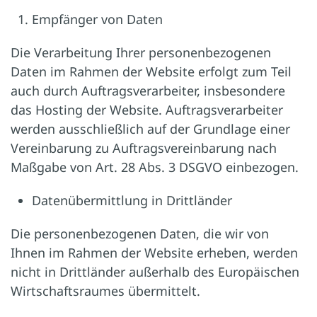
Empfänger von Daten
Die Verarbeitung Ihrer personenbezogenen
Daten im Rahmen der Website erfolgt zum Teil
auch durch Auftragsverarbeiter, insbesondere
das Hosting der Website. Auftragsverarbeiter
werden ausschließlich auf der Grundlage einer
Vereinbarung zu Auftragsvereinbarung nach
Maßgabe von Art. 28 Abs. 3 DSGVO einbezogen.
Datenübermittlung in Drittländer
Die personenbezogenen Daten, die wir von
Ihnen im Rahmen der Website erheben, werden
nicht in Drittländer außerhalb des Europäischen
Wirtschaftsraumes übermittelt.