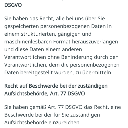
DSGVO
Sie haben das Recht, alle bei uns über Sie
gespeicherten personenbezogenen Daten in
einem strukturierten, gängigen und
maschinenlesbaren Format herauszuverlangen
und diese Daten einem anderen
Verantwortlichen ohne Behinderung durch den
Verantwortlichen, dem die personenbezogenen
Daten bereitgestellt wurden, zu übermitteln.
Recht auf Beschwerde bei der zuständigen
Aufsichtsbehörde, Art. 77 DSGVO
Sie haben gemäß Art. 77 DSGVO das Recht, eine
Beschwerde bei der für Sie zuständigen
Aufsichtsbehörde einzureichen.