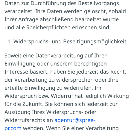
Daten zur Durchführung des Bestellvorgangs
verarbeitet. Ihre Daten werden gelöscht, sobald
Ihrer Anfrage abschließend bearbeitet wurde
und alle Speicherpflichten erloschen sind.
Widerspruchs- und Beseitigungsmöglichkeit
Soweit eine Datenverarbeitung auf Ihrer
Einwilligung oder unserem berechtigten
Interesse basiert, haben Sie jederzeit das Recht,
der Verarbeitung zu widersprechen oder Ihre
erteilte Einwilligung zu widerrufen. Ihr
Widerspruch bzw. Widerruf hat lediglich Wirkung
für die Zukunft. Sie können sich jederzeit zur
Ausübung Ihres Widerspruchs- oder
Widerrufsrechts an
agentur@spree-
pr.com
wenden. Wenn Sie einer Verarbeitung