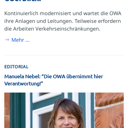
Kontinuierlich modernisiert und wartet die OWA
ihre Anlagen und Leitungen. Teilweise erfordern
die Arbeiten Verkehrseinschränkungen.
Mehr …
EDITORIAL
Manuela Nebel: “Die OWA übernimmt hier
Verantwortung!”