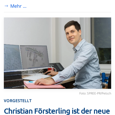
Mehr …
Foto: SPREE-PR/Petsch
VORGESTELLT
Christian Försterling ist der neue