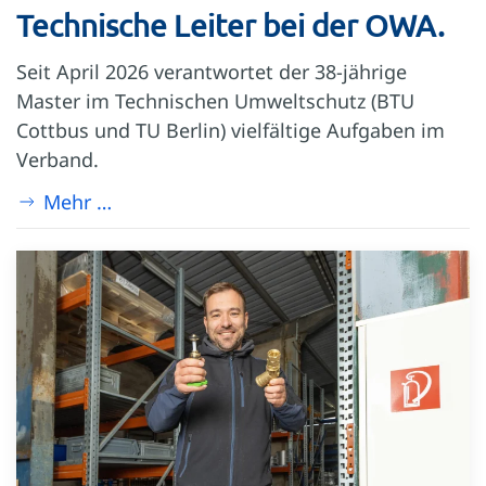
Technische Leiter bei der OWA.
Seit April 2026 verantwortet der 38-jährige
Master im Technischen Umweltschutz (BTU
Cottbus und TU Berlin) vielfältige Aufgaben im
Verband.
Mehr …