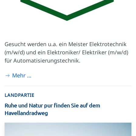
Gesucht werden u.a. ein Meister Elektrotechnik
(m/w/d) und ein Elektroniker/ Elektriker (m/w/d)
für Automatisierungstechnik.
Mehr …
LANDPARTIE
Ruhe und Natur pur finden Sie auf dem
Havellandradweg