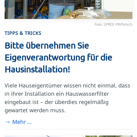
Foto: SPREE-PR/Petsch
TIPPS & TRICKS
Bitte übernehmen Sie
Eigenverantwortung für die
Hausinstallation!
Viele Hauseigentümer wissen nicht einmal, dass
in ihrer Installation ein Hauswasserfilter
eingebaut ist – der überdies regelmäßig
gewartet werden muss.
Mehr …