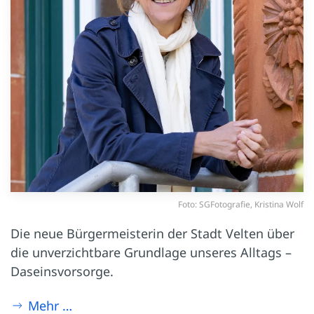
Foto: SGFotografie, Kristina Wolf
Die neue Bürgermeisterin der Stadt Velten über
die unverzichtbare Grundlage unseres Alltags –
Daseinsvorsorge.
Mehr …