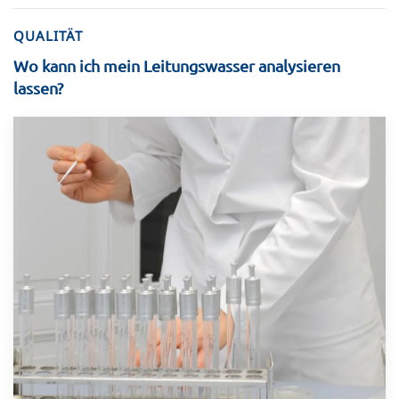
QUALITÄT
Wo kann ich mein Leitungswasser analysieren
lassen?