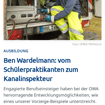
Foto: SPREE-PR/Petsch
AUSBILDUNG
Ben Wardelmann: vom
Schülerpraktikanten zum
Kanalinspekteur
Engagierte Berufseinsteiger haben bei der OWA
hervorragende Entwicklungsmöglichkeiten, wie
eines unserer Vorzeige-Beispiele unterstreicht.