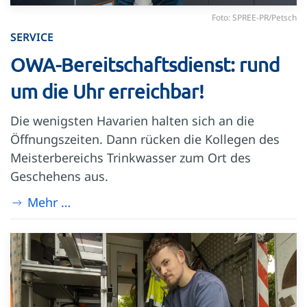
Foto: SPREE-PR/Petsch
SERVICE
OWA-Bereitschaftsdienst: rund
um die Uhr erreichbar!
Die wenigsten Havarien halten sich an die
Öffnungszeiten. Dann rücken die Kollegen des
Meisterbereichs Trinkwasser zum Ort des
Geschehens aus.
Mehr …