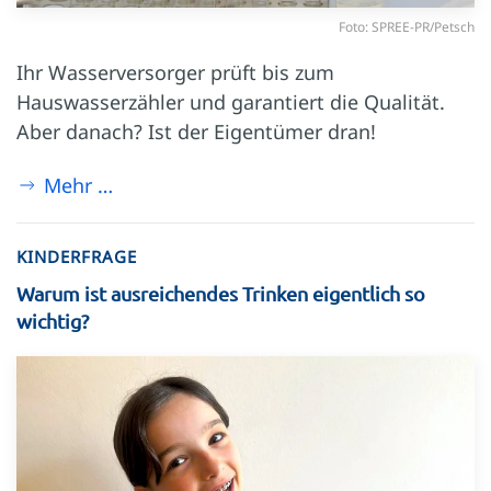
Foto: SPREE-PR/Petsch
Ihr Wasserversorger prüft bis zum
Hauswasserzähler und garantiert die Qualität.
Aber danach? Ist der Eigentümer dran!
Mehr …
KINDERFRAGE
Warum ist ausreichendes Trinken eigentlich so
wichtig?