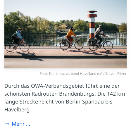
Foto: Tourismusverband Havelland e.V. / Steven Ritzer
Durch das OWA-Verbandsgebiet führt eine der
schönsten Radrouten Brandenburgs. Die 142 km
lange Strecke reicht von Berlin-Spandau bis
Havelberg.
Mehr …