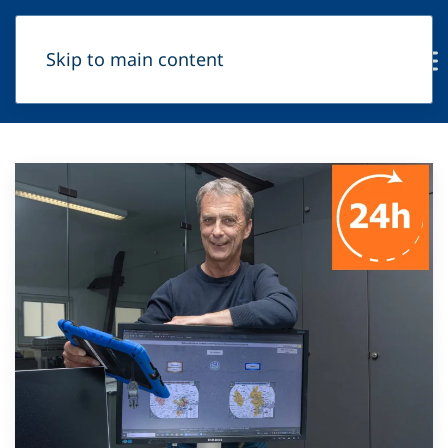
Skip to main content