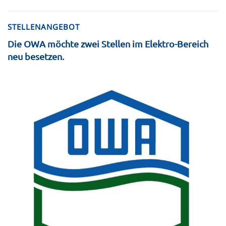
STELLENANGEBOT
Die OWA möchte zwei Stellen im Elektro-Bereich
neu besetzen.