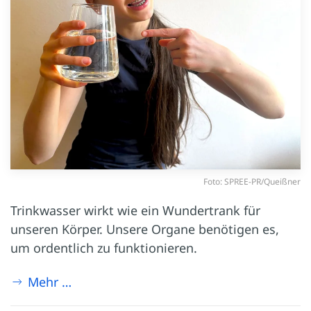
Foto: SPREE-PR/Queißner
Trinkwasser wirkt wie ein Wundertrank für
unseren Körper. Unsere Organe benötigen es,
um ordentlich zu funktionieren.
Mehr …