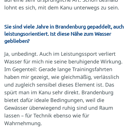
lohnt es sich, mit dem Kanu unterwegs zu sein.
Sie sind viele Jahre in Brandenburg gepaddelt, auch
leistungsorientiert. Ist diese Nähe zum Wasser
geblieben?
Ja, unbedingt. Auch im Leistungssport verliert
Wasser für mich nie seine beruhigende Wirkung.
Im Gegenteil: Gerade lange Trainingsfahrten
haben mir gezeigt, wie gleichmäßig, verlässlich
und zugleich sensibel dieses Element ist. Das
spürt man im Kanu sehr direkt. Brandenburg
bietet dafür ideale Bedingungen, weil die
Gewässer überwiegend ruhig sind und Raum
lassen – für Technik ebenso wie für
Wahrnehmung.