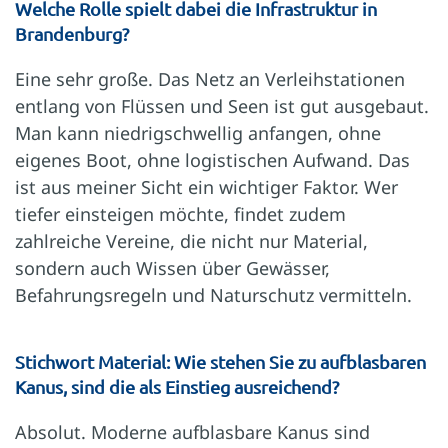
Welche Rolle spielt dabei die Infrastruktur in
Brandenburg?
Eine sehr große. Das Netz an Verleihstationen
entlang von Flüssen und Seen ist gut ausgebaut.
Man kann niedrigschwellig anfangen, ohne
eigenes Boot, ohne logistischen Aufwand. Das
ist aus meiner Sicht ein wichtiger Faktor. Wer
tiefer einsteigen möchte, findet zudem
zahlreiche Vereine, die nicht nur Material,
sondern auch Wissen über Gewässer,
Befahrungsregeln und Naturschutz vermitteln.
Stichwort Material: Wie stehen Sie zu aufblasbaren
Kanus, sind die als Einstieg ausreichend?
Absolut. Moderne aufblasbare Kanus sind