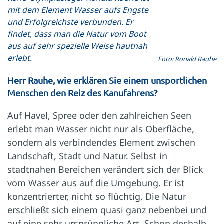
mit dem Element Wasser aufs Engste
und Erfolgreichste verbunden. Er
findet, dass man die Natur vom Boot
aus auf sehr spezielle Weise hautnah
erlebt.
Foto: Ronald Rauhe
Herr Rauhe, wie erklären Sie einem unsportlichen
Menschen den Reiz des Kanufahrens?
Auf Havel, Spree oder den zahlreichen Seen
erlebt man Wasser nicht nur als Oberfläche,
sondern als verbindendes Element zwischen
Landschaft, Stadt und Natur. Selbst in
stadtnahen Bereichen verändert sich der Blick
vom Wasser aus auf die Umgebung. Er ist
konzentrierter, nicht so flüchtig. Die Natur
erschließt sich einem quasi ganz nebenbei und
auf eine sehr ursprüngliche Art. Schon deshalb