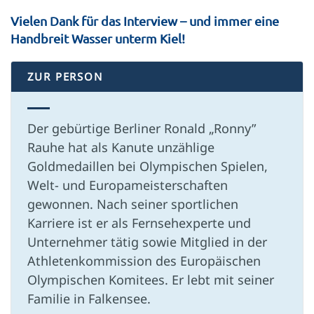
Vielen Dank für das Interview – und immer eine
Handbreit Wasser unterm Kiel!
ZUR PERSON
Der gebürtige Berliner Ronald „Ronny”
Rauhe hat als Kanute unzählige
Goldmedaillen bei Olympischen Spielen,
Welt- und Europameisterschaften
gewonnen. Nach seiner sportlichen
Karriere ist er als Fernsehexperte und
Unternehmer tätig sowie Mitglied in der
Athletenkommission des Europäischen
Olympischen Komitees. Er lebt mit seiner
Familie in Falkensee.