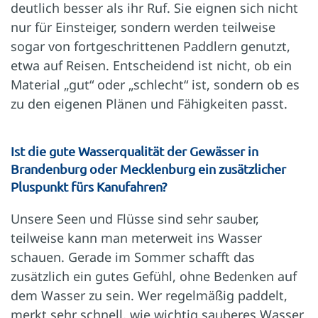
deutlich besser als ihr Ruf. Sie eignen sich nicht
nur für Einsteiger, sondern werden teilweise
sogar von fortgeschrittenen Paddlern genutzt,
etwa auf Reisen. Entscheidend ist nicht, ob ein
Material „gut“ oder „schlecht“ ist, sondern ob es
zu den eigenen Plänen und Fähigkeiten passt.
Ist die gute Wasserqualität der Gewässer in
Brandenburg oder Mecklenburg ein zusätzlicher
Pluspunkt fürs Kanufahren?
Unsere Seen und Flüsse sind sehr sauber,
teilweise kann man meterweit ins Wasser
schauen. Gerade im Sommer schafft das
zusätzlich ein gutes Gefühl, ohne Bedenken auf
dem Wasser zu sein. Wer regelmäßig paddelt,
merkt sehr schnell, wie wichtig sauberes Wasser