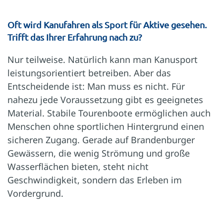
Oft wird Kanufahren als Sport für Aktive gesehen.
Trifft das Ihrer Erfahrung nach zu?
Nur teilweise. Natürlich kann man Kanusport
leistungsorientiert betreiben. Aber das
Entscheidende ist: Man muss es nicht. Für
nahezu jede Voraussetzung gibt es geeignetes
Material. Stabile Tourenboote ermöglichen auch
Menschen ohne sportlichen Hintergrund einen
sicheren Zugang. Gerade auf Brandenburger
Gewässern, die wenig Strömung und große
Wasserflächen bieten, steht nicht
Geschwindigkeit, sondern das Erleben im
Vordergrund.