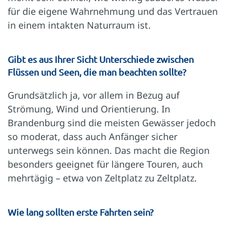
für die eigene Wahrnehmung und das Vertrauen
in einem intakten Naturraum ist.
Gibt es aus Ihrer Sicht Unterschiede zwischen
Flüssen und Seen, die man beachten sollte?
Grundsätzlich ja, vor allem in Bezug auf
Strömung, Wind und Orientierung. In
Brandenburg sind die meisten Gewässer jedoch
so moderat, dass auch Anfänger sicher
unterwegs sein können. Das macht die Region
besonders geeignet für längere Touren, auch
mehrtägig – etwa von Zeltplatz zu Zeltplatz.
Wie lang sollten erste Fahrten sein?