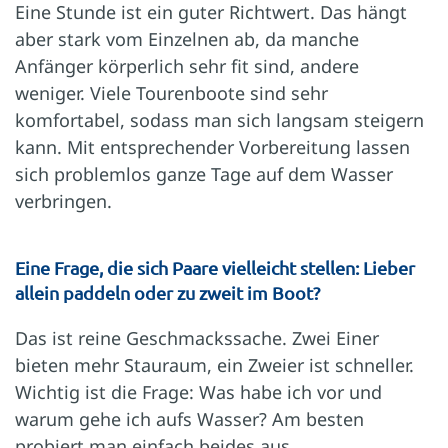
Eine Stunde ist ein guter Richtwert. Das hängt
aber stark vom Einzelnen ab, da manche
Anfänger körperlich sehr fit sind, andere
weniger. Viele Tourenboote sind sehr
komfortabel, sodass man sich langsam steigern
kann. Mit entsprechender Vorbereitung lassen
sich problemlos ganze Tage auf dem Wasser
verbringen.
Eine Frage, die sich Paare vielleicht stellen: Lieber
allein paddeln oder zu zweit im Boot?
Das ist reine Geschmackssache. Zwei Einer
bieten mehr Stauraum, ein Zweier ist schneller.
Wichtig ist die Frage: Was habe ich vor und
warum gehe ich aufs Wasser? Am besten
probiert man einfach beides aus.