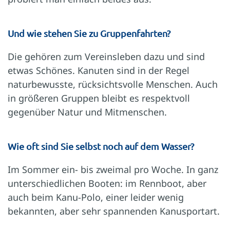
Und wie stehen Sie zu Gruppenfahrten?
Die gehören zum Vereinsleben dazu und sind
etwas Schönes. Kanuten sind in der Regel
naturbewusste, rücksichtsvolle Menschen. Auch
in größeren Gruppen bleibt es respektvoll
gegenüber Natur und Mitmenschen.
Wie oft sind Sie selbst noch auf dem Wasser?
Im Sommer ein- bis zweimal pro Woche. In ganz
unterschiedlichen Booten: im Rennboot, aber
auch beim Kanu-Polo, einer leider wenig
bekannten, aber sehr spannenden Kanusportart.