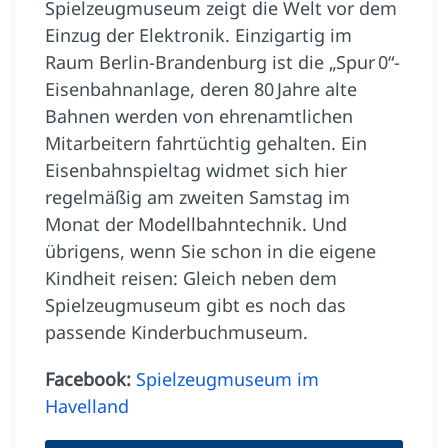
Spielzeugmuseum zeigt die Welt vor dem
Einzug der Elektronik. Einzigartig im
Raum Berlin-Brandenburg ist die „Spur 0“-
Eisenbahnanlage, deren 80 Jahre alte
Bahnen werden von ehrenamtlichen
Mitarbeitern fahrtüchtig gehalten. Ein
Eisenbahnspieltag widmet sich hier
regelmäßig am zweiten Samstag im
Monat der Modellbahntechnik. Und
übrigens, wenn Sie schon in die eigene
Kindheit reisen: Gleich neben dem
Spielzeugmuseum gibt es noch das
passende Kinderbuchmuseum.
Facebook:
Spielzeugmuseum im
Havelland