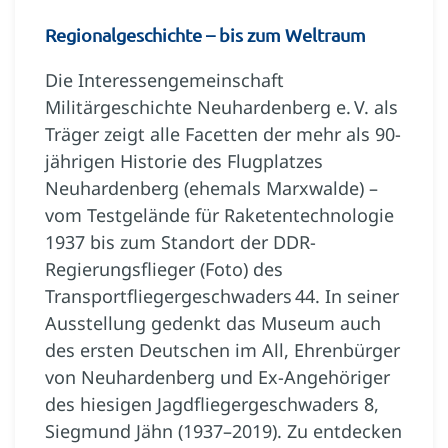
Regionalgeschichte – bis zum Weltraum
Die Interessengemeinschaft
Militärgeschichte Neuhardenberg e. V. als
Träger zeigt alle Facetten der mehr als 90-
jährigen Historie des Flugplatzes
Neuhardenberg (ehemals Marxwalde) –
vom Testgelände für Raketentechnologie
1937 bis zum Standort der DDR-
Regierungsflieger (Foto) des
Transportfliegergeschwaders 44. In seiner
Ausstellung gedenkt das Museum auch
des ersten Deutschen im All, Ehrenbürger
von Neuhardenberg und Ex-Angehöriger
des hiesigen Jagdfliegergeschwaders 8,
Siegmund Jähn (1937–2019). Zu entdecken