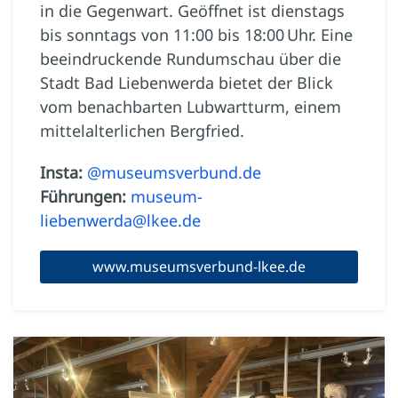
in die Gegenwart. Geöffnet ist dienstags
bis sonntags von 11:00 bis 18:00 Uhr. Eine
beeindruckende Rundumschau über die
Stadt Bad Liebenwerda bietet der Blick
vom benachbarten Lubwartturm, einem
mittelalterlichen Bergfried.
Insta:
@museumsverbund.de
Führungen:
museum-
liebenwerda@lkee.de
www.museumsverbund-lkee.de