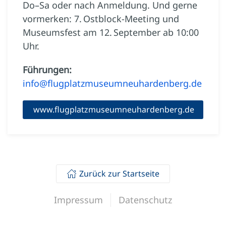
Do–Sa oder nach Anmeldung. Und gerne
vormerken: 7. Ostblock-Meeting und
Museumsfest am 12. September ab 10:00
Uhr.
Führungen:
info@flugplatzmuseumneuhardenberg.de
www.flugplatzmuseumneuhardenberg.de
Zurück zur Startseite
Impressum
Datenschutz