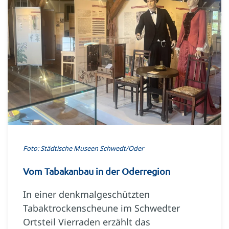
Foto: Städtische Museen Schwedt/Oder
Vom Tabakanbau in der Oderregion
In einer denkmalgeschützten
Tabaktrockenscheune im Schwedter
Ortsteil Vierraden erzählt das