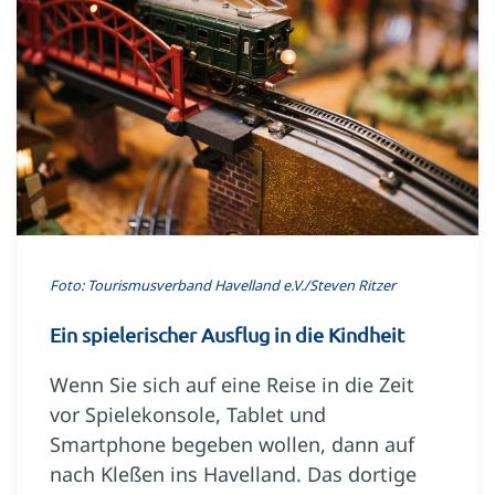
Foto: Tourismusverband Havelland e.V./Steven Ritzer
Ein spielerischer Ausflug in die Kindheit
Wenn Sie sich auf eine Reise in die Zeit
vor Spielekonsole, Tablet und
Smartphone begeben wollen, dann auf
nach Kleßen ins Havelland. Das dortige