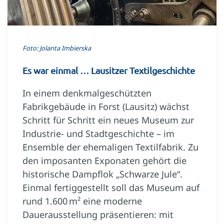
Foto: Jolanta Imbierska
Es war einmal … Lausitzer Textilgeschichte
In einem denkmalgeschützten
Fabrikgebäude in Forst (Lausitz) wächst
Schritt für Schritt ein neues Museum zur
Industrie- und Stadtgeschichte – im
Ensemble der ehemaligen Textilfabrik. Zu
den imposanten Exponaten gehört die
historische Dampflok „Schwarze Jule“.
Einmal fertiggestellt soll das Museum auf
rund 1.600 m² eine moderne
Dauerausstellung präsentieren: mit