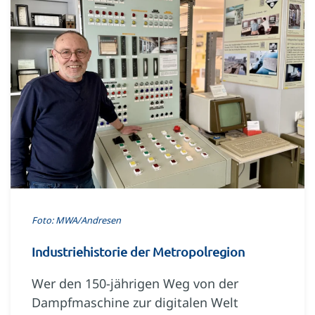
Foto: MWA/Andresen
Industriehistorie der Metropolregion
Wer den 150-jährigen Weg von der
Dampfmaschine zur digitalen Welt