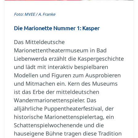
Foto: MVEE / A. Franke
Die Marionette Nummer 1: Kasper
Das Mitteldeutsche
Marionettentheatermuseum in Bad
Liebenwerda erzählt die Kaspergeschichte
und lädt mit interaktiv bespielbaren
Modellen und Figuren zum Ausprobieren
und Mitmachen ein. Kern des Museums
ist das Erbe der mitteldeutschen
Wandermarionettenspieler. Das
alljährliche Puppentheaterfestival, der
historische Marionettenspielertag, ein
Schattenspielwochenende und die
hauseigene Bühne tragen diese Tradition