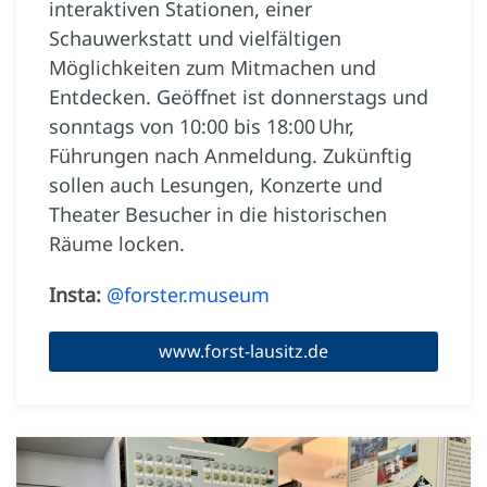
interaktiven Stationen, einer
Schauwerkstatt und vielfältigen
Möglichkeiten zum Mitmachen und
Entdecken. Geöffnet ist donnerstags und
sonntags von 10:00 bis 18:00 Uhr,
Führungen nach Anmeldung. Zukünftig
sollen auch Lesungen, Konzerte und
Theater Besucher in die historischen
Räume locken.
Insta:
@forster.museum
www.forst-lausitz.de