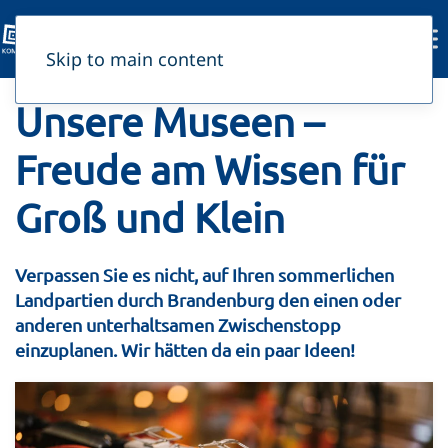
Skip to main content
Unsere Museen –
Freude am Wissen für
Groß und Klein
Verpassen Sie es nicht, auf Ihren sommerlichen
Landpartien durch Brandenburg den einen oder
anderen unterhaltsamen Zwischenstopp
einzuplanen. Wir hätten da ein paar Ideen!