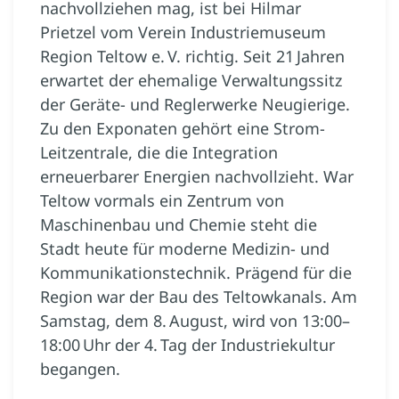
nachvollziehen mag, ist bei Hilmar
Prietzel vom Verein Industriemuseum
Region Teltow e. V. richtig. Seit 21 Jahren
erwartet der ehemalige Verwaltungssitz
der Geräte- und Reglerwerke Neugierige.
Zu den Exponaten gehört eine Strom-
Leitzentrale, die die Integration
erneuerbarer Energien nachvollzieht. War
Teltow vormals ein Zentrum von
Maschinenbau und Chemie steht die
Stadt heute für moderne Medizin- und
Kommunikationstechnik. Prägend für die
Region war der Bau des Teltowkanals. Am
Samstag, dem 8. August, wird von 13:00–
18:00 Uhr der 4. Tag der Industriekultur
begangen.