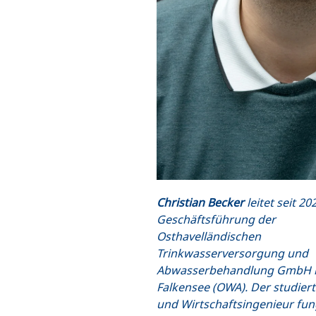
Christian Becker
leitet seit 20
Geschäftsführung der
Osthavelländischen
Trinkwasserversorgung und
Abwasserbehandlung GmbH 
Falkensee (OWA). Der studiert
und Wirtschaftsingenieur fun