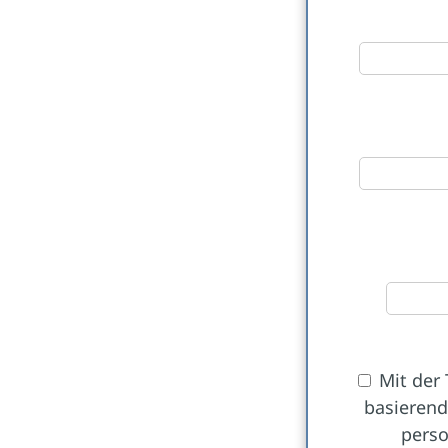
Mit der
basierend
perso