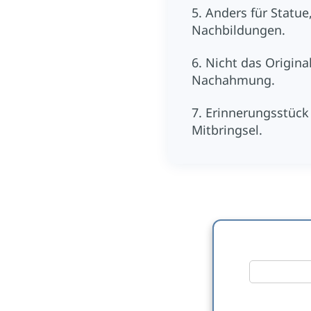
5. Anders für Statue
Nachbildungen.
6. Nicht das Origina
Nachahmung.
7. Erinnerungsstück
Mitbringsel.