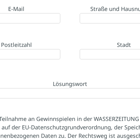
E-Mail
Straße und Haus
Postleitzahl
Stadt
Lösungswort
 Teilnahme an Gewinnspielen in der WASSERZEITUNG
 auf der EU-Datenschutzgrundverordnung, der Speic
nenbezogenen Daten zu. Der Rechtsweg ist ausgesc