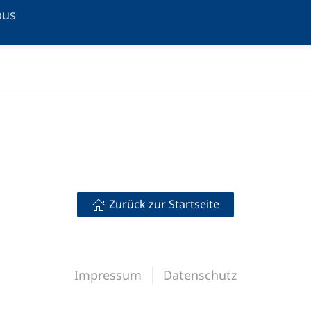
bus
Zurück zur Startseite
Impressum
Datenschutz