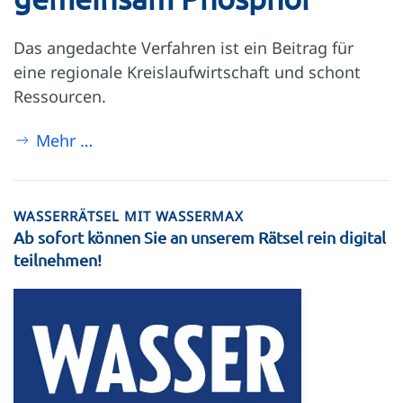
Das angedachte Verfahren ist ein Beitrag für
eine regionale Kreislaufwirtschaft und schont
Ressourcen.
Mehr …
WASSERRÄTSEL MIT WASSERMAX
Ab sofort können Sie an unserem Rätsel rein digital
teilnehmen!