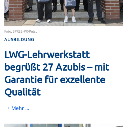
Foto: SPREE-PR/Petsch
AUSBILDUNG
LWG-Lehrwerkstatt
begrüßt 27 Azubis – mit
Garantie für exzellente
Qualität
Mehr …