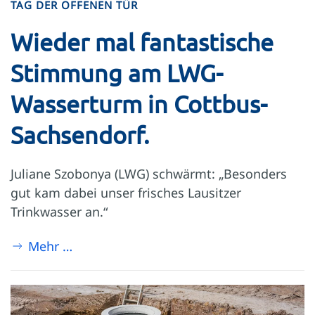
TAG DER OFFENEN TÜR
Wieder mal fantastische
Stimmung am LWG-
Wasserturm in Cottbus-
Sachsendorf.
Juliane Szobonya (LWG) schwärmt: „Besonders
gut kam dabei unser frisches Lausitzer
Trinkwasser an.“
Mehr …