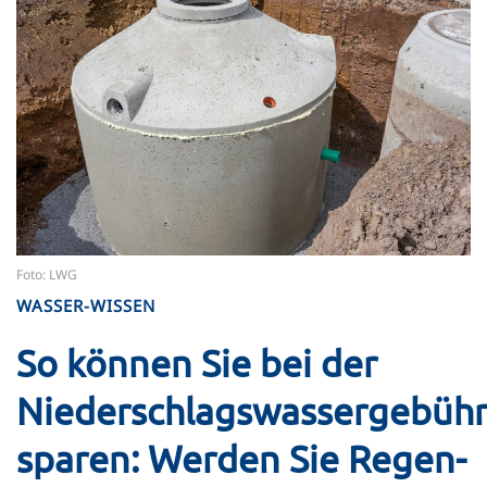
Foto: LWG
WASSER-WISSEN
So können Sie bei der
Niederschlagswassergebüh
sparen: Werden Sie Regen-