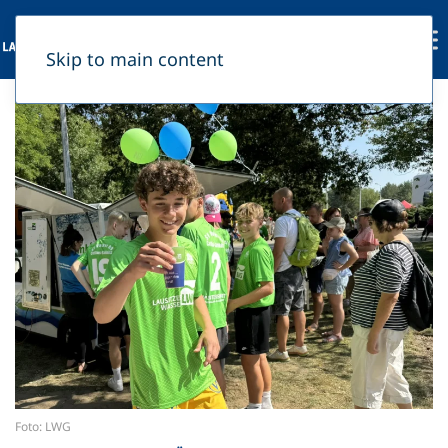
Skip to main content
Foto: LWG