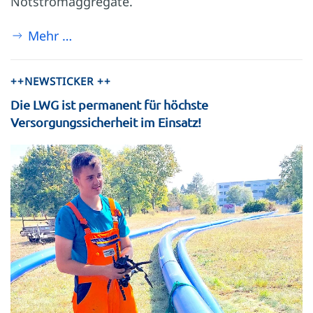
Notstromaggregate.
Mehr …
++NEWSTICKER ++
Die LWG ist permanent für höchste
Versorgungssicherheit im Einsatz!