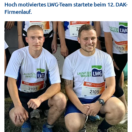
Hoch motiviertes LWG-Team startete beim 12. DAK-
Firmenlauf.