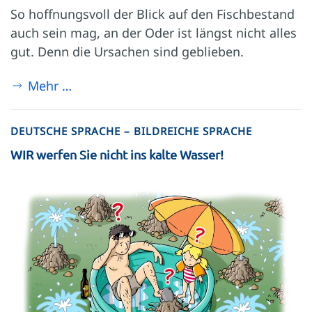
So hoffnungsvoll der Blick auf den Fischbestand
auch sein mag, an der Oder ist längst nicht alles
gut. Denn die Ursachen sind geblieben.
Mehr …
DEUTSCHE SPRACHE – BILDREICHE SPRACHE
WIR werfen Sie nicht ins kalte Wasser!