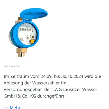
Foto: Archiv
Im Zeitraum vom 24.09. bis 30.10.2024 wird die
Ablesung der Wasserzähler im
Versorgungsgebiet der LWG Lausitzer Wasser
GmbH & Co. KG durchgeführt.
Mehr …