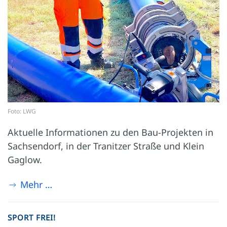
Foto: LWG
Aktuelle Informationen zu den Bau-Projekten in
Sachsendorf, in der Tranitzer Straße und Klein
Gaglow.
Mehr …
SPORT FREI!