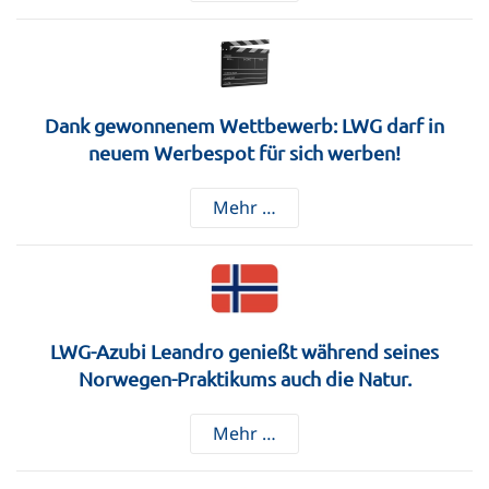
Dank gewonnenem Wettbewerb: LWG darf in
neuem Werbespot für sich werben!
Mehr …
LWG-Azubi Leandro genießt während seines
Norwegen-Praktikums auch die Natur.
Mehr …