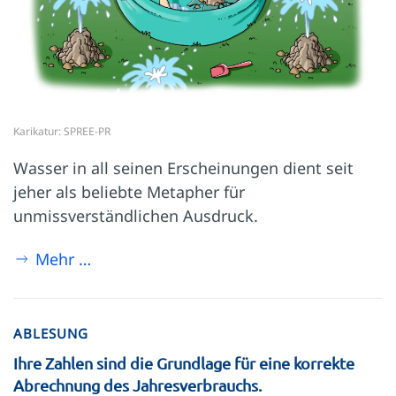
Karikatur: SPREE-PR
Wasser in all seinen Erscheinungen dient seit
jeher als beliebte Metapher für
unmissverständlichen Ausdruck.
Mehr …
ABLESUNG
Ihre Zahlen sind die Grundlage für eine korrekte
Abrechnung des Jahresverbrauchs.