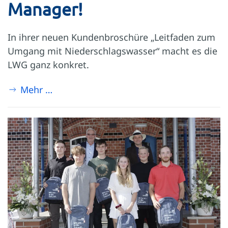
Manager!
In ihrer neuen Kundenbroschüre „Leitfaden zum
Umgang mit Niederschlagswasser“ macht es die
LWG ganz konkret.
Mehr …