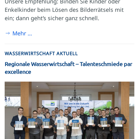
Unsere Empfehlung: Binden Sie Kinder oder
Enkelkinder beim Lösen des Bilderrätsels mit
ein; dann geht’s sicher ganz schnell.
Mehr …
WASSERWIRTSCHAFT AKTUELL
Regionale Wasserwirtschaft – Talenteschmiede par
excellence