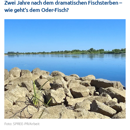
Zwei Jahre nach dem dramatischen Fischsterben –
wie geht’s dem Oder-Fisch?
Foto: SPREE-PR/Arbeit