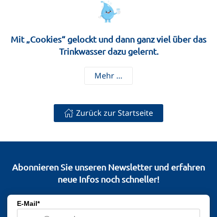
Mit „Cookies“ gelockt und dann ganz viel über das
Trinkwasser dazu gelernt.
Mehr …
Zurück zur Startseite
Abonnieren Sie unseren Newsletter und erfahren
neue Infos noch schneller!
E-Mail*