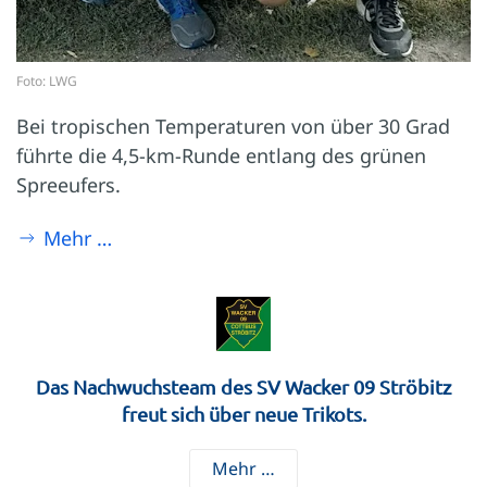
Foto: LWG
Bei tropischen Temperaturen von über 30 Grad
führte die 4,5-km-Runde entlang des grünen
Spreeufers.
Mehr …
Das Nachwuchsteam des SV Wacker 09 Ströbitz
freut sich über neue Trikots.
Mehr …