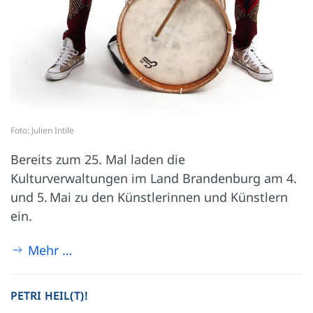
Foto: Julien Intile
Bereits zum 25. Mal laden die
Kulturverwaltungen im Land Brandenburg am 4.
und 5. Mai zu den Künstlerinnen und Künstlern
ein.
Mehr …
PETRI HEIL(T)!