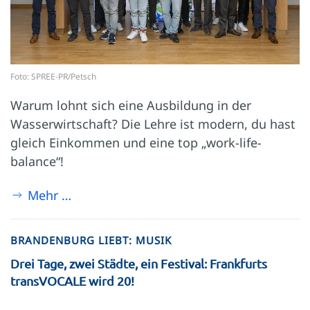
Foto: SPREE-PR/Petsch
Warum lohnt sich eine Ausbildung in der
Wasserwirtschaft? Die Lehre ist modern, du hast
gleich Einkommen und eine top „work-life-
balance“!
Mehr …
BRANDENBURG LIEBT: MUSIK
Drei Tage, zwei Städte, ein Festival: Frankfurts
transVOCALE wird 20!