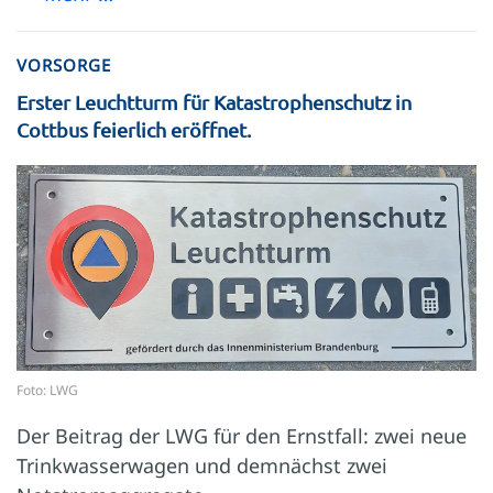
VORSORGE
Erster Leuchtturm für Katastrophenschutz in
Cottbus feierlich eröffnet.
Foto: LWG
Der Beitrag der LWG für den Ernstfall: zwei neue
Trinkwasserwagen und demnächst zwei