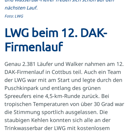
nächsten Lauf.
Foto: LWG
LWG beim 12. DAK-
Firmenlauf
Genau 2.381 Läufer und Walker nahmen am 12.
DAK-Firmenlauf in Cottbus teil. Auch ein Team
der LWG war mit am Start und legte durch den
Puschkinpark und entlang des grünen
Spreeufers eine 4,5-km-Runde zurück. Bei
tropischen Temperaturen von über 30 Grad war
die Stimmung sportlich ausgelassen. Die
staubigen Kehlen konnten sich alle an der
Trinkwasserbar der LWG mit kostenlosem