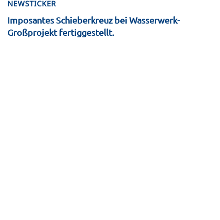
NEWSTICKER
Imposantes Schieberkreuz bei Wasserwerk-
Großprojekt fertiggestellt.