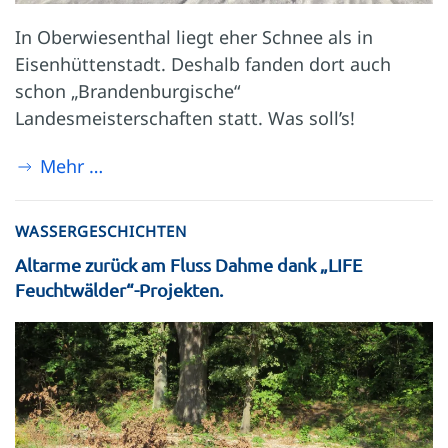
In Oberwiesenthal liegt eher Schnee als in
Eisenhüttenstadt. Deshalb fanden dort auch
schon „Brandenburgische“
Landesmeisterschaften statt. Was soll’s!
Mehr …
WASSERGESCHICHTEN
Altarme zurück am Fluss Dahme dank „LIFE
Feuchtwälder“-Projekten.