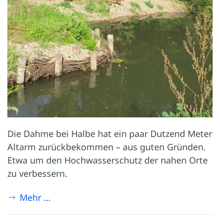
Die Dahme bei Halbe hat ein paar Dutzend Meter
Altarm zurückbekommen – aus guten Gründen.
Etwa um den Hochwasserschutz der nahen Orte
zu verbessern.
Mehr …