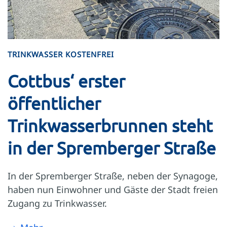
TRINKWASSER KOSTENFREI
Cottbus‘ erster
öffentlicher
Trinkwasserbrunnen steht
in der Spremberger Straße
In der Spremberger Straße, neben der Synagoge,
haben nun Einwohner und Gäste der Stadt freien
Zugang zu Trinkwasser.