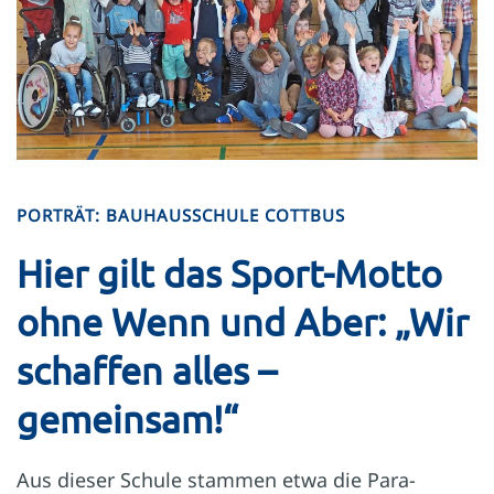
PORTRÄT: BAUHAUSSCHULE COTTBUS
Hier gilt das Sport-Motto
ohne Wenn und Aber: „Wir
schaffen alles –
gemeinsam!“
Aus dieser Schule stammen etwa die Para-