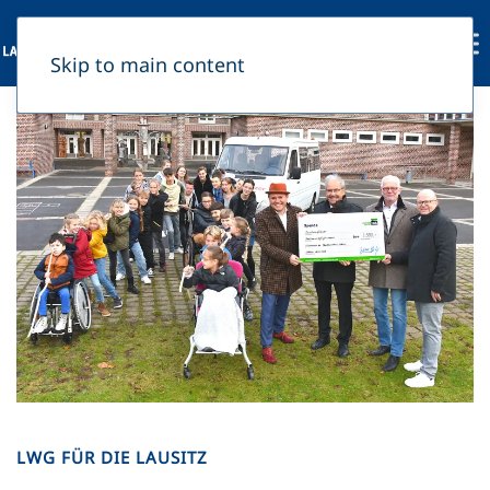
Skip to main content
LWG FÜR DIE LAUSITZ