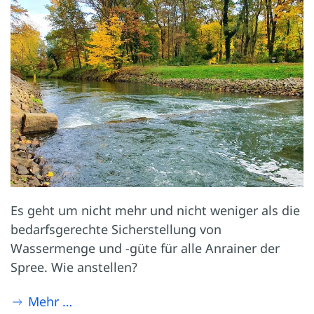
Es geht um nicht mehr und nicht weniger als die
bedarfsgerechte Sicherstellung von
Wassermenge und -güte für alle Anrainer der
Spree. Wie anstellen?
Mehr …