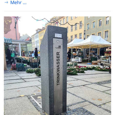
Mehr …