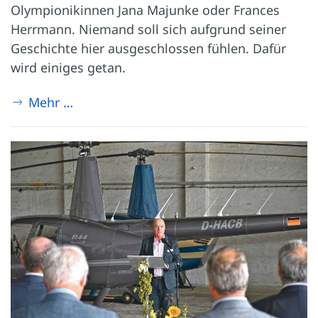
Olympionikinnen Jana Majunke oder Frances
Herrmann. Niemand soll sich aufgrund seiner
Geschichte hier ausgeschlossen fühlen. Dafür
wird einiges getan.
Mehr …