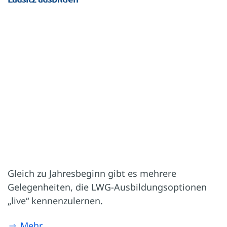
Gleich zu Jahresbeginn gibt es mehrere
Gelegenheiten, die LWG-Ausbildungsoptionen
„live“ kennenzulernen.
Mehr …