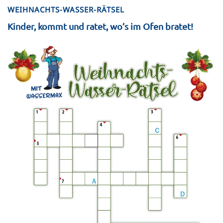
WEIHNACHTS-WASSER-RÄTSEL
Kinder, kommt und ratet, wo’s im Ofen bratet!