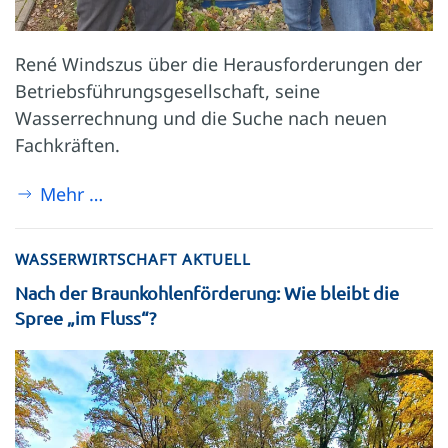
René Windszus über die Herausforderungen der
Betriebsführungs­gesellschaft, seine
Wasserrechnung und die Suche nach neuen
Fachkräften.
Mehr …
WASSERWIRTSCHAFT AKTUELL
Nach der Braunkohlenförderung: Wie bleibt die
Spree „im Fluss“?