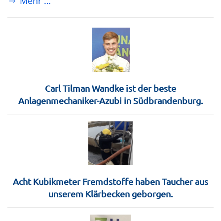
Mehr …
Carl Tilman Wandke ist der beste
Anlagenmechaniker-Azubi in Südbrandenburg.
Acht Kubikmeter Fremdstoffe haben Taucher aus
unserem Klärbecken geborgen.