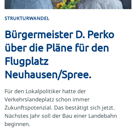
STRUKTURWANDEL
Bürgermeister D. Perko
über die Pläne für den
Flugplatz
Neuhausen/Spree.
Für den Lokalpolitiker hatte der
Verkehrslandeplatz schon immer
Zukunftspotenzial. Das bestätigt sich jetzt.
Nächstes Jahr soll der Bau einer Landebahn
beginnen.