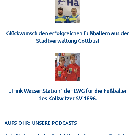
Glückwunsch den erfolgreichen Fußballern aus der
Stadtverwaltung Cottbus!
„Trink Wasser Station“ der LWG für die Fußballer
des Kolkwitzer SV 1896.
AUFS OHR: UNSERE PODCASTS