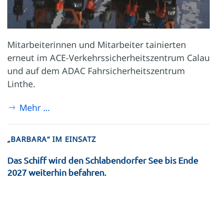
Mitarbeiterinnen und Mitarbeiter tainierten
erneut im ACE-Verkehrssicherheitszentrum Calau
und auf dem ADAC Fahrsicherheitszentrum
Linthe.
Mehr …
„BARBARA“ IM EINSATZ
Das Schiff wird den Schlabendorfer See bis Ende
2027 weiterhin befahren.