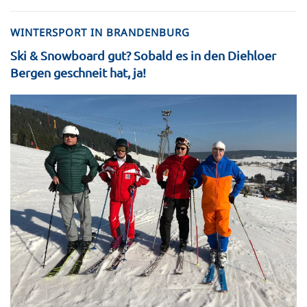
WINTERSPORT IN BRANDENBURG
Ski & Snowboard gut? Sobald es in den Diehloer
Bergen geschneit hat, ja!