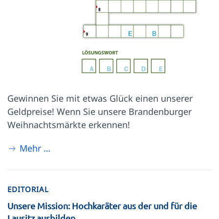
Gewinnen Sie mit etwas Glück einen unserer
Geldpreise! Wenn Sie unsere Brandenburger
Weihnachtsmärkte erkennen!
Mehr …
EDITORIAL
Unsere Mission: Hochkaräter aus der und für die
Lausitz ausbilden