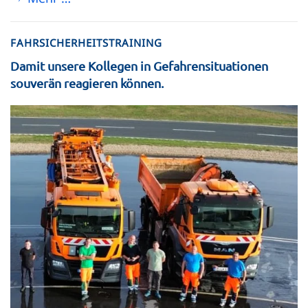
FAHRSICHERHEITSTRAINING
Damit unsere Kollegen in Gefahrensituationen
souverän reagieren können.