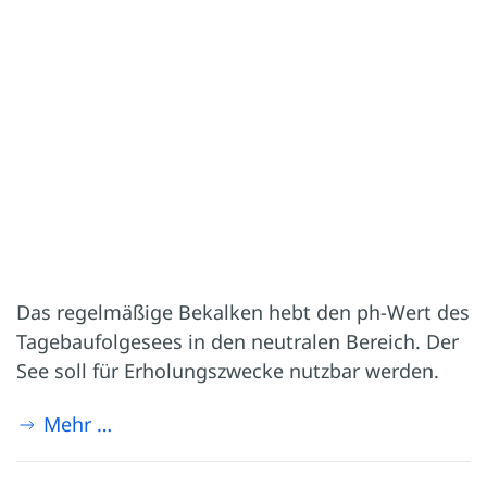
Das regelmäßige Bekalken hebt den ph-Wert des
Tagebaufolgesees in den neutralen Bereich. Der
See soll für Erholungszwecke nutzbar werden.
Mehr …