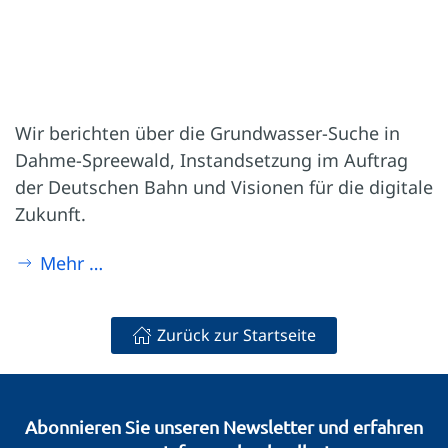
Wir berichten über die Grundwasser-Suche in
Dahme-Spreewald, Instandsetzung im Auftrag
der Deutschen Bahn und Visionen für die digitale
Zukunft.
Mehr …
Zurück zur Startseite
Abonnieren Sie unseren Newsletter und erfahren