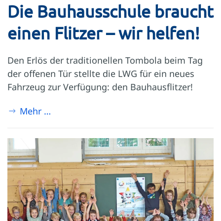
Die Bauhausschule braucht
einen Flitzer – wir helfen!
Den Erlös der traditionellen Tombola beim Tag
der offenen Tür stellte die LWG für ein neues
Fahrzeug zur Verfügung: den Bauhausflitzer!
Mehr …