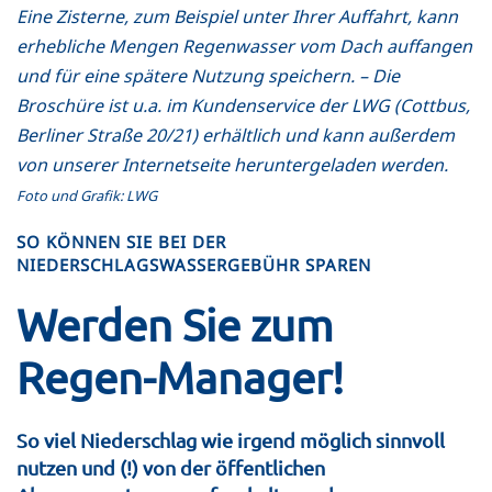
Eine Zisterne, zum Beispiel unter Ihrer Auffahrt, kann
erhebliche Mengen Regenwasser vom Dach auffangen
und für eine spätere Nutzung speichern. – Die
Broschüre ist u.a. im Kundenservice der LWG (Cottbus,
Berliner Straße 20/21) erhältlich und kann außerdem
von unserer Internetseite heruntergeladen werden.
Foto und Grafik: LWG
SO KÖNNEN SIE BEI DER
NIEDERSCHLAGSWASSERGEBÜHR SPAREN
Werden Sie zum
Regen-Manager!
So viel Niederschlag wie irgend möglich sinnvoll
nutzen und (!) von der öffentlichen