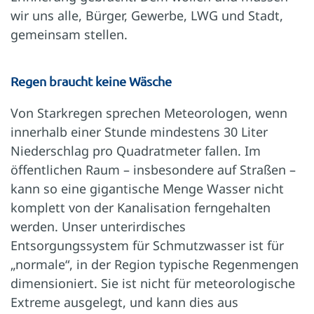
wir uns alle, Bürger, Gewerbe, LWG und Stadt,
gemeinsam stellen.
Regen braucht keine Wäsche
Von Starkregen sprechen Meteorologen, wenn
innerhalb einer Stunde mindestens 30 Liter
Niederschlag pro Quadratmeter fallen. Im
öffentlichen Raum – insbesondere auf Straßen –
kann so eine gigantische Menge Wasser nicht
komplett von der Kanalisation ferngehalten
werden. Unser unterirdisches
Entsorgungssystem für Schmutzwasser ist für
„normale“, in der Region typische Regenmengen
dimensioniert. Sie ist nicht für meteorologische
Extreme ausgelegt, und kann dies aus