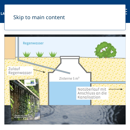
Skip to main content