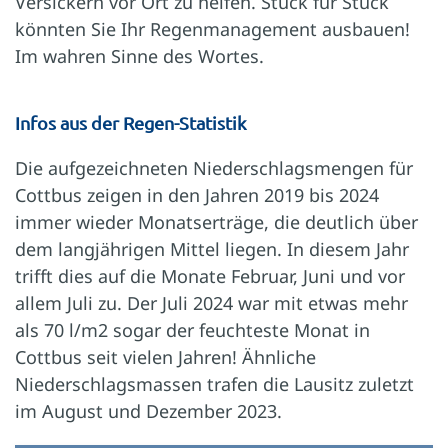
Versickern vor Ort zu helfen. Stück für Stück
könnten Sie Ihr Regenmanagement ausbauen!
Im wahren Sinne des Wortes.
Infos aus der Regen-Statistik
Die aufgezeichneten Niederschlagsmengen für
Cottbus zeigen in den Jahren 2019 bis 2024
immer wieder Monatserträge, die deutlich über
dem langjährigen Mittel liegen. In diesem Jahr
trifft dies auf die Monate Februar, Juni und vor
allem Juli zu. Der Juli 2024 war mit etwas mehr
als 70 l/m2 sogar der feuchteste Monat in
Cottbus seit vielen Jahren! Ähnliche
Niederschlagsmassen trafen die Lausitz zuletzt
im August und Dezember 2023.