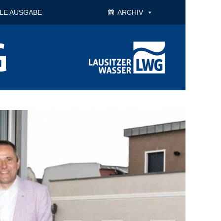
LE AUSGABE
ARCHIV