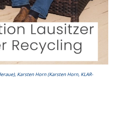
deraue), Karsten Horn (Karsten Horn, KLAR-