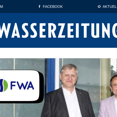
AM
FACEBOOK
AKTUEL