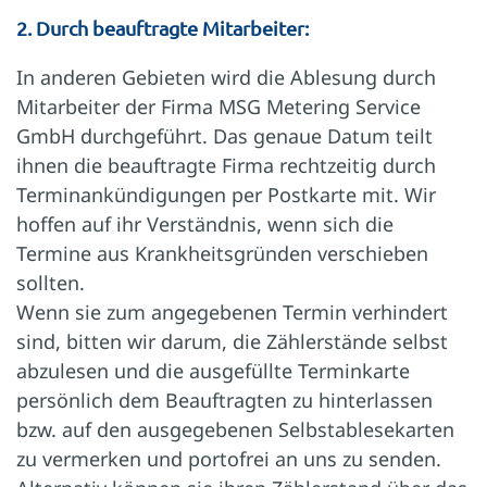
2. Durch beauftragte Mitarbeiter:
In anderen Gebieten wird die Ablesung durch
Mitarbeiter der Firma MSG Metering Service
GmbH durchgeführt. Das genaue Datum teilt
ihnen die beauftragte Firma rechtzeitig durch
Terminankündigungen per Postkarte mit. Wir
hoffen auf ihr Verständnis, wenn sich die
Termine aus Krankheitsgründen verschieben
sollten.
Wenn sie zum angegebenen Termin verhindert
sind, bitten wir darum, die Zählerstände selbst
abzulesen und die ausgefüllte Terminkarte
persönlich dem Beauftragten zu hinterlassen
bzw. auf den ausgegebenen Selbstablesekarten
zu vermerken und portofrei an uns zu senden.