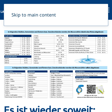
Skip to main content
Es ist wieder soweit: