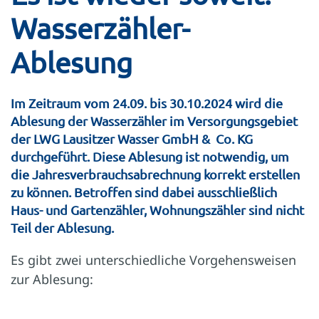
Wasserzähler-
Ablesung
Im Zeitraum vom 24.09. bis 30.10.2024 wird die
Ablesung der Wasserzähler im Versorgungsgebiet
der LWG Lausitzer Wasser GmbH & Co. KG
durchgeführt. Diese Ablesung ist notwendig, um
die Jahresverbrauchsabrechnung korrekt erstellen
zu können. Betroffen sind dabei ausschließlich
Haus- und Gartenzähler, Wohnungszähler sind nicht
Teil der Ablesung.
Es gibt zwei unterschiedliche Vorgehensweisen
zur Ablesung: