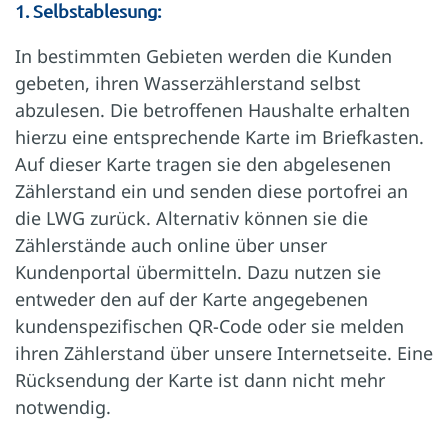
1. Selbstablesung:
In bestimmten Gebieten werden die Kunden
gebeten, ihren Wasserzählerstand selbst
abzulesen. Die betroffenen Haushalte erhalten
hierzu eine entsprechende Karte im Briefkasten.
Auf dieser Karte tragen sie den abgelesenen
Zählerstand ein und senden diese portofrei an
die LWG zurück. Alternativ können sie die
Zählerstände auch online über unser
Kundenportal übermitteln. Dazu nutzen sie
entweder den auf der Karte angegebenen
kundenspezifischen QR-Code oder sie melden
ihren Zählerstand über unsere Internetseite. Eine
Rücksendung der Karte ist dann nicht mehr
notwendig.