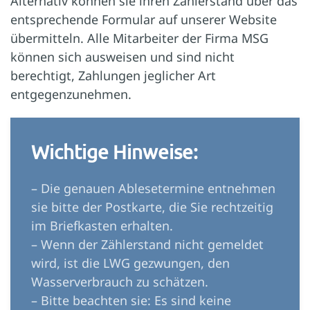
Alternativ können sie ihren Zählerstand über das
entsprechende Formular auf unserer Website
übermitteln. Alle Mitarbeiter der Firma MSG
können sich ausweisen und sind nicht
berechtigt, Zahlungen jeglicher Art
entgegenzunehmen.
Wichtige Hinweise:
– Die genauen Ablesetermine entnehmen
sie bitte der Postkarte, die Sie rechtzeitig
im Briefkasten erhalten.
– Wenn der Zählerstand nicht gemeldet
wird, ist die LWG gezwungen, den
Wasserverbrauch zu schätzen.
– Bitte beachten sie: Es sind keine