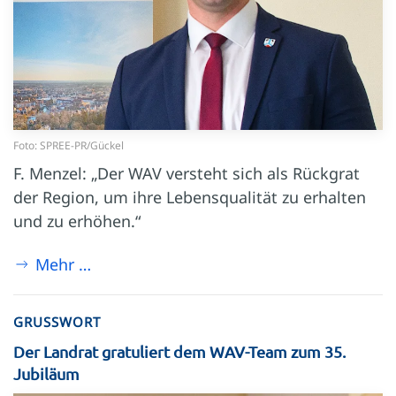
Foto: SPREE-PR/Gückel
F. Menzel: „Der WAV versteht sich als Rückgrat
der Region, um ihre Lebensqualität zu erhalten
und zu erhöhen.“
Mehr …
GRUSSWORT
Der Landrat gratuliert dem WAV-Team zum 35.
Jubiläum