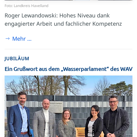
Foto: Landkreis Havelland
Roger Lewandowski: Hohes Niveau dank
engagierter Arbeit und fachlicher Kompetenz
Mehr …
JUBILÄUM
Ein Grußwort aus dem „Wasserparlament“ des WAV