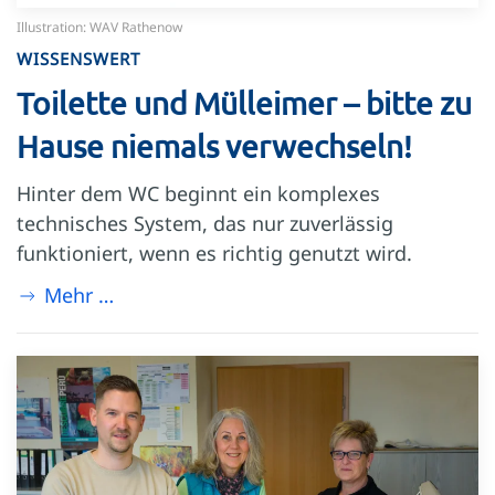
Illustration: WAV Rathenow
WISSENSWERT
Toilette und Mülleimer – bitte zu
Hause niemals verwechseln!
Hinter dem WC beginnt ein komplexes
technisches System, das nur zuverlässig
funktioniert, wenn es richtig genutzt wird.
Mehr …