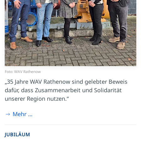
Foto: WAV Rathenow
„35 Jahre WAV Rathenow sind gelebter Beweis
dafür, dass Zusammenarbeit und Solidarität
unserer Region nutzen.“
Mehr …
JUBILÄUM