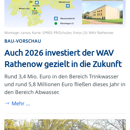
Montage: canva; Karte: SPREE-PR/Schulze; Fotos (3): WAV Rathenow
BAU-VORSCHAU
Auch 2026 investiert der WAV
Rathenow gezielt in die Zukunft
Rund 3,4 Mio. Euro in den Bereich Trinkwasser
und rund 5,8 Millionen Euro fließen dieses Jahr in
den Bereich Abwasser.
Mehr …