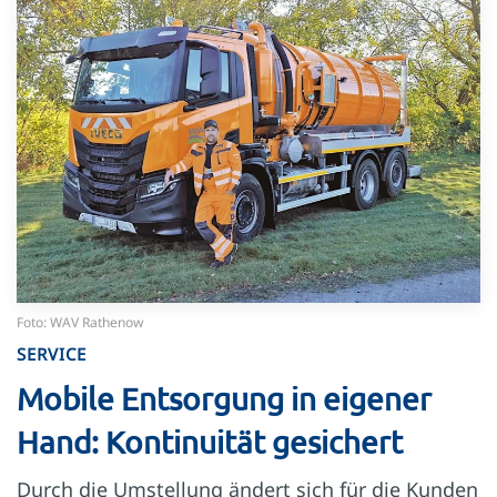
Foto: WAV Rathenow
SERVICE
Mobile Entsorgung in eigener
Hand: Kontinuität gesichert
Durch die Umstellung ändert sich für die Kunden