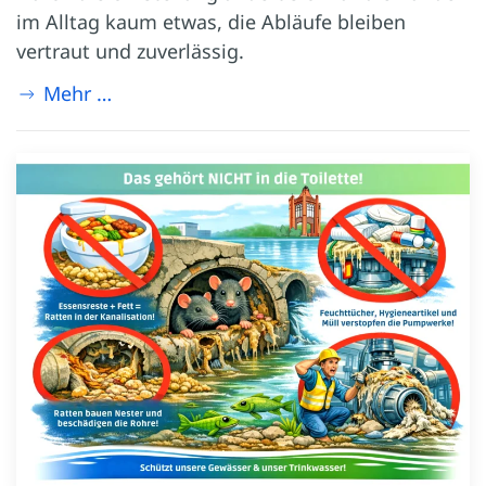
im Alltag kaum etwas, die Abläufe bleiben
vertraut und zuverlässig.
Mehr …