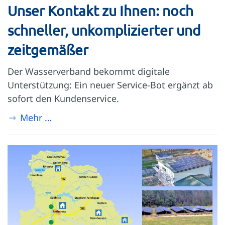
Unser Kontakt zu Ihnen: noch
schneller, unkomplizierter und
zeitgemäßer
Der Wasserverband bekommt digitale
Unterstützung: Ein neuer Service-Bot ergänzt ab
sofort den Kundenservice.
Mehr …