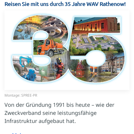
Reisen Sie mit uns durch 35 Jahre WAV Rathenow!
Montage: SPREE-PR
Von der Gründung 1991 bis heute – wie der
Zweckverband seine leistungsfähige
Infrastruktur aufgebaut hat.