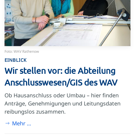
Foto: WAV Rathenow
EINBLICK
Wir stellen vor: die Abteilung
Anschlusswesen/GIS des WAV
Ob Hausanschluss oder Umbau – hier finden
Anträge, Genehmigungen und Leitungsdaten
reibungslos zusammen.
Mehr …