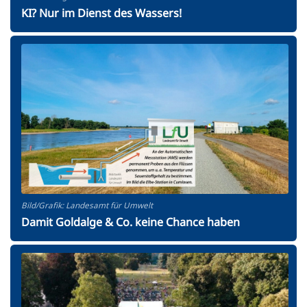
KI? Nur im Dienst des Wassers!
Bild/Grafik: Landesamt für Umwelt
Damit Goldalge & Co. keine Chance haben