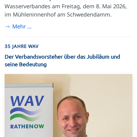
Wasserverbandes am Freitag, dem 8. Mai 2026,
im Mühleninnenhof am Schwedendamm.
Mehr …
35 JAHRE WAV
Der Verbandsvorsteher über das Jubiläum und
seine Bedeutung