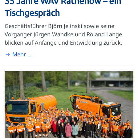
35 Jahre WAV Rathenow – ein
Tischgespräch
Geschäftsführer Björn Jelinski sowie seine
Vorgänger Jürgen Wandke und Roland Lange
blicken auf Anfänge und Entwicklung zurück.
Mehr …