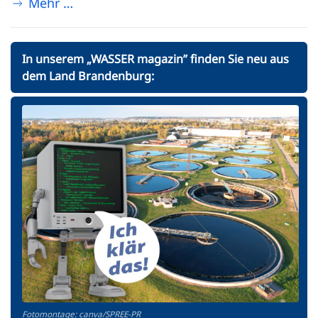
Mehr …
In unserem „WASSER magazin” finden Sie neu aus
dem Land Brandenburg:
Fotomontage: canva/SPREE-PR