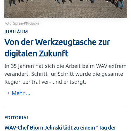
Foto: Spree-PR/Gückel
JUBILÄUM
Von der Werkzeugtasche zur
digitalen Zukunft
In 35 Jahren hat sich die Arbeit beim WAV extrem
verändert. Schritt für Schritt wurde die gesamte
Region zentral ver- und entsorgt.
Mehr …
EDITORIAL
WAV-Chef Björn Jelinski lädt zu einem “Tag der