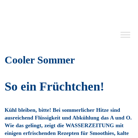
Cooler Sommer
So ein Früchtchen!
Kühl bleiben, bitte! Bei sommer­licher Hitze sind
ausreichend Flüssigkeit und Abkühlung das A und O.
Wie das gelingt, zeigt die WASSERZEITUNG mit
einigen erfrischenden Rezepten für Smoo­thies, kalte