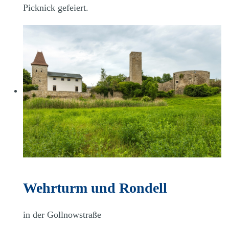
Picknick gefeiert.
Wehrturm und Rondell
in der Gollnowstraße