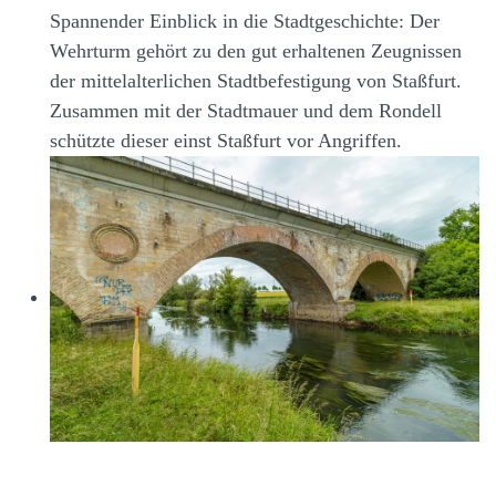
Spannender Einblick in die Stadtgeschichte: Der
Wehrturm gehört zu den gut erhaltenen Zeugnissen
der mittelalterlichen Stadtbefestigung von Staßfurt.
Zusammen mit der Stadtmauer und dem Rondell
schützte dieser einst Staßfurt vor Angriffen.