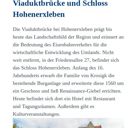
Viaduktbrücke und Schloss
Hohenerxleben
Die Viaduktbrücke bei Hohenerxleben prägt bis
heute das Landschaftsbild der Region und erinnert an
die Bedeutung des Eisenbahnverkehrs für die
wirtschaftliche Entwicklung des Umlands. Nicht
weit entfernt, in der Friedensallee 27, befindet sich
das Schloss Hohenerxleben. Anfang des 16.
Jahrhunderts erwarb die Familie von Krosigk die
bestehende Burganlage und erweiterte diese 1560 um
ein Geschoss und ließ Renaissance-Giebel errichten.
Heute befindet sich dort ein Hotel mit Restaurant
und Tagungsräumen. Außerdem gibt es
Kulturveranstaltungen.