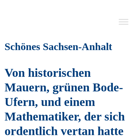
Schönes Sachsen-Anhalt
Von historischen
Mauern, grünen Bode-
Ufern, und einem
Mathematiker, der sich
ordentlich vertan hatte