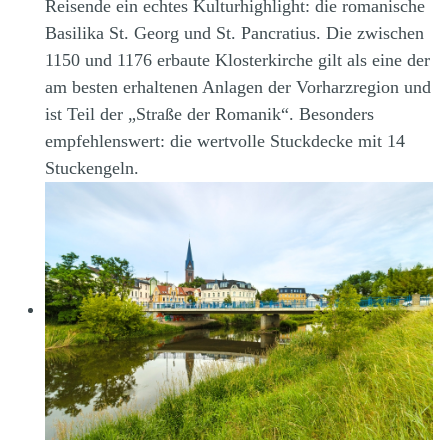
Reisende ein echtes Kulturhighlight: die romanische
Basilika St. Georg und St. Pancratius. Die zwischen
1150 und 1176 erbaute Klosterkirche gilt als eine der
am besten erhaltenen Anlagen der Vorharzregion und
ist Teil der „Straße der Romanik“. Besonders
empfehlenswert: die wertvolle Stuckdecke mit 14
Stuckengeln.