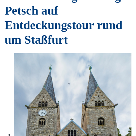
Petsch auf
Entdeckungstour rund
um Staßfurt