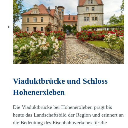
Viaduktbrücke und Schloss
Hohenerxleben
Die Viaduktbrücke bei Hohenerxleben prägt bis
heute das Landschaftsbild der Region und erinnert an
die Bedeutung des Eisenbahnverkehrs für die