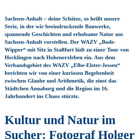
Sachsen-Anhalt – deine Schätze, so heißt unsere
Serie, in der wir beeindruckende Bauwerke,
spannende Geschichten und erholsame Natur aus
Sachsen-Anhalt vorstellen. Der WAZV „Bode-
Wipper“ mit Sitz in Staßfurt lädt zu einer Tour von
Hecklingen nach Hohenerxleben ein. Aus dem
Verbandsgebiet des WAZV „Elbe-Elster-Jessen“
berichten wir von einer kuriosen Begebenheit
zwischen Glaube und Arithmetik, die einst das
Städtchen Annaburg und die Region im 16.
Jahrhundert ins Chaos stürzte.
Kultur und Natur im
Sucher: Fotograf Holger