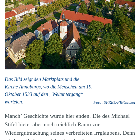
Das Bild zeigt den Marktplatz und die
Kirche Annaburgs, wo die Menschen am 19.
Oktober 1533 auf den „Weltuntergang“
warteten.
Foto: SPREE-PR/Gückel
Manch’ Geschichte würde hier enden. Die des Michael
Stifel bietet aber noch reichlich Raum zur
Wiedergutmachung seines verbreiteten Irrglaubens. Denn