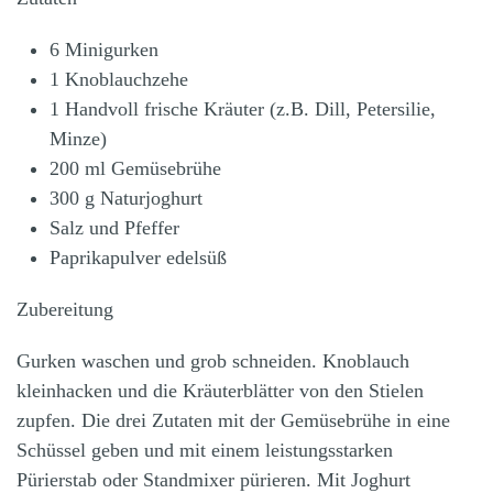
6 Minigurken
1 Knoblauchzehe
1 Handvoll frische Kräuter (z.B. Dill, Petersilie,
Minze)
200 ml Gemüsebrühe
300 g Naturjoghurt
Salz und Pfeffer
Paprikapulver edelsüß
Zubereitung
Gurken waschen und grob schneiden. Knoblauch
kleinhacken und die Kräuterblätter von den Stielen
zupfen. Die drei Zutaten mit der ­Gemüsebrühe in eine
Schüssel geben und mit einem leistungsstarken
Pürierstab oder Standmixer pürieren. Mit Joghurt