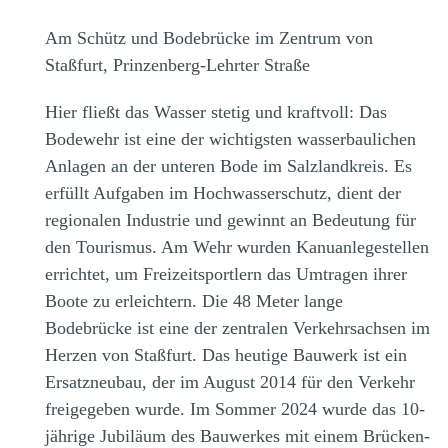
Am Schütz und Bodebrücke im Zentrum von
Staßfurt, Prinzenberg-Lehrter Straße
Hier fließt das Wasser stetig und kraftvoll: Das
Bodewehr ist eine der wichtigsten wasserbaulichen
Anlagen an der unteren Bode im Salzlandkreis. Es
erfüllt Aufgaben im Hochwasserschutz, dient der
regionalen Industrie und gewinnt an Bedeutung für
den Tourismus. Am Wehr wurden Kanuanlegestellen
errichtet, um Freizeitsportlern das Umtragen ihrer
Boote zu erleichtern. Die 48 Meter lange
Bodebrücke ist eine der zentralen Verkehrsachsen im
Herzen von Staßfurt. Das heutige Bauwerk ist ein
Ersatzneubau, der im August 2014 für den Verkehr
freigegeben wurde. Im Sommer 2024 wurde das 10-
jährige Jubiläum des Bauwerkes mit einem Brücken-