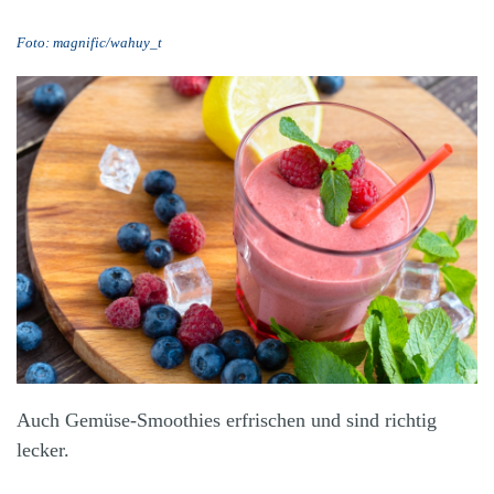
Foto: magnific/wahuy_t
Auch ­Gemüse-Smoothies erfrischen und sind richtig
lecker.