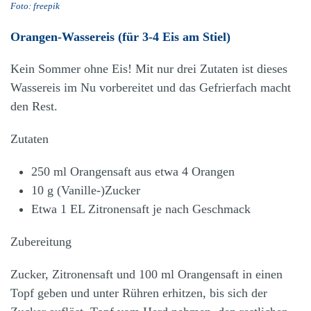
Foto: freepik
Orangen-Wassereis (für 3-4 Eis am Stiel)
Kein Sommer ohne Eis! Mit nur drei Zutaten ist dieses
Wassereis im Nu vorbereitet und das Gefrierfach macht
den Rest.
Zutaten
250 ml Orangensaft aus etwa 4 Orangen
10 g (Vanille-)Zucker
Etwa 1 EL Zitronensaft je nach Geschmack
Zubereitung
Zucker, Zitronensaft und 100 ml Orangensaft in einen
Topf geben und unter Rühren erhitzen, bis sich der