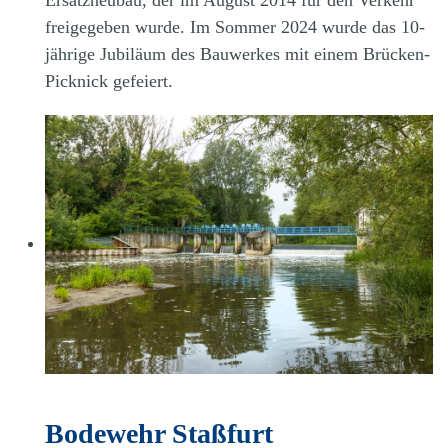
Ersatzneubau, der im August 2014 für den Verkehr
freigegeben wurde. Im Sommer 2024 wurde das 10-
jährige Jubiläum des Bauwerkes mit einem Brücken-
Picknick gefeiert.
Bodewehr Staßfurt