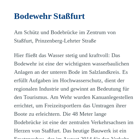
Bodewehr Staßfurt
Am Schütz und Bodebrücke im Zentrum von
Staßfurt, Prinzenberg-Lehrter Straße
Hier fließt das Wasser stetig und kraftvoll: Das
Bodewehr ist eine der wichtigsten wasserbaulichen
Anlagen an der unteren Bode im Salzlandkreis. Es
erfüllt Aufgaben im Hochwasserschutz, dient der
regionalen Industrie und gewinnt an Bedeutung für
den Tourismus. Am Wehr wurden Kanuanlegestellen
errichtet, um Freizeitsportlern das Umtragen ihrer
Boote zu erleichtern. Die 48 Meter lange
Bodebrücke ist eine der zentralen Verkehrsachsen im
Herzen von Staßfurt. Das heutige Bauwerk ist ein