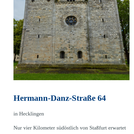
Hermann-Danz-Straße 64
in Hecklingen
Nur vier Kilometer südöstlich von Staßfurt erwartet