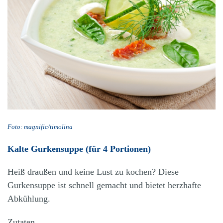
Foto: magnific/timolina
Kalte Gurkensuppe (für 4 Portionen)
Heiß draußen und keine Lust zu kochen? Diese
Gurkensuppe ist schnell gemacht und bietet herzhafte
Abkühlung.
Zutaten