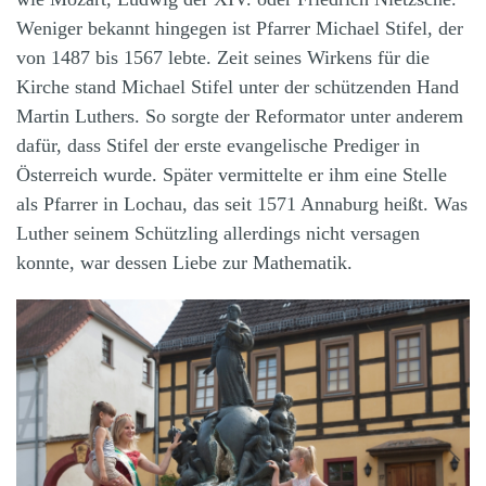
Weniger bekannt hingegen ist Pfarrer Michael Stifel, der
von 1487 bis 1567 lebte. Zeit seines Wirkens für die
Kirche stand Michael Stifel unter der schützenden Hand
Martin Luthers. So sorgte der Reformator unter anderem
dafür, dass Stifel der erste evangelische Prediger in
Österreich wurde. Später vermittelte er ihm eine Stelle
als Pfarrer in Lochau, das seit 1571 Annaburg heißt. Was
Luther seinem Schützling allerdings nicht versagen
konnte, war dessen Liebe zur Mathematik.