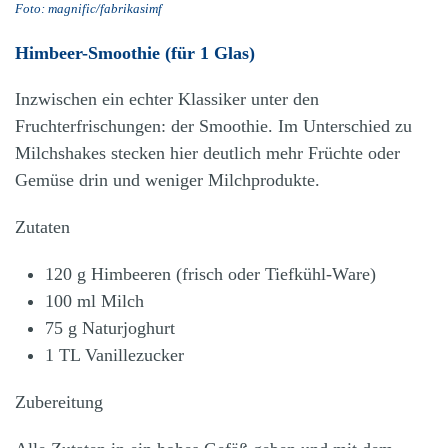
Foto: magnific/fabrikasimf
Himbeer-Smoothie (für 1 Glas)
Inzwischen ein echter Klassiker unter den
Fruchterfrischungen: der Smoothie. Im Unterschied zu
Milchshakes stecken hier deutlich mehr Früchte oder
Gemüse drin und weniger Milchprodukte.
Zutaten
120 g Himbeeren (frisch oder Tiefkühl-Ware)
100 ml Milch
75 g Naturjoghurt
1 TL Vanillezucker
Zubereitung