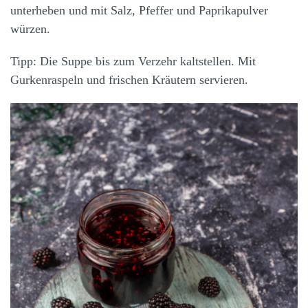
unterheben und mit Salz, Pfeffer und Paprikapulver
würzen.
Tipp: Die Suppe bis zum Verzehr kaltstellen. Mit
Gurkenraspeln und frischen Kräutern servieren.