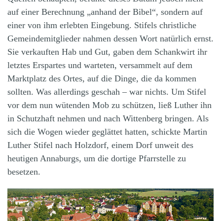
auf einer Berechnung „anhand der Bibel“, sondern auf
einer von ihm erlebten Eingebung. Stifels christliche
Gemeindemitglieder nahmen dessen Wort natürlich ernst.
Sie verkauften Hab und Gut, gaben dem Schankwirt ihr
letztes Erspartes und warteten, versammelt auf dem
Marktplatz des Ortes, auf die Dinge, die da kommen
sollten. Was allerdings geschah – war nichts. Um Stifel
vor dem nun wütenden Mob zu schützen, ließ Luther ihn
in Schutzhaft nehmen und nach Wittenberg bringen. Als
sich die Wogen wieder geglättet hatten, schickte Martin
Luther Stifel nach Holzdorf, einem Dorf unweit des
heutigen Annaburgs, um die dortige Pfarrstelle zu
besetzen.