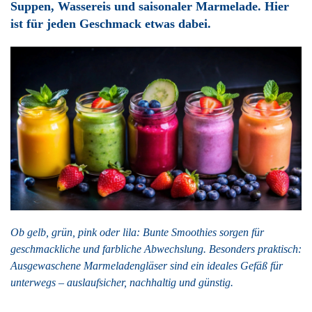
Suppen, Wassereis und saisonaler Marmelade. Hier
ist für jeden Geschmack etwas dabei.
Ob gelb, grün, pink oder lila: Bunte Smoothies sorgen für
geschmackliche und farbliche Abwechslung. Besonders praktisch:
Ausgewaschene Marmeladengläser sind ein ideales Gefäß für
unterwegs – auslaufsicher, nachhaltig und günstig.