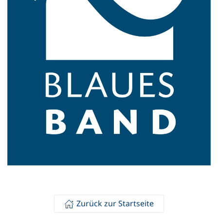
Zurück zur Startseite