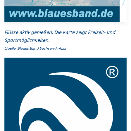
Flüsse aktiv genießen: Die Karte zeigt Freizeit- und
Sportmöglichkeiten.
Quelle: Blaues Band Sachsen-Anhalt