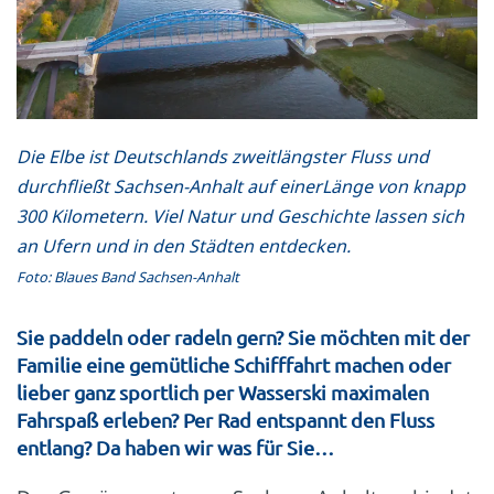
Die Elbe ist Deutschlands zweitlängster Fluss und
durchfließt Sachsen-Anhalt auf einerLänge von knapp
300 Kilometern. Viel Natur und Geschichte lassen sich
an Ufern und in den Städten entdecken.
Foto: Blaues Band Sachsen-Anhalt
Sie paddeln oder radeln gern? Sie möchten mit der
Familie eine gemütliche Schifffahrt machen oder
lieber ganz sportlich per Wasserski maximalen
Fahrspaß erleben? Per Rad entspannt den Fluss
entlang? Da haben wir was für Sie…