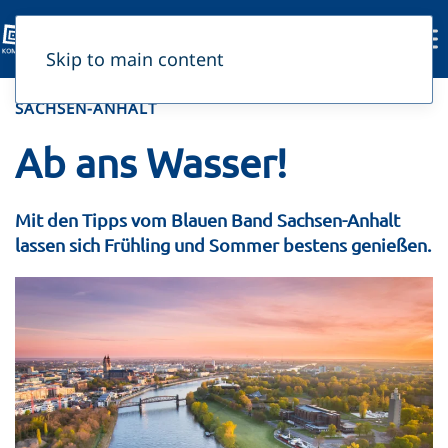
Skip to main content
SACHSEN-ANHALT
Ab ans Wasser!
Mit den Tipps vom Blauen Band Sachsen-Anhalt
lassen sich Frühling und Sommer bestens genießen.