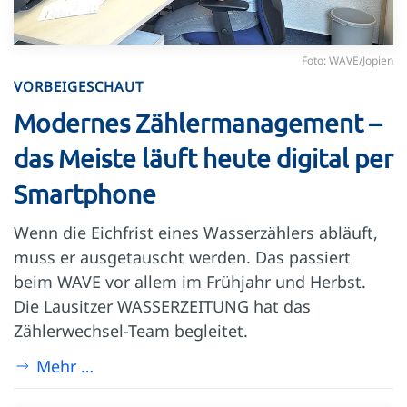
Foto: WAVE/Jopien
VORBEIGESCHAUT
Modernes Zählermanagement –
das Meiste läuft heute digital per
Smartphone
Wenn die Eichfrist eines Wasserzählers abläuft,
muss er ausgetauscht werden. Das passiert
beim WAVE vor allem im Frühjahr und Herbst.
Die Lausitzer WASSERZEITUNG hat das
Zählerwechsel-Team begleitet.
Mehr …