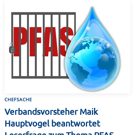
CHEFSACHE
Verbandsvorsteher Maik
Hauptvogel beantwortet