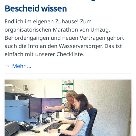
Bescheid wissen
Endlich im eigenen Zuhause! Zum
organisatorischen Marathon von Umzug,
Behördengängen und neuen Verträgen gehört
auch die Info an den Wasserversorger. Das ist
einfach mit unserer Checkliste.
Mehr …