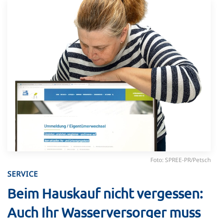
Foto: SPREE-PR/Petsch
SERVICE
Beim Hauskauf nicht vergessen:
Auch Ihr Wasserversorger muss