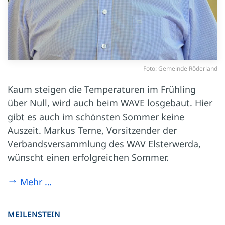
Foto: Gemeinde Röderland
Kaum steigen die Temperaturen im Frühling
über Null, wird auch beim WAVE losgebaut. Hier
gibt es auch im schönsten Sommer keine
Auszeit. Markus Terne, Vorsitzender der
Verbandsversammlung des WAV Elsterwerda,
wünscht einen erfolgreichen Sommer.
Mehr …
MEILENSTEIN