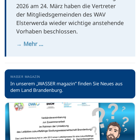
2026 am 24. März haben die Vertreter
der Mitgliedsgemeinden des WAV
Elsterwerda wieder wichtige anstehende
Vorhaben beschlossen.
→ Mehr …
WASSER MAGAZIN
In unserem „WASSER magazin” finden Sie Neues aus
dem Land Brandenburg.