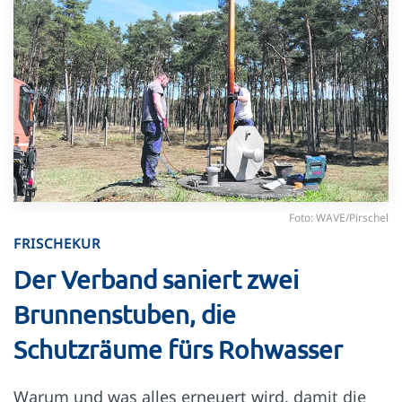
Foto: WAVE/Pirschel
FRISCHEKUR
Der Verband saniert zwei
Brunnenstuben, die
Schutzräume fürs Rohwasser
Warum und was alles erneuert wird, damit die