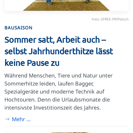
Foto: SPREE-PR/Petsch
BAUSAISON
Sommer satt, Arbeit auch –
selbst Jahrhunderthitze lässt
keine Pause zu
Während Menschen, Tiere und Natur unter
Sommerhitze leiden, laufen Bagger,
Spezialgeräte und moderne Technik auf
Hochtouren. Denn die Urlaubsmonate die
intensivste Investitionszeit des Jahres.
Mehr …