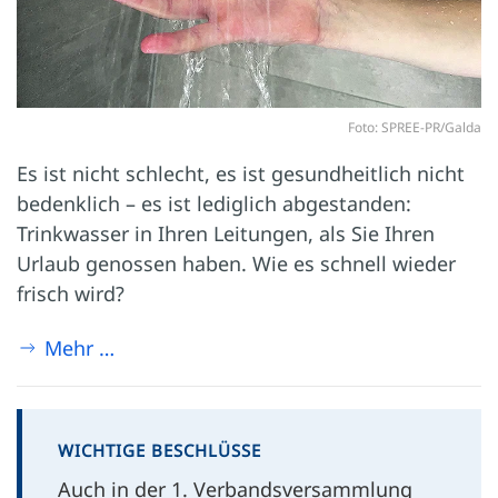
Foto: SPREE-PR/Galda
Es ist nicht schlecht, es ist gesundheitlich nicht
bedenklich – es ist lediglich abgestanden:
Trinkwasser in Ihren Leitungen, als Sie Ihren
Urlaub genossen haben. Wie es schnell wieder
frisch wird?
Mehr …
WICHTIGE BESCHLÜSSE
Auch in der 1. Verbandsversammlung