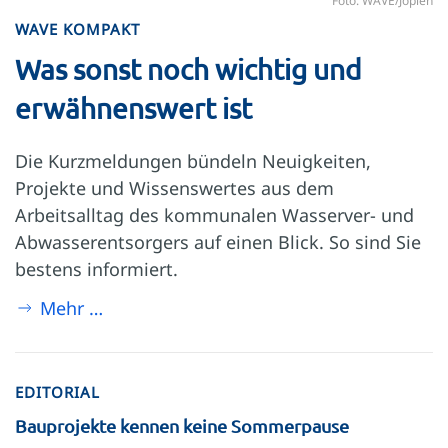
Foto: WAVE/Jopien
WAVE KOMPAKT
Was sonst noch wichtig und
erwähnenswert ist
Die Kurzmeldungen bündeln Neuigkeiten,
Projekte und Wissenswertes aus dem
Arbeitsalltag des kommunalen Wasserver- und
Abwasserentsorgers auf einen Blick. So sind Sie
bestens informiert.
Mehr …
EDITORIAL
Bauprojekte kennen keine Sommerpause