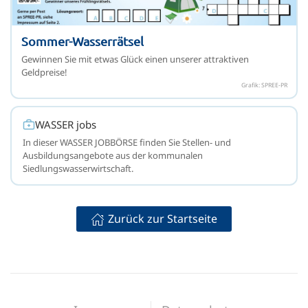
Sommer-Wasserrätsel
Gewinnen Sie mit etwas Glück einen unserer attraktiven
Geldpreise!
Grafik: SPREE-PR
WASSER jobs
In dieser WASSER JOBBÖRSE finden Sie Stellen- und
Ausbildungsangebote aus der kommunalen
Siedlungswasserwirtschaft.
Zurück zur Startseite