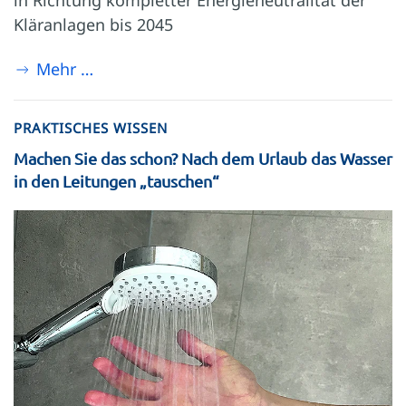
in Richtung kompletter Energieneutralität der
Kläranlagen bis 2045
Mehr …
PRAKTISCHES WISSEN
Machen Sie das schon? Nach dem Urlaub das Wasser
in den Leitungen „tauschen“