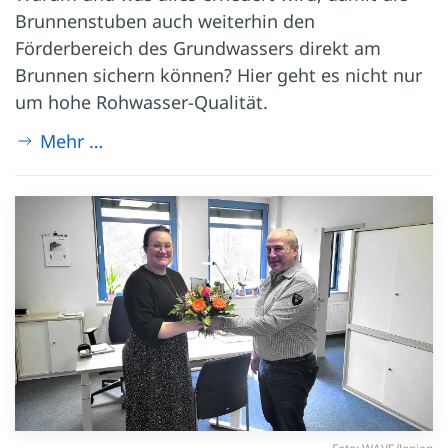
Brunnenstuben auch weiterhin den
Förderbereich des Grundwassers direkt am
Brunnen sichern können? Hier geht es nicht nur
um hohe Rohwasser-Qualität.
Mehr …