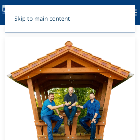
Skip to main content