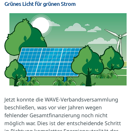
Grünes Licht für grünen Strom
Jetzt konnte die WAVE-Verbandsversammlung
beschließen, was vor vier Jahren wegen
fehlender Gesamtfinanzierung noch nicht
möglich war. Dies ist der entscheidende Schritt