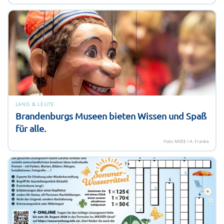
LAND & LEUTE
Brandenburgs Museen bieten Wissen und Spaß
für alle.
Foto: MVEE / A. Franke