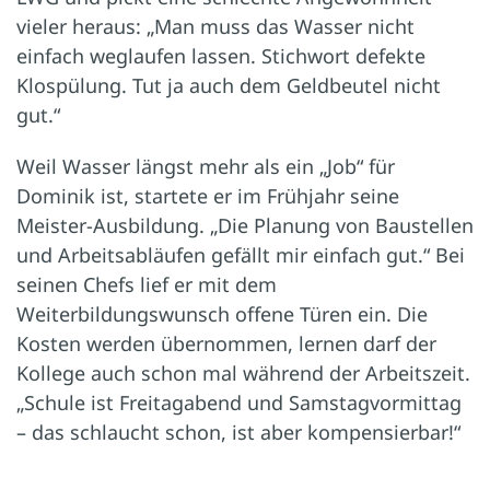
vieler heraus: „Man muss das Wasser nicht
einfach weglaufen lassen. Stichwort defekte
Klospülung. Tut ja auch dem Geldbeutel nicht
gut.“
Weil Wasser längst mehr als ein „Job“ für
Dominik ist, startete er im Frühjahr seine
Meister-Ausbildung. „Die Planung von Baustellen
und Arbeitsabläufen gefällt mir einfach gut.“ Bei
seinen Chefs lief er mit dem
Weiterbildungswunsch offene Türen ein. Die
Kosten werden übernommen, lernen darf der
Kollege auch schon mal während der Arbeitszeit.
„Schule ist Freitagabend und Samstagvormittag
– das schlaucht schon, ist aber kompensierbar!“