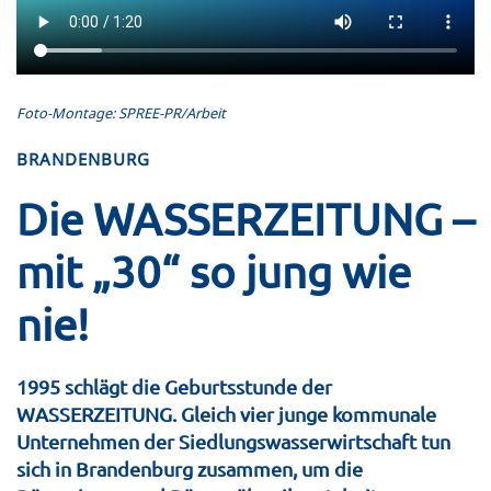
Foto-Montage: SPREE-PR/Arbeit
BRANDENBURG
Die WASSERZEITUNG –
mit „30“ so jung wie
nie!
1995 schlägt die Geburtsstunde der
WASSERZEITUNG. Gleich vier junge kommunale
Unternehmen der Siedlungswasserwirtschaft tun
sich in Brandenburg zusammen, um die