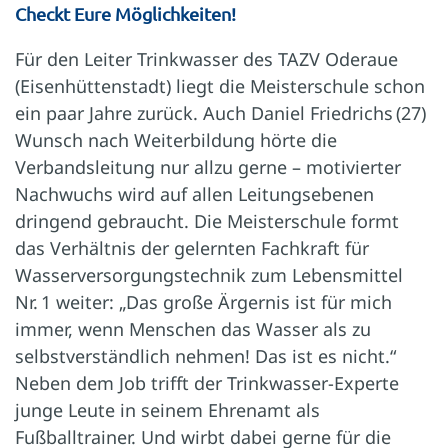
Checkt Eure Möglichkeiten!
Für den Leiter Trinkwasser des TAZV Oderaue
(Eisenhüttenstadt) liegt die Meisterschule schon
ein paar Jahre zurück. Auch Daniel Friedrichs (27)
Wunsch nach Weiterbildung hörte die
Verbandsleitung nur allzu gerne – motivierter
Nachwuchs wird auf allen Leitungsebenen
dringend gebraucht. Die Meisterschule formt
das Verhältnis der gelernten Fachkraft für
Wasserversorgungstechnik zum Lebensmittel
Nr. 1 weiter: „Das große Ärgernis ist für mich
immer, wenn Menschen das Wasser als zu
selbstverständlich nehmen! Das ist es nicht.“
Neben dem Job trifft der Trinkwasser-Experte
junge Leute in seinem Ehrenamt als
Fußballtrainer. Und wirbt dabei gerne für die