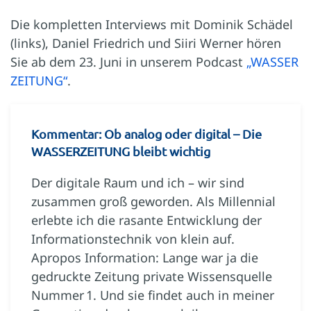
Die kompletten Interviews mit Dominik Schädel
(links), Daniel Friedrich und Siiri Werner hören
Sie ab dem 23. Juni in unserem Podcast
„WASSER
ZEITUNG“
.
Kommentar: Ob analog oder digital – Die
WASSERZEITUNG bleibt wichtig
Der digitale Raum und ich – wir sind
zusammen groß geworden. Als Millennial
erlebte ich die rasante Entwicklung der
Informationstechnik von klein auf.
Apropos Information: Lange war ja die
gedruckte Zeitung private Wissensquelle
Nummer 1. Und sie findet auch in meiner