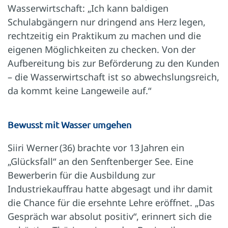
Wasserwirtschaft: „Ich kann baldigen
Schulabgängern nur dringend ans Herz legen,
rechtzeitig ein Praktikum zu machen und die
eigenen Möglichkeiten zu checken. Von der
Aufbereitung bis zur Beförderung zu den Kunden
– die Wasserwirtschaft ist so abwechslungsreich,
da kommt keine Langeweile auf.“
Bewusst mit Wasser umgehen
Siiri Werner (36) brachte vor 13 Jahren ein
„Glücksfall“ an den Senftenberger See. Eine
Bewerberin für die Ausbildung zur
Industriekauffrau hatte abgesagt und ihr damit
die Chance für die ersehnte Lehre eröffnet. „Das
Gespräch war absolut positiv“, erinnert sich die