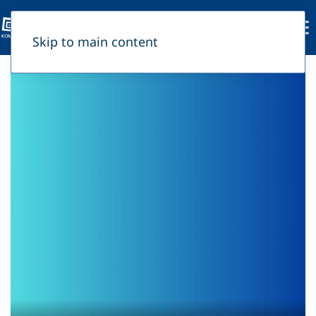
Skip to main content