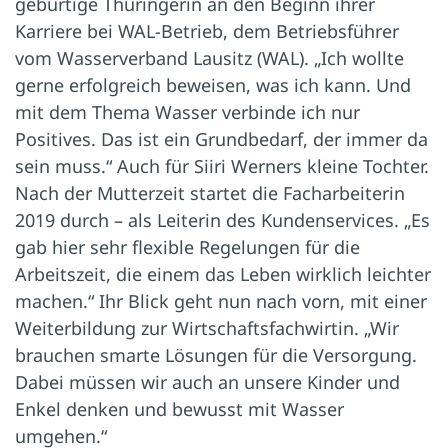
gebürtige Thüringerin an den Beginn ihrer
Karriere bei WAL-Betrieb, dem Betriebsführer
vom Wasserverband Lausitz (WAL). „Ich wollte
gerne erfolgreich beweisen, was ich kann. Und
mit dem Thema Wasser verbinde ich nur
Positives. Das ist ein Grundbedarf, der immer da
sein muss.“ Auch für Siiri Werners kleine Tochter.
Nach der Mutterzeit startet die Facharbeiterin
2019 durch – als Leiterin des Kundenservices. „Es
gab hier sehr flexible Regelungen für die
Arbeitszeit, die einem das Leben wirklich leichter
machen.“ Ihr Blick geht nun nach vorn, mit einer
Weiterbildung zur Wirtschaftsfachwirtin. „Wir
brauchen smarte Lösungen für die Versorgung.
Dabei müssen wir auch an unsere Kinder und
Enkel denken und bewusst mit Wasser
umgehen.“