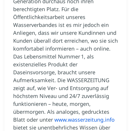
Generation durchaus noch ihren
berechtigten Platz. Für die
Öffentlichkeitsarbeit unseres
Wasserverbandes ist es mir jedoch ein
Anliegen, dass wir unsere Kundinnen und
Kunden überall dort erreichen, wo sie sich
komfortabel informieren – auch online.
Das Lebensmittel Nummer 1, als
existenzielles Produkt der
Daseinsvorsorge, braucht unsere
Aufmerksamkeit. Die WASSERZEITUNG
zeigt auf, wie Ver- und Entsorgung auf
höchstem Niveau und 24/7 zuverlässig
funktionieren – heute, morgen,
übermorgen. Als analoges, gedrucktes
Blatt oder unter
www.wasserzeitung.info
bietet sie unentbehrliches Wissen über