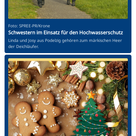
Foto: SPREE-PR/Krone
Schwestern im Einsatz für den Hochwasserschutz
Linda und Josy aus Podelzig gehören zum märkischen Heer
der Deichläufer.