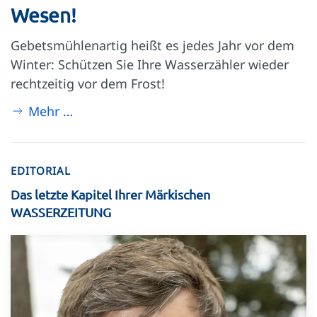
Wesen!
Gebetsmühlenartig heißt es jedes Jahr vor dem
Winter: Schützen Sie Ihre Wasserzähler wieder
rechtzeitig vor dem Frost!
Mehr …
EDITORIAL
Das letzte Kapitel Ihrer Märkischen
WASSERZEITUNG