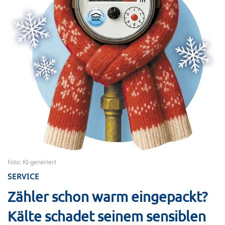
Foto: KI-generiert
SERVICE
Zähler schon warm eingepackt?
Kälte schadet seinem sensiblen