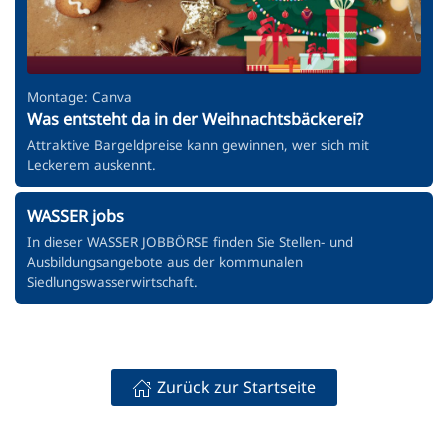
Montage: Canva
Was entsteht da in der Weihnachtsbäckerei?
Attraktive Bargeldpreise kann gewinnen, wer sich mit
Leckerem auskennt.
WASSER jobs
In dieser WASSER JOBBÖRSE finden Sie Stellen- und
Ausbildungsangebote aus der kommunalen
Siedlungswasserwirtschaft.
Zurück zur Startseite