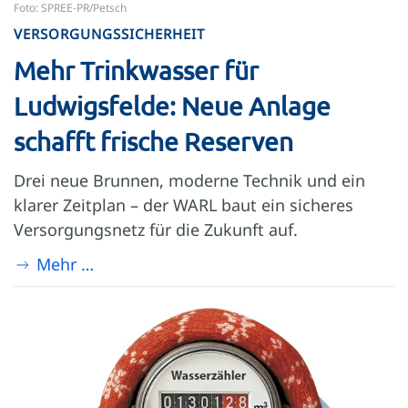
Foto: SPREE-PR/Petsch
VERSORGUNGSSICHERHEIT
Mehr Trinkwasser für
Ludwigsfelde: Neue Anlage
schafft frische Reserven
Drei neue Brunnen, moderne Technik und ein
klarer Zeitplan – der WARL baut ein sicheres
Versorgungsnetz für die Zukunft auf.
Mehr …