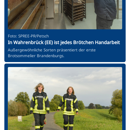
Foto: SPREE-PR/Petsch
In Wahrenbrück (EE) ist jedes Brötchen Handarbeit
Außergewöhnliche Sorten präsentiert der erste
Brotsommelier Brandenburgs.