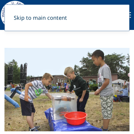
Skip to main content