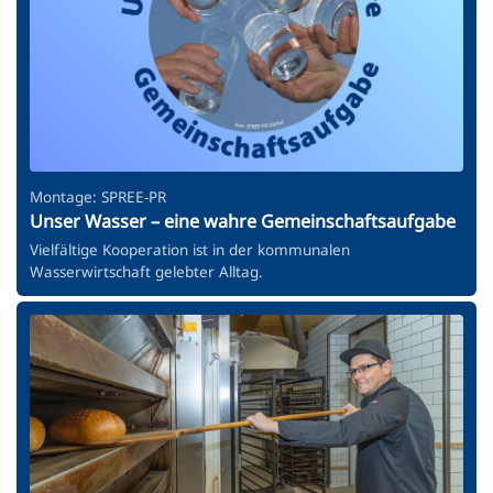
Montage: SPREE-PR
Unser Wasser – eine wahre Gemeinschaftsaufgabe
Vielfältige Kooperation ist in der kommunalen
Wasserwirtschaft gelebter Alltag.