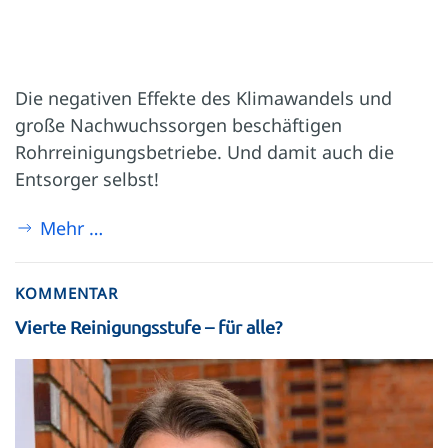
Die negativen Effekte des Klima­wandels und
große Nachwuchs­sorgen beschäftigen
Rohrreinigungs­betriebe. Und damit auch die
Entsorger selbst!
Mehr …
KOMMENTAR
Vierte Reinigungsstufe – für alle?