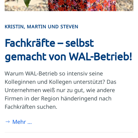
KRISTIN, MARTIN UND STEVEN
Fachkräfte – selbst
gemacht von WAL-Betrieb!
Warum WAL-Betrieb so intensiv seine
Kolleginnen und Kollegen unterstützt? Das
Unternehmen weiß nur zu gut, wie andere
Firmen in der Region händeringend nach
Fachkräften suchen.
Mehr …