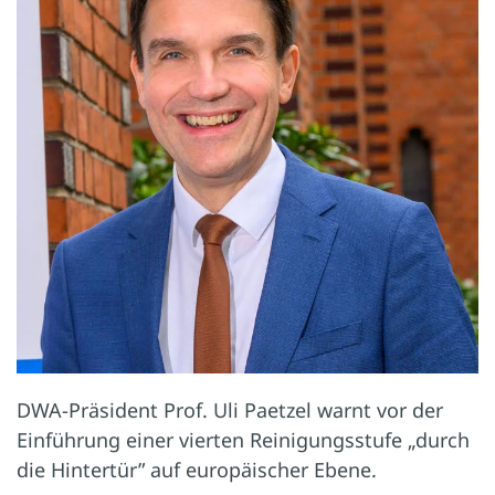
DWA-Präsident Prof. Uli Paetzel warnt vor der
Einführung einer vierten Reinigungsstufe „durch
die Hintertür” auf europäischer Ebene.