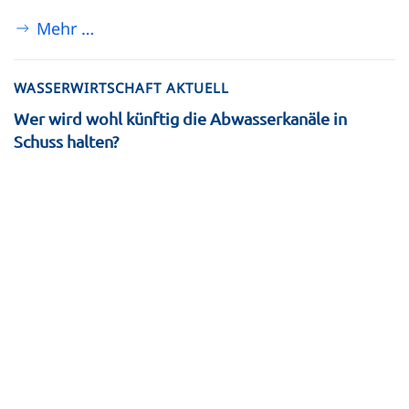
Mehr …
WASSERWIRTSCHAFT AKTUELL
Wer wird wohl künftig die Abwasserkanäle in
Schuss halten?