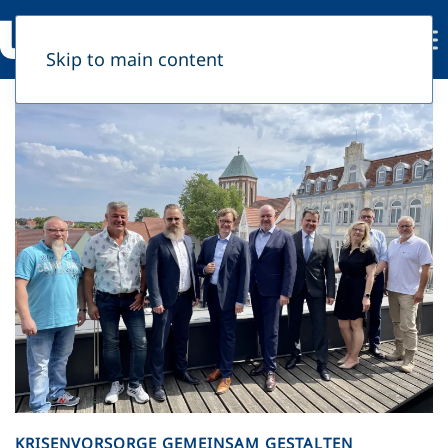
Skip to main content
KRISENVORSORGE GEMEINSAM GESTALTEN