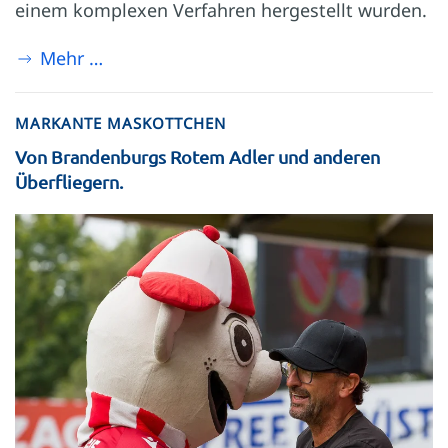
einem komplexen Verfahren hergestellt wurden.
Mehr …
MARKANTE MASKOTTCHEN
Von Brandenburgs Rotem Adler und anderen
Überfliegern.