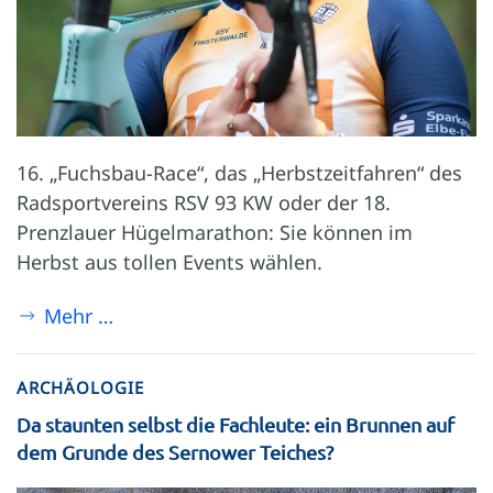
16. „Fuchsbau-Race“, das „Herbstzeitfahren“ des
Radsportvereins RSV 93 KW oder der 18.
Prenzlauer Hügelmarathon: Sie können im
Herbst aus tollen Events wählen.
Mehr …
ARCHÄOLOGIE
Da staunten selbst die Fachleute: ein Brunnen auf
dem Grunde des Sernower Teiches?