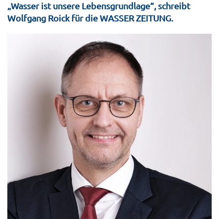
„Wasser ist unsere Lebensgrundlage“, schreibt
Wolfgang Roick für die WASSER ZEITUNG.