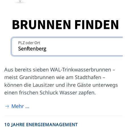
Aus bereits sieben WAL-Trinkwasserbrunnen –
meist Granitbrunnen wie am Stadthafen –
können die Lausitzer und ihre Gäste unterwegs
einen frischen Schluck Wasser zapfen.
Mehr …
10 JAHRE ENERGIEMANAGEMENT