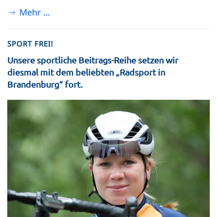
Mehr …
SPORT FREI!
Unsere sportliche Beitrags-Reihe setzen wir
diesmal mit dem beliebten „Radsport in
Brandenburg“ fort.