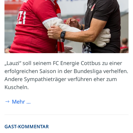
„Lauzi“ soll seinem FC Energie Cottbus zu einer
erfolgreichen Saison in der Bundes­liga verhelfen.
Andere Sympathie­träger verführen eher zum
Kuscheln.
Mehr …
GAST-KOMMENTAR