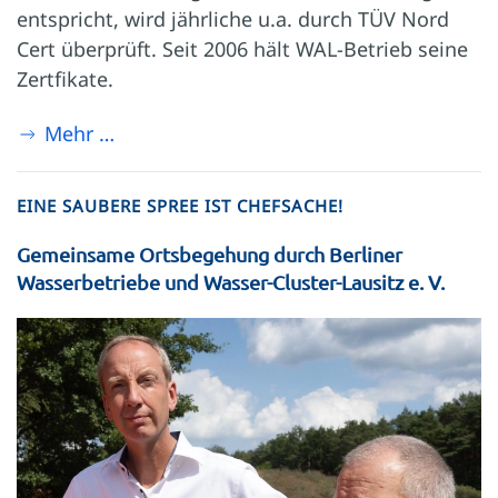
entspricht, wird jährliche u.a. durch TÜV Nord
Cert überprüft. Seit 2006 hält WAL-Betrieb seine
Zertfikate.
Mehr …
EINE SAUBERE SPREE IST CHEFSACHE!
Gemeinsame Ortsbegehung durch Berliner
Wasserbetriebe und Wasser-Cluster-Lausitz e. V.