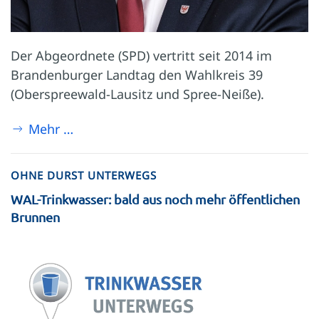
Der Abgeordnete (SPD) vertritt seit 2014 im
Brandenburger Landtag den Wahlkreis 39
(Oberspreewald-Lausitz und Spree-Neiße).
Mehr …
OHNE DURST UNTERWEGS
WAL-Trinkwasser: bald aus noch mehr öffentlichen
Brunnen