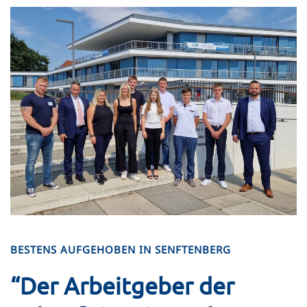
BESTENS AUFGEHOBEN IN SENFTENBERG
“Der Arbeitgeber der