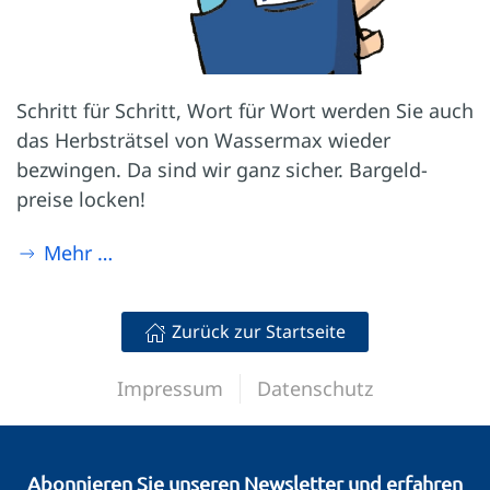
Schritt für Schritt, Wort für Wort werden Sie auch
das Herbst­rätsel von Wassermax wieder
bezwingen. Da sind wir ganz sicher. Bargeld­
preise locken!
Mehr …
Zurück zur Startseite
Impressum
Datenschutz
Abonnieren Sie unseren Newsletter und erfahren