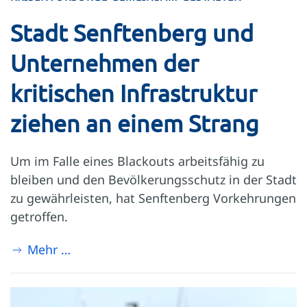
Stadt Senftenberg und
Unternehmen der
kritischen Infrastruktur
ziehen an einem Strang
Um im Falle eines Blackouts arbeitsfähig zu
bleiben und den Bevölkerungsschutz in der Stadt
zu gewährleisten, hat Senftenberg Vorkehrungen
getroffen.
Mehr …