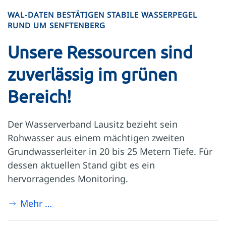
WAL-DATEN BESTÄTIGEN STABILE WASSERPEGEL
RUND UM SENFTENBERG
Unsere Ressourcen sind
zuverlässig im grünen
Bereich!
Der Wasserverband Lausitz bezieht sein
Rohwasser aus einem mächtigen zweiten
Grundwasserleiter in 20 bis 25 Metern Tiefe. Für
dessen aktuellen Stand gibt es ein
hervorragendes Monitoring.
Mehr …