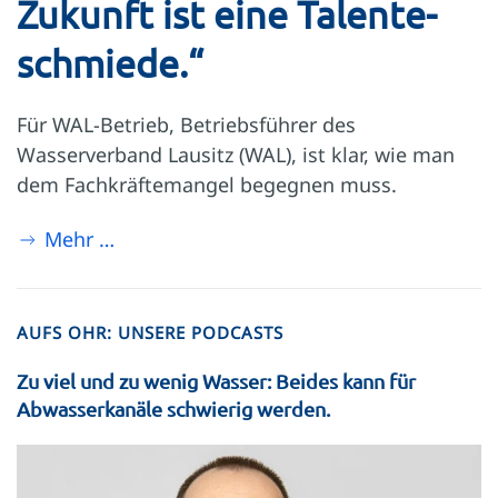
Zukunft ist eine Talente­
schmiede.“
Für WAL-Betrieb, Betriebsführer des
Wasserverband Lausitz (WAL), ist klar, wie man
dem Fachkräftemangel begegnen muss.
Mehr …
AUFS OHR: UNSERE PODCASTS
Zu viel und zu wenig Wasser: Beides kann für
Abwasserkanäle schwierig werden.