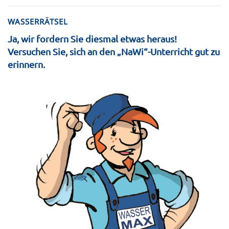
WASSERRÄTSEL
Ja, wir fordern Sie diesmal etwas heraus!
Versuchen Sie, sich an den „NaWi“-Unterricht gut zu
erinnern.