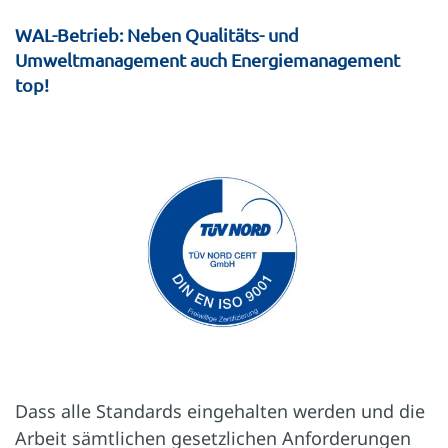
WAL-Betrieb: Neben Qualitäts- und
Umweltmanagement auch Energiemanagement
top!
Dass alle Standards eingehalten werden und die
Arbeit sämtlichen gesetzlichen Anforderungen