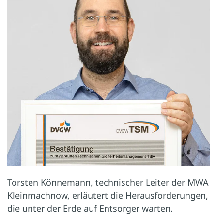
Torsten Könnemann, technischer Leiter der MWA
Kleinmachnow, erläutert die Herausforderungen,
die unter der Erde auf Entsorger warten.