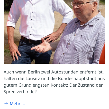
Auch wenn Berlin zwei Autostunden entfernt ist,
halten die Lausitz und die Bundeshauptstadt aus
gutem Grund engsten Kontakt: Der Zustand der
Spree verbindet!
Mehr …