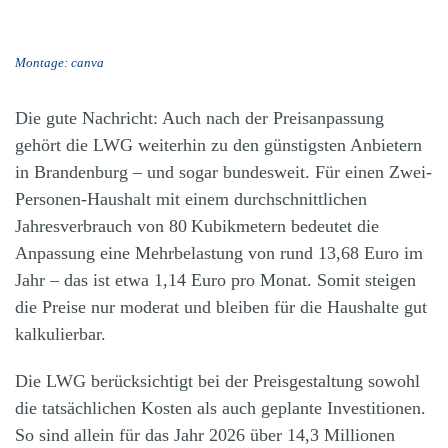
Montage: canva
Die gute Nachricht: Auch nach der Preisanpassung
gehört die LWG weiterhin zu den günstigsten Anbietern
in Brandenburg – und sogar bundesweit. Für einen Zwei-
Personen-Haushalt mit einem durchschnittlichen
Jahresverbrauch von 80 Kubikmetern bedeutet die
Anpassung eine Mehrbelastung von rund 13,68 Euro im
Jahr – das ist etwa 1,14 Euro pro Monat. Somit steigen
die Preise nur moderat und bleiben für die Haushalte gut
kalkulierbar.
Die LWG berücksichtigt bei der Preisgestaltung sowohl
die tatsächlichen Kosten als auch geplante Investitionen.
So sind allein für das Jahr 2026 über 14,3 Millionen