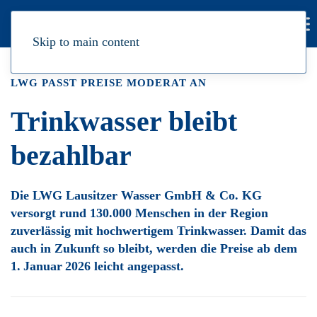
Skip to main content
LWG PASST PREISE MODERAT AN
Trinkwasser bleibt
bezahlbar
Die LWG Lausitzer Wasser GmbH & Co. KG
versorgt rund 130.000 Menschen in der Region
zuverlässig mit hochwertigem Trinkwasser. Damit das
auch in Zukunft so bleibt, werden die Preise ab dem
1. Januar 2026 leicht angepasst.