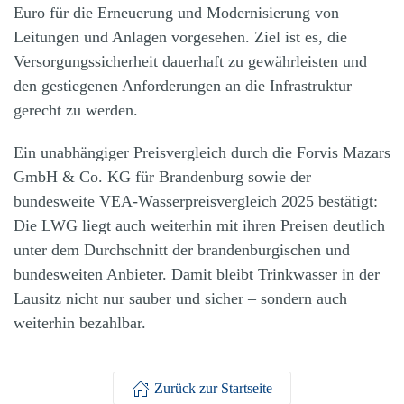
Euro für die Erneuerung und Modernisierung von
Leitungen und Anlagen vorgesehen. Ziel ist es, die
Versorgungssicherheit dauerhaft zu gewährleisten und
den gestiegenen Anforderungen an die Infrastruktur
gerecht zu werden.
Ein unabhängiger Preisvergleich durch die Forvis Mazars
GmbH & Co. KG für Brandenburg sowie der
bundesweite VEA-Wasserpreisvergleich 2025 bestätigt:
Die LWG liegt auch weiterhin mit ihren Preisen deutlich
unter dem Durchschnitt der brandenburgischen und
bundesweiten Anbieter. Damit bleibt Trinkwasser in der
Lausitz nicht nur sauber und sicher – sondern auch
weiterhin bezahlbar.
Zurück zur Startseite