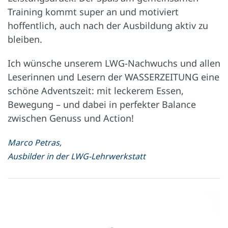
Training kommt super an und motiviert
hoffentlich, auch nach der Ausbildung aktiv zu
bleiben.
Ich wünsche unserem LWG-Nachwuchs und allen
Leserinnen und Lesern der WASSERZEITUNG eine
schöne Adventszeit: mit leckerem Essen,
Bewegung – und dabei in perfekter Balance
zwischen Genuss und Action!
Marco Petras,
Ausbilder in der LWG-Lehrwerkstatt