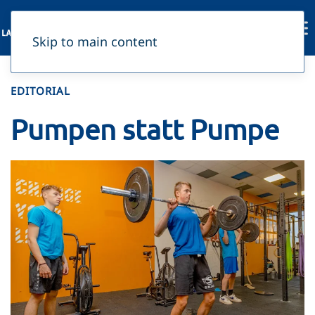
Skip to main content
EDITORIAL
Pumpen statt Pumpe