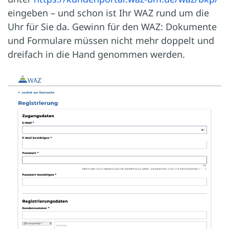
eingeben – und schon ist Ihr WAZ rund um die
Uhr für Sie da. Gewinn für den WAZ: Dokumente
und Formulare müssen nicht mehr doppelt und
dreifach in die Hand genommen werden.