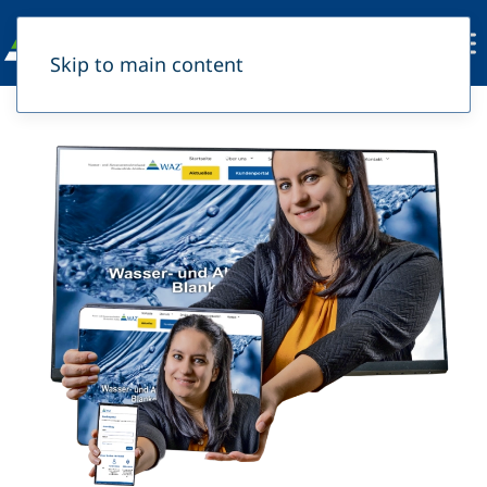
Skip to main content