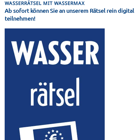
WASSERRÄTSEL MIT WASSERMAX
Ab sofort können Sie an unserem Rätsel rein digital
teilnehmen!