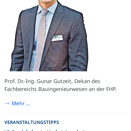
Prof. Dr.-Ing. Gunar Gutzeit, Dekan des
Fachbereichs Bauingenieurwesen an der FHP.
Mehr …
VERANSTALTUNGSTIPPS