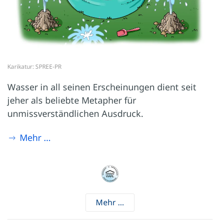
Karikatur: SPREE-PR
Wasser in all seinen Erscheinungen dient seit
jeher als beliebte Metapher für
unmissverständlichen Ausdruck.
Mehr …
Mehr …