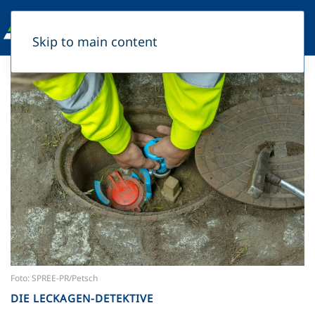
Skip to main content
Foto: SPREE-PR/Petsch
DIE LECKAGEN-DETEKTIVE