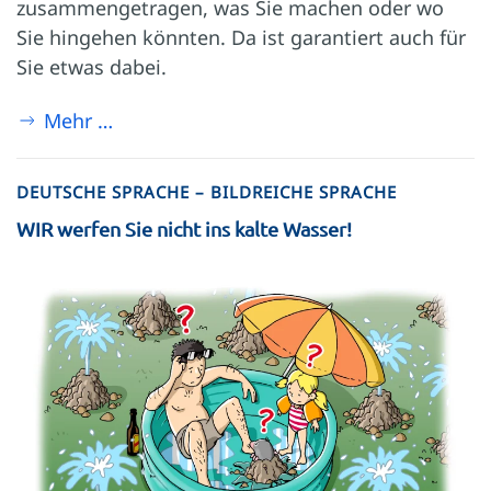
zusammengetragen, was Sie machen oder wo
Sie hingehen könnten. Da ist garantiert auch für
Sie etwas dabei.
Mehr …
DEUTSCHE SPRACHE – BILDREICHE SPRACHE
WIR werfen Sie nicht ins kalte Wasser!