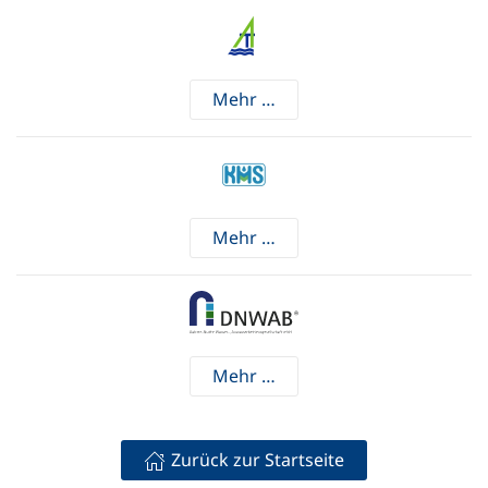
Mehr …
Mehr …
Mehr …
Zurück zur Startseite