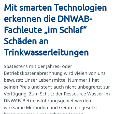
Mit smarten Technologien
erkennen die DNWAB-
Fachleute „im Schlaf“
Schäden an
Trinkwasserleitungen
Spätestens mit der Jahres- oder
Betriebskostenabrechnung wird vielen von uns
bewusst: Unser Lebensmittel Nummer 1 hat
seinen Preis und steht auch nicht unbegrenzt zur
Verfügung. Zum Schutz der Ressource Wasser im
DNWAB-Betriebsführungsgebiet werden
wirksame Methoden und Geräte eingesetzt –