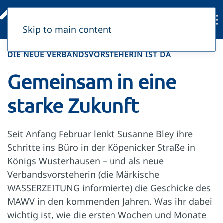
Skip to main content
DIE NEUE VERBANDSVORSTEHERIN IST DA
Gemeinsam in eine
starke Zukunft
Seit Anfang Februar lenkt Susanne Bley ihre
Schritte ins Büro in der Köpenicker Straße in
Königs Wusterhausen – und als neue
Verbandsvorsteherin (die Märkische
WASSERZEITUNG informierte) die Geschicke des
MAWV in den kommenden Jahren. Was ihr dabei
wichtig ist, wie die ersten Wochen und Monate