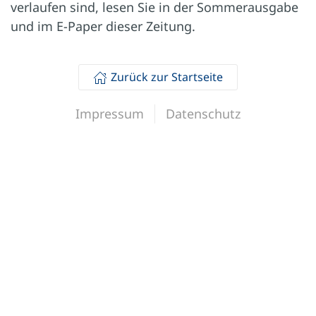
verlaufen sind, lesen Sie in der Sommerausgabe
und im E-Paper dieser Zeitung.
Zurück zur Startseite
Impressum
Datenschutz