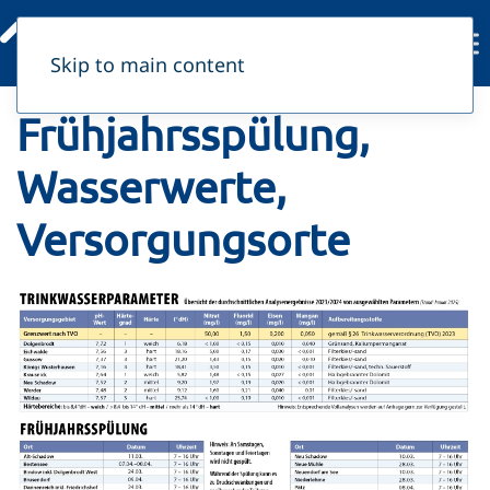
Skip to main content
Frühjahrsspülung,
Wasserwerte,
Versorgungsorte