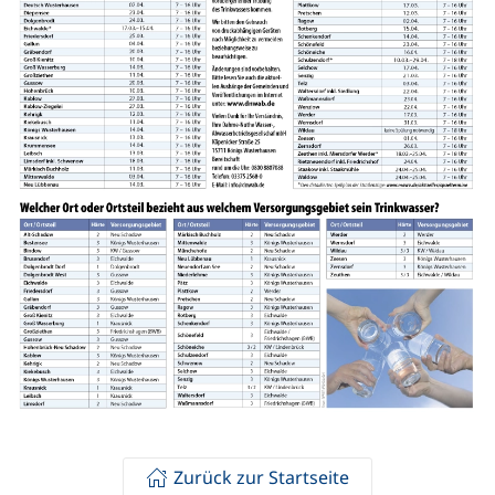
Zurück zur Startseite