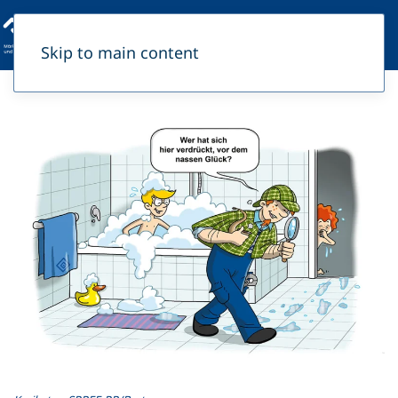
Skip to main content