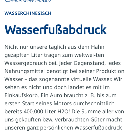
Karikatur: SPREE-PR/Bartz
WASSERCHINESISCH
Wasserfußabdruck
Nicht nur unsere täglich aus dem Hahn
gezapften Liter tragen zum weltwei-ten
Wassergebrauch bei. Jeder Gegenstand, jedes
Nahrungsmittel benötigt bei seiner Produktion
Wasser – das sogenannte virtuelle Wasser. Wir
sehen es nicht und doch landet es mit im
Einkaufskorb. Ein Auto braucht z. B. bis zum
ersten Start seines Motors durchschnittlich
bereits 400.000 Liter H2O! Die Summe aller von
uns gekauften bzw. verbrauchten Güter macht
unseren ganz persönlichen Wasserfußabdruck