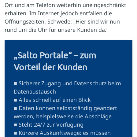
Ort und am Telefon weiterhin uneingeschränkt
erhalten. Im Internet jedoch entfallen die
Öffnungszeiten. Schwede: „Hier sind wir nun
rund um die Uhr für unsere Kunden da.“
„Salto Portale“ – zum
Vorteil der Kunden
■ Sicherer Zugang und Datenschutz beim
Datenaustausch
■ Alles schnell auf einen Blick
■ Daten können selbstständig geändert
werden, beispielsweise die Abschläge
■ Steht 24/7 zur Verfügung
■ Kürzere Auskunftswege: es müssen