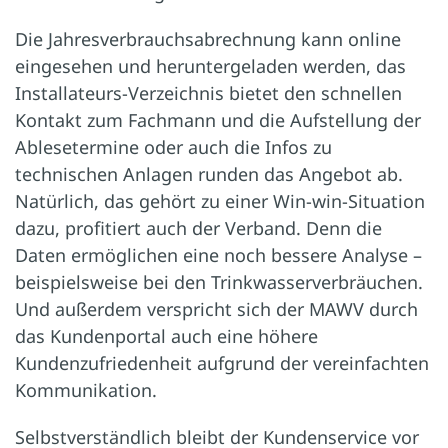
Die Jahresverbrauchsabrechnung kann online
eingesehen und heruntergeladen werden, das
Installateurs-Verzeichnis bietet den schnellen
Kontakt zum Fachmann und die Aufstellung der
Ablesetermine oder auch die Infos zu
technischen Anlagen runden das Angebot ab.
Natürlich, das gehört zu einer Win-win-Situation
dazu, profitiert auch der Verband. Denn die
Daten ermöglichen eine noch bessere Analyse –
beispielsweise bei den Trinkwasserverbräuchen.
Und außerdem verspricht sich der MAWV durch
das Kundenportal auch eine höhere
Kundenzufriedenheit aufgrund der vereinfachten
Kommunikation.
Selbstverständlich bleibt der Kundenservice vor