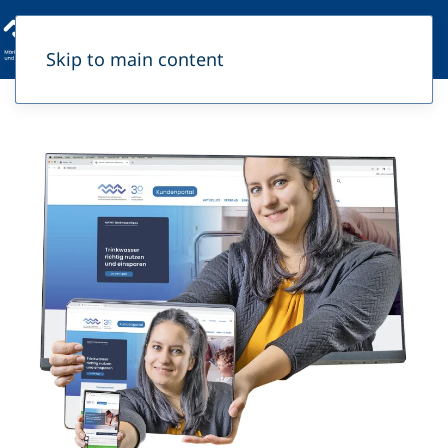
Skip to main content