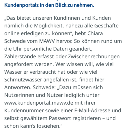
Kundenportals in den Blick zu nehmen.
„Das bietet unseren Kundinnen und Kunden
nämlich die Möglichkeit, nahezu alle Geschäfte
online erledigen zu können“, hebt Chiara
Schwede vom MAWV hervor. So können rund um
die Uhr persönliche Daten geändert,
Zählerstände erfasst oder Zwischenrechnungen
angefordert werden. Wer wissen will, wie viel
Wasser er verbraucht hat oder wie viel
Schmutzwasser angefallen ist, findet hier
Antworten. Schwede: „Dazu müssen sich
Nutzerinnen und Nutzer lediglich unter
www.kundenportal.mawv.de mit ihrer
Kundennummer sowie einer E-Mail-Adresse und
selbst gewähltem Passwort registrieren – und
schon kann’s losgehen.“