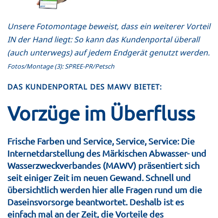
Unsere Fotomontage beweist, dass ein weiterer Vorteil
IN der Hand liegt: So kann das Kundenportal überall
(auch unterwegs) auf jedem Endgerät genutzt werden.
Fotos/Montage (3): SPREE-PR/Petsch
DAS KUNDENPORTAL DES MAWV BIETET:
Vorzüge im Überfluss
Frische Farben und Service, Service, Service: Die
Internetdarstellung des Märkischen Abwasser- und
Wasserzweckverbandes (MAWV) präsentiert sich
seit einiger Zeit im neuen Gewand. Schnell und
übersichtlich werden hier alle Fragen rund um die
Daseinsvorsorge beantwortet. Deshalb ist es
einfach mal an der Zeit, die Vorteile des