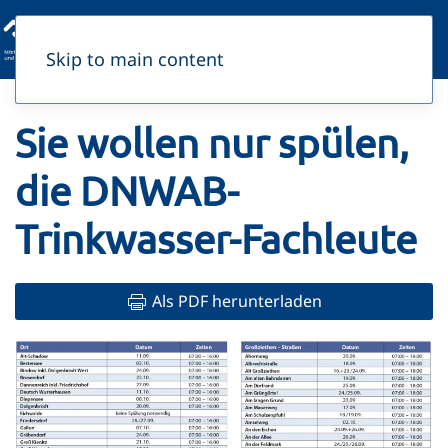
Skip to main content
Sie wollen nur spülen,
die DNWAB-
Trinkwasser-Fachleute
Als PDF herunterladen