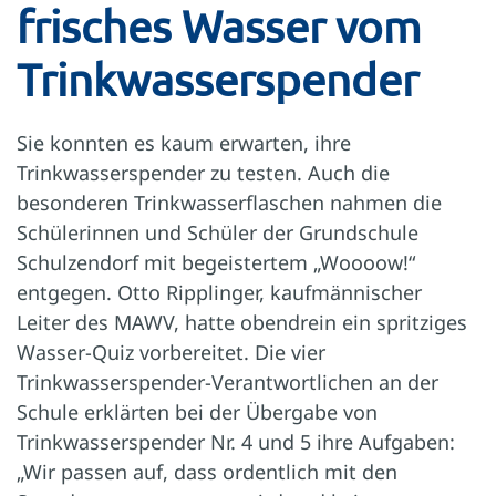
frisches Wasser vom
Trinkwasserspender
Sie konnten es kaum erwarten, ihre
Trinkwasserspender zu testen. Auch die
besonderen Trinkwasserflaschen nahmen die
Schülerinnen und Schüler der Grundschule
Schulzendorf mit begeistertem „Woooow!“
entgegen. Otto Ripplinger, kaufmännischer
Leiter des MAWV, hatte obendrein ein spritziges
Wasser-Quiz vorbereitet. Die vier
Trinkwasserspender-Verantwortlichen an der
Schule erklärten bei der Übergabe von
Trinkwasserspender Nr. 4 und 5 ihre Aufgaben:
„Wir passen auf, dass ordentlich mit den