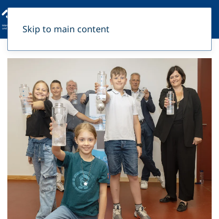
Skip to main content