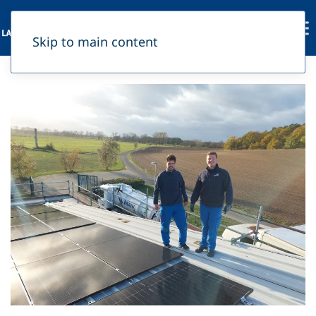
Skip to main content