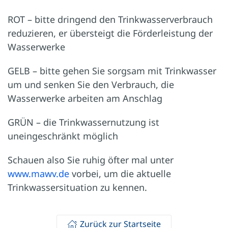
ROT – bitte dringend den Trinkwasserverbrauch
reduzieren, er übersteigt die Förderleistung der
Wasserwerke
GELB – bitte gehen Sie sorgsam mit Trinkwasser
um und senken Sie den Verbrauch, die
Wasserwerke arbeiten am Anschlag
GRÜN – die Trinkwassernutzung ist
uneingeschränkt möglich
Schauen also Sie ruhig öfter mal unter
www.mawv.de
vorbei, um die aktuelle
Trinkwassersituation zu kennen.
Zurück zur Startseite