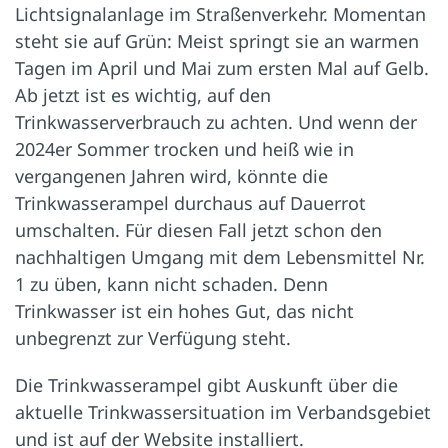
Lichtsignalanlage im Straßenverkehr. Momentan
steht sie auf Grün: Meist springt sie an warmen
Tagen im April und Mai zum ersten Mal auf Gelb.
Ab jetzt ist es wichtig, auf den
Trinkwasserverbrauch zu achten. Und wenn der
2024er Sommer trocken und heiß wie in
vergangenen Jahren wird, könnte die
Trinkwasserampel durchaus auf Dauerrot
umschalten. Für diesen Fall jetzt schon den
nachhaltigen Umgang mit dem Lebensmittel Nr.
1 zu üben, kann nicht schaden. Denn
Trinkwasser ist ein hohes Gut, das nicht
unbegrenzt zur Verfügung steht.
Die Trinkwasserampel gibt Auskunft über die
aktuelle Trinkwassersituation im Verbandsgebiet
und ist auf der Website installiert.