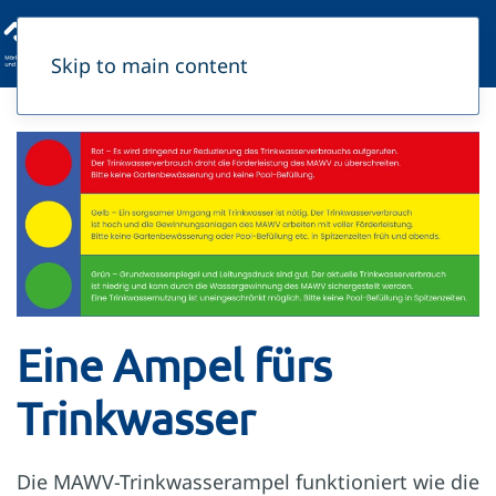
Skip to main content
Eine Ampel fürs
Trinkwasser
Die MAWV-Trinkwasserampel funktioniert wie die