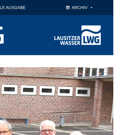
LE AUSGABE
ARCHIV