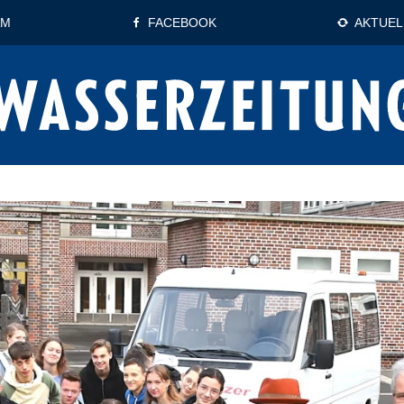
AM
FACEBOOK
AKTUEL