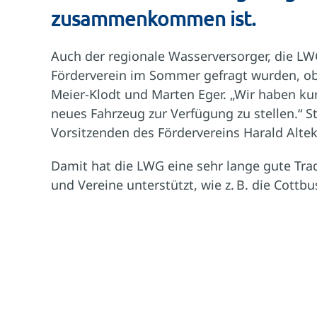
zusammenkommen ist.
Auch der regionale Wasserversorger, die LW
Förderverein im Sommer gefragt wurden, ob 
Meier-Klodt und Marten Eger. „Wir haben kur
neues Fahrzeug zur Verfügung zu stellen.“
Vorsitzenden des Fördervereins Harald Alt
Damit hat die LWG eine sehr lange gute Trad
und Vereine unterstützt, wie z. B. die Cot