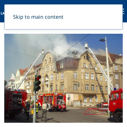
Skip to main content