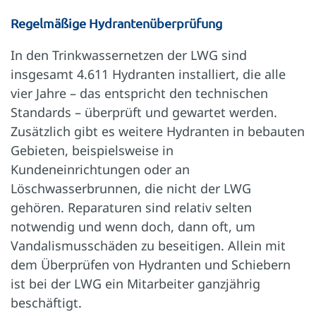
Regelmäßige Hydranten­überprüfung
In den Trinkwassernetzen der LWG sind
insgesamt 4.611 Hydranten installiert, die alle
vier Jahre – das entspricht den technischen
Standards – überprüft und gewartet werden.
Zusätzlich gibt es weitere Hydranten in bebauten
Gebieten, beispielsweise in
Kundeneinrichtungen oder an
Löschwasserbrunnen, die nicht der LWG
gehören. Reparaturen sind relativ selten
notwendig und wenn doch, dann oft, um
Vandalismusschäden zu beseitigen. Allein mit
dem Überprüfen von Hydranten und Schiebern
ist bei der LWG ein Mitarbeiter ganzjährig
beschäftigt.