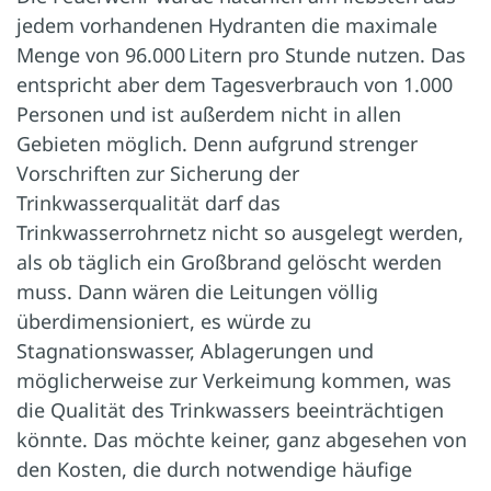
jedem vorhandenen Hydranten die maximale
Menge von 96.000 Litern pro Stunde nutzen. Das
entspricht aber dem Tagesverbrauch von 1.000
Personen und ist außerdem nicht in allen
Gebieten möglich. Denn aufgrund strenger
Vorschriften zur Sicherung der
Trinkwasserqualität darf das
Trinkwasserrohrnetz nicht so ausgelegt werden,
als ob täglich ein Großbrand gelöscht werden
muss. Dann wären die Leitungen völlig
überdimensioniert, es würde zu
Stagnationswasser, Ablagerungen und
möglicherweise zur Verkeimung kommen, was
die Qualität des Trinkwassers beeinträchtigen
könnte. Das möchte keiner, ganz abgesehen von
den Kosten, die durch notwendige häufige