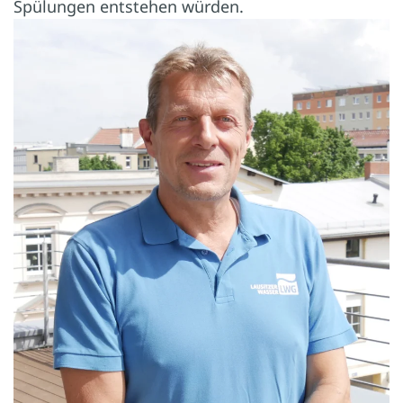
Spülungen entstehen würden.