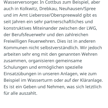
Wasserversorger. In Cottbus zum Beispiel, aber
auch in Kolkwitz, Drebkau, Neuhausen/Spree
und im Amt Lieberose/Oberspreewald gibt es
seit Jahren ein sehr partnerschaftliches und
konstruktives Miteinander zwischen der LWG,
der Berufsfeuerwehr und den zahlreichen
Freiwilligen Feuerwehren. Dies ist in anderen
Kommunen nicht selbstverständlich. Wir jedoch
arbeiten sehr eng mit den genannten Wehren
zusammen, organisieren gemeinsame
Schulungen und ermöglichen spezielle
Einsatzübungen in unseren Anlagen, wie zum
Beispiel im Wasserturm oder auf der Kläranlage.
Es ist ein Geben und Nehmen, was sich letztlich
für alle auszahlt.