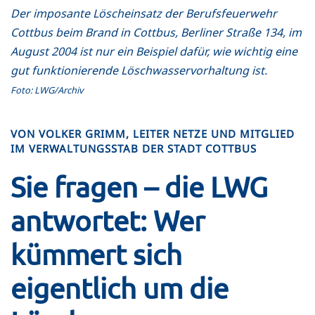
Der imposante Löscheinsatz der Berufsfeuerwehr
Cottbus beim Brand in Cottbus, Berliner Straße 134, im
August 2004 ist nur ein Beispiel dafür, wie wichtig eine
gut funktionierende Löschwasservorhaltung ist.
Foto: LWG/Archiv
VON VOLKER GRIMM, LEITER NETZE UND MITGLIED
IM VERWALTUNGSSTAB DER STADT COTTBUS
Sie fragen – die LWG
antwortet: Wer
kümmert sich
eigentlich um die