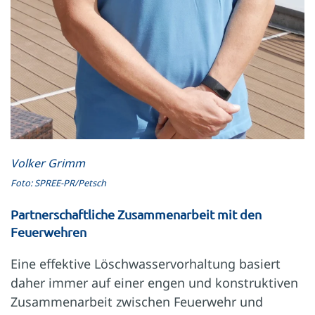
Volker Grimm
Foto: SPREE-PR/Petsch
Partnerschaft­liche Zusammen­arbeit mit den
Feuerwehren
Eine effektive Löschwasservorhaltung basiert
daher immer auf einer engen und konstruktiven
Zusammenarbeit zwischen Feuerwehr und