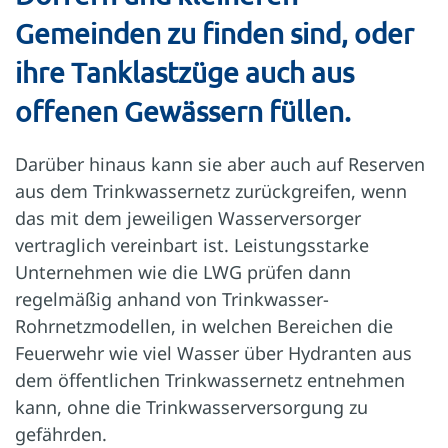
Gemeinden zu finden sind, oder
ihre Tanklastzüge auch aus
offenen Gewässern füllen.
Darüber hinaus kann sie aber auch auf Reserven
aus dem Trinkwassernetz zurückgreifen, wenn
das mit dem jeweiligen Wasserversorger
vertraglich vereinbart ist. Leistungsstarke
Unternehmen wie die LWG prüfen dann
regelmäßig anhand von Trinkwasser-
Rohrnetzmodellen, in welchen Bereichen die
Feuerwehr wie viel Wasser über Hydranten aus
dem öffentlichen Trinkwassernetz entnehmen
kann, ohne die Trinkwasserversorgung zu
gefährden.