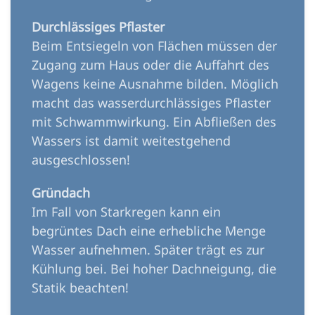
Durchlässiges Pflaster
Beim Entsiegeln von Flächen müssen der
Zugang zum Haus oder die Auffahrt des
Wagens keine Ausnahme bilden. Möglich
macht das wasserdurchlässiges Pflaster
mit Schwammwirkung. Ein Abfließen des
Wassers ist damit weitestgehend
ausgeschlossen!
Gründach
Im Fall von Starkregen kann ein
begrüntes Dach eine erhebliche Menge
Wasser aufnehmen. Später trägt es zur
Kühlung bei. Bei hoher Dachneigung, die
Statik beachten!