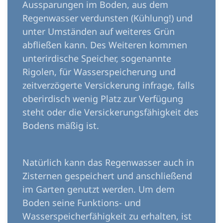
Aussparungen im Boden, aus dem
Regenwasser verdunsten (Kühlung!) und
unter Umständen auf weiteres Grün
abfließen kann. Des Weiteren kommen
unterirdische Speicher, sogenannte
Rigolen, für Wasserspeicherung und
zeitverzögerte Versickerung infrage, falls
oberirdisch wenig Platz zur Verfügung
steht oder die Versickerungsfähigkeit des
Bodens mäßig ist.
Natürlich kann das Regenwasser auch in
Zisternen gespeichert und anschließend
im Garten genutzt werden. Um dem
Boden seine Funktions- und
Wasserspeicherfähigkeit zu erhalten, ist