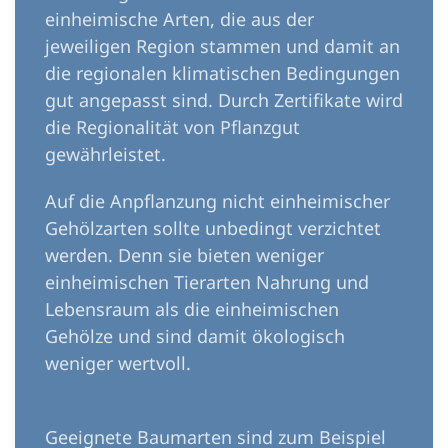
einheimische Arten, die aus der
jeweiligen Region stammen und damit an
die regionalen klimatischen Bedingungen
gut angepasst sind. Durch Zertifikate wird
die Regionalität von Pflanzgut
gewährleistet.
Auf die Anpflanzung nicht einheimischer
Gehölzarten sollte unbedingt verzichtet
werden. Denn sie bieten weniger
einheimischen Tierarten Nahrung und
Lebensraum als die einheimischen
Gehölze und sind damit ökologisch
weniger wertvoll.
Geeignete Baumarten sind zum Beispiel