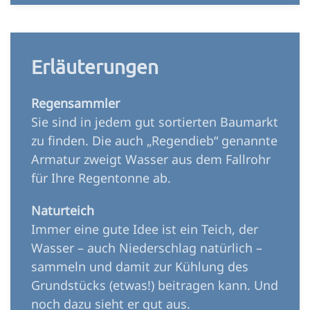
Erläuterungen
Regensammler
Sie sind in jedem gut sortierten Baumarkt
zu finden. Die auch „Regendieb“ genannte
Armatur zweigt Wasser aus dem Fallrohr
für Ihre Regentonne ab.
Naturteich
Immer eine gute Idee ist ein Teich, der
Wasser – auch Niederschlag natürlich –
sammeln und damit zur Kühlung des
Grundstücks (etwas!) beitragen kann. Und
noch dazu sieht er gut aus.