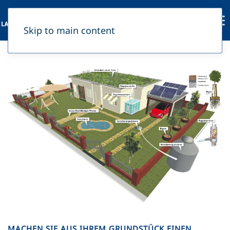
Skip to main content
MACHEN SIE AUS IHREM GRUNDSTÜCK EINEN