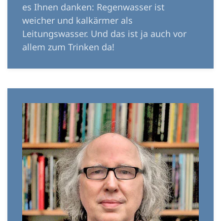
es Ihnen danken: Regenwasser ist
weicher und kalkärmer als
Leitungswasser. Und das ist ja auch vor
allem zum Trinken da!