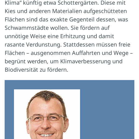
Klima“ künftig etwa Schottergärten. Diese mit
Kies und anderen Materialien aufgeschütteten
Flächen sind das exakte Gegenteil dessen, was
Schwammstädte wollen. Sie fördern auf
unnötige Weise eine Erhitzung und damit
rasante Verdunstung. Stattdessen müssen freie
Flächen – ausgenommen Auffahrten und Wege –
begrünt werden, um Klimaverbesserung und
Biodiversität zu fördern.