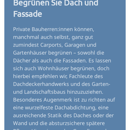
Begrünen Sie Dach und
Fassade
Private Bauherren:innen können,
manchmal auch selbst, ganz gut
zumindest Carports, Garagen und
Gartenhäuser begrünen – sowohl die
Dächer als auch die Fassaden. Es lassen
sich auch Wohnhäuser begrünen, doch
hierbei empfehlen wir, Fachleute des
Dachdeckerhandwerks und des Garten-
und Landschaftsbaus hinzuzuziehen.
Besonderes Augenmerk ist zu richten auf
eine wurzelfeste Dachabdichtung, eine
ausreichende Statik des Daches oder der
Wand und die absturzsichere spätere