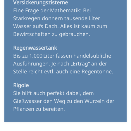
Versickerungszisterne
Eine Frage der Mathematik: Bei
Starkregen donnern tausende Liter
Wasser aufs Dach. Alles ist kaum zum
Bewirtschaften zu gebrauchen.
Regenwassertank
Bis zu 1.000 Liter fassen handelsübliche
Ausführungen. Je nach „Ertrag“ an der
Stelle reicht evtl. auch eine Regentonne.
Rigole
Sie hilft auch perfekt dabei, dem
Gießwasser den Weg zu den Wurzeln der
Pflanzen zu bereiten.