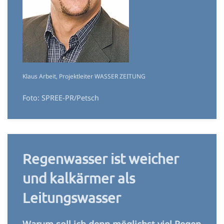
Klaus Arbeit, Projektleiter WASSER ZEITUNG
Foto: SPREE-PR/Petsch
Regenwasser ist weicher
und kalkärmer als
Leitungswasser