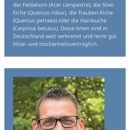
der Feldahorn (Acer campestre), die Stiel-
Eiche (Quercus robur), die Trauben-Eiche
(Quercus petraea) oder die Hainbuche
(Carpinus betulus). Diese Arten sind in
Deutschland weit verbreitet und recht gut
hitze- und trockenheitsverträglich.