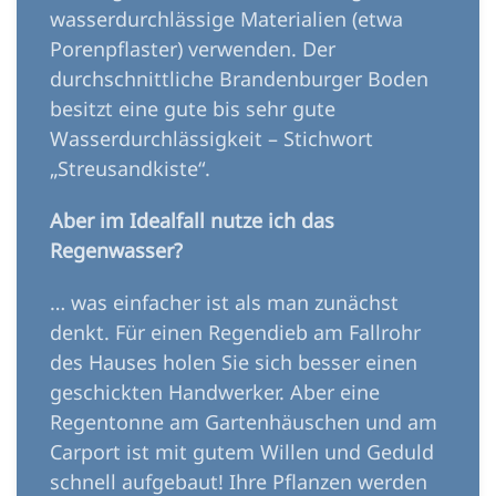
wasserdurchlässige Materialien (etwa
Porenpflaster) verwenden. Der
durchschnittliche Brandenburger Boden
besitzt eine gute bis sehr gute
Wasserdurchlässigkeit – Stichwort
„Streusandkiste“.
Aber im Idealfall nutze ich das
Regenwasser?
… was einfacher ist als man zunächst
denkt. Für einen Regendieb am Fallrohr
des Hauses holen Sie sich besser einen
geschickten Handwerker. Aber eine
Regentonne am Gartenhäuschen und am
Carport ist mit gutem Willen und Geduld
schnell aufgebaut! Ihre Pflanzen werden