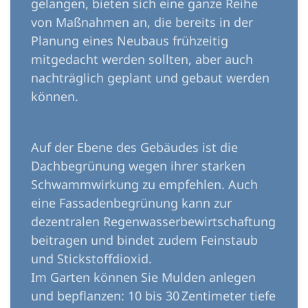
gelangen, bieten sich eine ganze Reihe
von Maßnahmen an, die bereits in der
Planung eines Neubaus frühzeitig
mitgedacht werden sollten, aber auch
nachträglich geplant und gebaut werden
können.
Auf der Ebene des Gebäudes ist die
Dachbegrünung wegen ihrer starken
Schwammwirkung zu empfehlen. Auch
eine Fassadenbegrünung kann zur
dezentralen Regenwasserbewirtschaftung
beitragen und bindet zudem Feinstaub
und Stickstoffdioxid.
Im Garten können Sie Mulden anlegen
und bepflanzen: 10 bis 30 Zentimeter tiefe