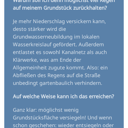
Warum soll ich denn möglichst viel Regen
auf meinem Grundstück zurückhalten?
Je mehr Niederschlag versickern kann,
desto stärker wird die
Grundwasserneubildung im lokalen
Wasserkreislauf gefördert. Außerdem
entlastet es sowohl Kanalnetz als auch
Klärwerke, was am Ende der
Allgemeinheit zugute kommt. Also: ein
Abfließen des Regens auf die Straße
unbedingt gartenbaulich verhindern.
Auf welche Weise kann ich das erreichen?
Ganz klar: möglichst wenig
Grundstücksfläche versiegeln! Und wenn
schon geschehen: wieder entsiegeln oder