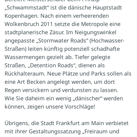
„Schwammstadt“ ist die dänische Hauptstadt
Kopenhagen. Nach einem verheerenden
Wolkenbruch 2011 setzte die Metropole eine
stadtplanerische Zäsur. Im Neigungswinkel
angepasste „Stormwater Roads“ (Hochwasser-
Straßen) leiten künftig potenziell schadhafte
Wassermengen gezielt ab. Tiefer gelegte
Straßen, „Detention Roads“, dienen als
Rückhalteraum. Neue Plätze und Parks sollen als
eine Art Becken angelegt werden, um dort
Regen versickern und verdunsten zu lassen.
Wie Sie daheim ein wenig „dänischer“ werden
können, zeigen unsere Vorschläge!
Übrigens, die Stadt Frankfurt am Main verbietet
mit ihrer Gestaltungssatzung „Freiraum und