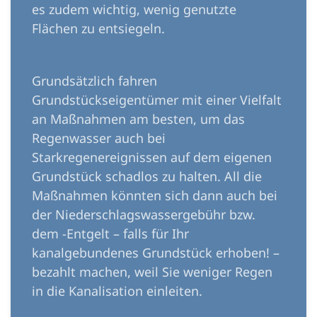
es zudem wichtig, wenig genutzte
Flächen zu entsiegeln.
Grundsätzlich fahren
Grundstückseigentümer mit einer Vielfalt
an Maßnahmen am besten, um das
Regenwasser auch bei
Starkregenereignissen auf dem eigenen
Grundstück schadlos zu halten. All die
Maßnahmen könnten sich dann auch bei
der Niederschlagswassergebühr bzw.
dem -Entgelt – falls für Ihr
kanalgebundenes Grundstück erhoben! –
bezahlt machen, weil Sie weniger Regen
in die Kanalisation einleiten.