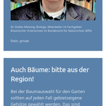
Dr. Detlev Metzing, Biologe, Mitarbeiter im Fachgebiet
Botanischer Artenschutz im Bundesamt für Naturschutz (BfN)
Foto: privat
Auch Bäume: bitte aus der
Region!
Bei der Baumauswahl für den Garten
sollten auf jeden Fall gebietseigene
Gehölze gewählt werden. Das sind