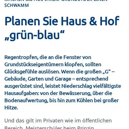
SCHWAMM
Planen Sie Haus & Hof
„grün-blau“
Regentropfen, die an die Fenster von
Grundstückseigentümern klopfen, sollten
Glücksgefühle auslösen. Wenn die großen „G“ –
Gebäude, Garten und Garage – entsprechend
ausgerüstet sind, leistet Niederschlag vielfältigste
Hausaufgaben: von der Bewässerung, über die
Bodenaufwertung, bis hin zum Kühlen bei großer
Hitze.
Und das gilt im Privaten wie im öffentlichen
Bereich. Meisterschüler beim Prinzip