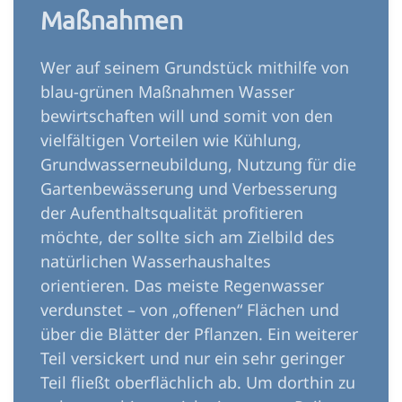
Maßnahmen
Wer auf seinem Grundstück mithilfe von
blau-grünen Maßnahmen Wasser
bewirtschaften will und somit von den
vielfältigen Vorteilen wie Kühlung,
Grundwasserneubildung, Nutzung für die
Gartenbewässerung und Verbesserung
der Aufenthaltsqualität profitieren
möchte, der sollte sich am Zielbild des
natürlichen Wasserhaushaltes
orientieren. Das meiste Regenwasser
verdunstet – von „offenen“ Flächen und
über die Blätter der Pflanzen. Ein weiterer
Teil versickert und nur ein sehr geringer
Teil fließt oberflächlich ab. Um dorthin zu