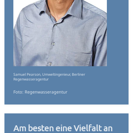
Samuel Pearson, Umweltingenieur, Berliner
Regenwasseragentur
Foto: Regenwasseragentur
Am besten eine Vielfalt an