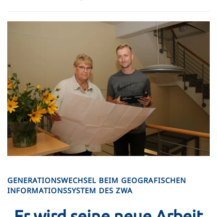
GENERATIONSWECHSEL BEIM GEOGRAFISCHEN
INFORMATIONSSYSTEM DES ZWA
„Er wird seine neue Arbeit