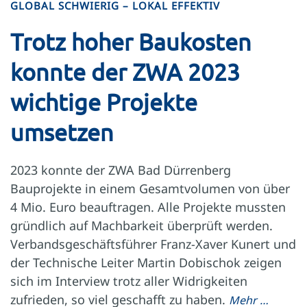
GLOBAL SCHWIERIG – LOKAL EFFEKTIV
Trotz hoher Baukosten
konnte der ZWA 2023
wichtige Projekte
umsetzen
2023 konnte der ZWA Bad Dürrenberg
Bauprojekte in einem Gesamtvolumen von über
4 Mio. Euro beauftragen. Alle Projekte mussten
gründlich auf Machbarkeit überprüft werden.
Verbandsgeschäftsführer Franz-Xaver Kunert und
der Technische Leiter Martin Dobischok zeigen
sich im Interview trotz aller Widrigkeiten
zufrieden, so viel geschafft zu haben.
Mehr …