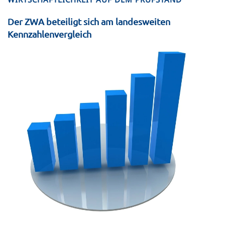
Der ZWA beteiligt sich am landesweiten
Kennzahlenvergleich