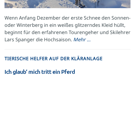
Wenn Anfang Dezember der erste Schnee den Sonnen-
oder Winterberg in ein weißes glitzerndes Kleid hüllt,
beginnt für den erfahrenen Tourengeher und Skilehrer
Lars Spanger die Hochsaison.
Mehr …
TIERISCHE HELFER AUF DER KLÄRANLAGE
Ich glaub’ mich tritt ein Pferd