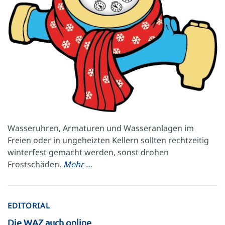
Wasseruhren, Armaturen und Wasseranlagen im
Freien oder in ungeheizten Kellern sollten rechtzeitig
winterfest gemacht werden, sonst drohen
Frostschäden.
Mehr …
EDITORIAL
Die WAZ auch online