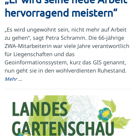
hervorragend meistern“
„Es wird ungewohnt sein, nicht mehr auf Arbeit
zu gehen“, sagt Petra Schramm. Die 66-jährige
ZWA-Mitarbeiterin war viele Jahre verantwortlich
für Liegenschaften und das
Geoinformationssystem, kurz das GIS genannt,
nun geht sie in den wohlverdienten Ruhestand.
Mehr …