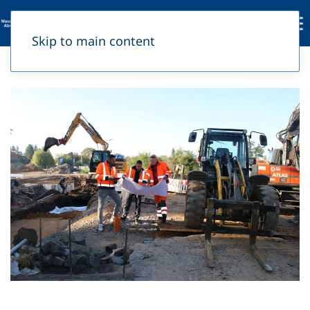
Skip to main content