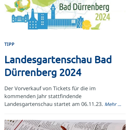
TIPP
Landesgartenschau Bad
Dürrenberg 2024
Der Vorverkauf von Tickets für die im
kommenden Jahr stattfindende
Landesgartenschau startet am 06.11.23.
Mehr …