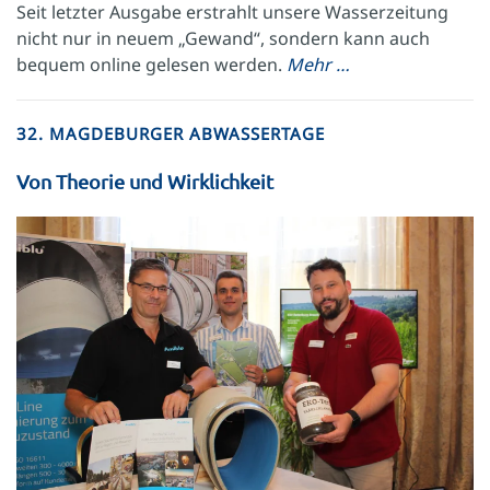
Seit letzter Ausgabe erstrahlt unsere Wasserzeitung
nicht nur in neuem „Gewand“, sondern kann auch
bequem online gelesen werden.
Mehr …
32. MAGDEBURGER ABWASSERTAGE
Von Theorie und Wirklichkeit