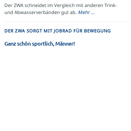
Der ZWA schneidet im Vergleich mit anderen Trink-
und Abwasserverbänden gut ab.
Mehr …
DER ZWA SORGT MIT JOBRAD FÜR BEWEGUNG
Ganz schön sportlich, Männer!