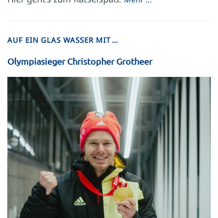
AUF EIN GLAS WASSER MIT …
Olympiasieger Christopher Grotheer