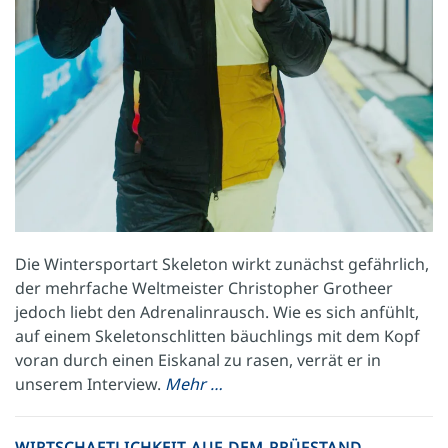
Die Wintersportart Skeleton wirkt zunächst gefährlich,
der mehrfache Weltmeister Christopher Grotheer
jedoch liebt den Adrenalinrausch. Wie es sich anfühlt,
auf einem Skeletonschlitten bäuchlings mit dem Kopf
voran durch einen Eiskanal zu rasen, verrät er in
unserem Interview.
Mehr …
WIRTSCHAFTLICHKEIT AUF DEM PRÜFSTAND