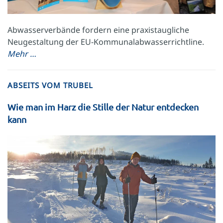
Abwasserverbände fordern eine praxistaugliche
Neugestaltung der EU-Kommunalabwasserrichtline.
Mehr …
ABSEITS VOM TRUBEL
Wie man im Harz die Stille der Natur entdecken
kann