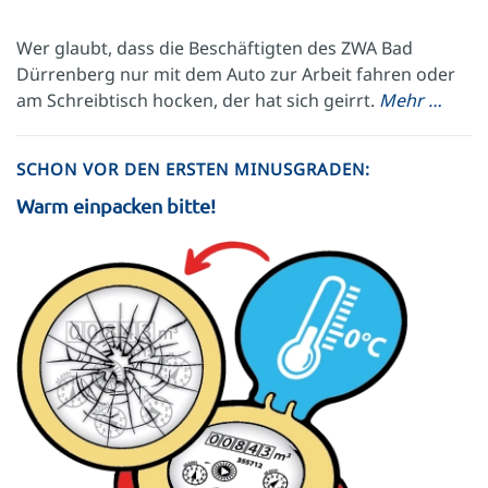
Wer glaubt, dass die Beschäftigten des ZWA Bad
Dürrenberg nur mit dem Auto zur Arbeit fahren oder
am Schreibtisch hocken, der hat sich geirrt.
Mehr …
SCHON VOR DEN ERSTEN MINUSGRADEN:
Warm einpacken bitte!