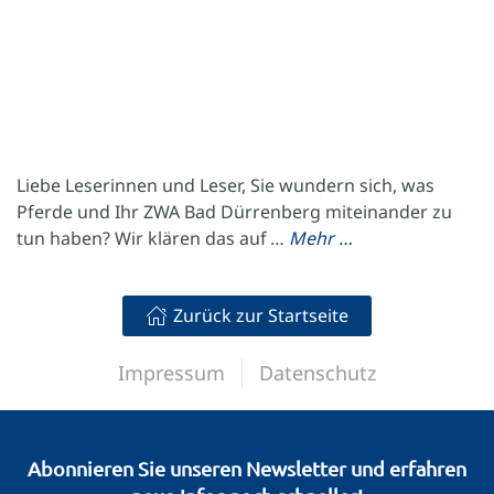
Liebe Leserinnen und Leser, Sie wundern sich, was
Pferde und Ihr ZWA Bad Dürrenberg miteinander zu
tun haben? Wir klären das auf …
Mehr …
Zurück zur Startseite
Impressum
Datenschutz
Abonnieren Sie unseren Newsletter und erfahren