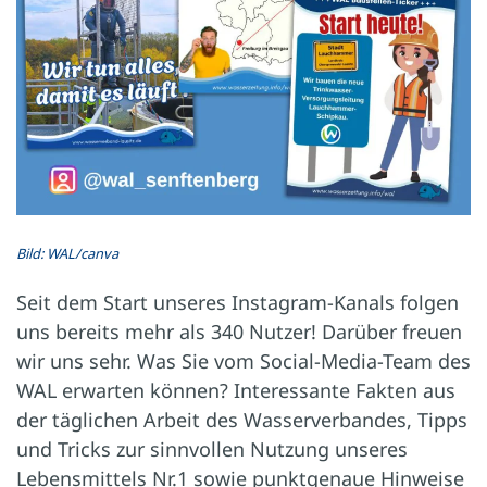
Bild: WAL/canva
Seit dem Start unseres Instagram-Kanals folgen
uns bereits mehr als 340 Nutzer! Darüber freuen
wir uns sehr. Was Sie vom Social-Media-Team des
WAL erwarten können? Interessante Fakten aus
der täglichen Arbeit des Wasserverbandes, Tipps
und Tricks zur sinnvollen Nutzung unseres
Lebensmittels Nr.1 sowie punktgenaue Hinweise