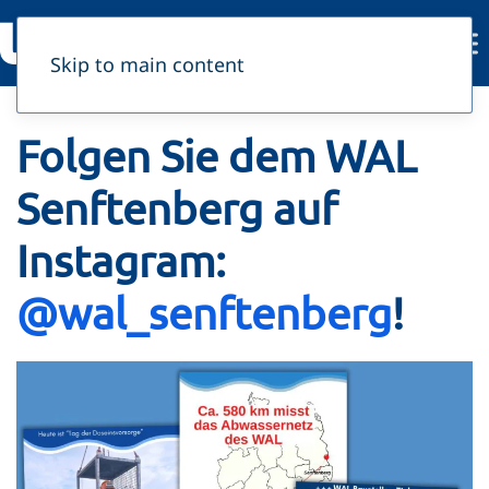
Skip to main content
Folgen Sie dem WAL
Senftenberg auf
Instagram:
@wal_senftenberg
!