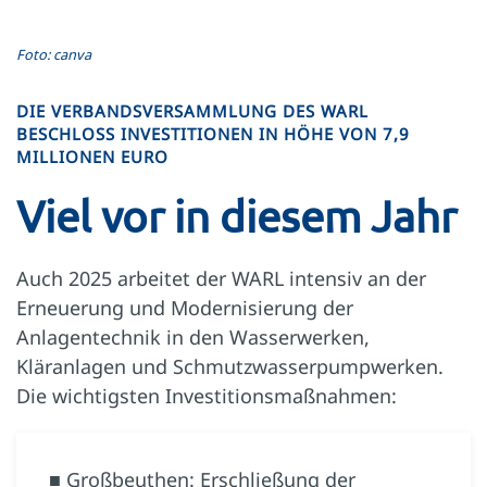
Foto: canva
DIE VERBANDSVERSAMMLUNG DES WARL
BESCHLOSS INVESTITIONEN IN HÖHE VON 7,9
MILLIONEN EURO
Viel vor in diesem Jahr
Auch 2025 arbeitet der WARL intensiv an der
Erneuerung und Modernisierung der
Anlagentechnik in den Wasserwerken,
Kläranlagen und Schmutzwasserpumpwerken.
Die wichtigsten Investitionsmaßnahmen:
■ Großbeuthen: Erschließung der