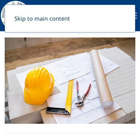
Skip to main content