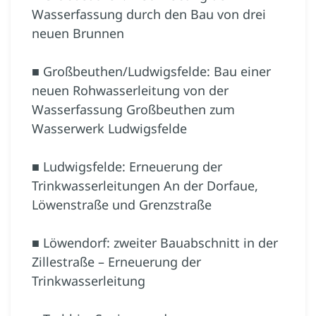
Wasserfassung durch den Bau von drei
neuen Brunnen
■ Großbeuthen/Ludwigsfelde: Bau einer
neuen Rohwasserleitung von der
Wasserfassung Großbeuthen zum
Wasserwerk Ludwigsfelde
■ Ludwigsfelde: Erneuerung der
Trinkwasserleitungen An der Dorfaue,
Löwenstraße und Grenzstraße
■ Löwendorf: zweiter Bauabschnitt in der
Zillestraße – Erneuerung der
Trinkwasserleitung