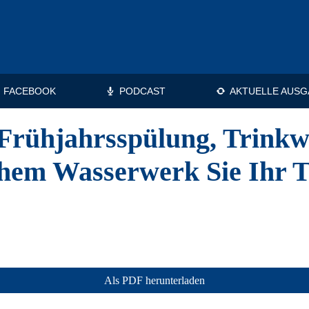
FACEBOOK
PODCAST
AKTUELLE AUSG
Frühjahrsspülung, Trinkw
hem Wasserwerk Sie Ihr 
Als PDF herunterladen