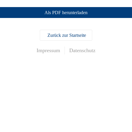
Als PDF herunterladen
Zurück zur Startseite
Impressum
Datenschutz