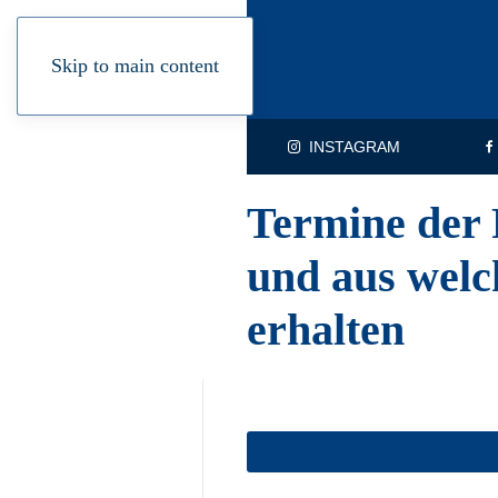
Skip to main content
INSTAGRAM
Termine der 
und aus welc
erhalten