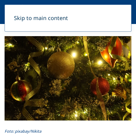
Skip to main content
Foto: pixabay/Nikita