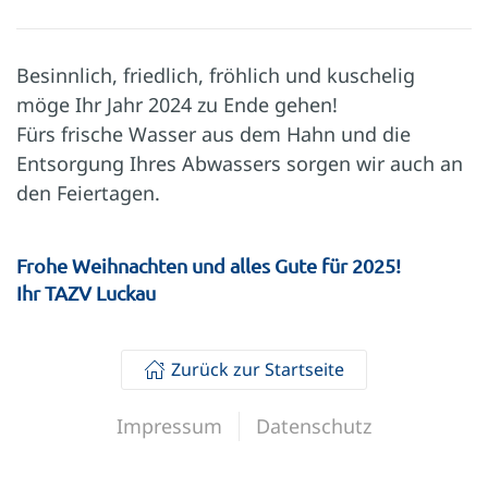
Besinnlich, friedlich, fröhlich und kuschelig
möge Ihr Jahr 2024 zu Ende gehen!
Fürs frische Wasser aus dem Hahn und die
Entsorgung Ihres Abwassers sorgen wir auch an
den Feiertagen.
Frohe Weihnachten und alles Gute für 2025!
Ihr TAZV Luckau
Zurück zur Startseite
Impressum
Datenschutz