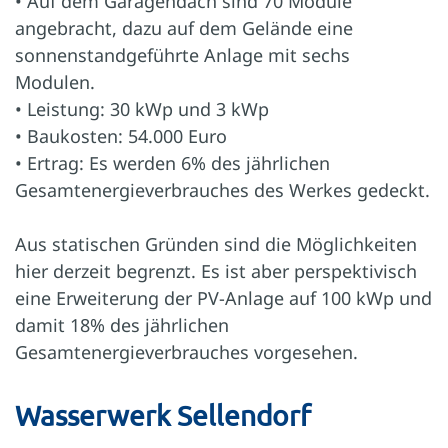
• Auf dem Garagendach sind 70 Module
angebracht, dazu auf dem Gelände eine
sonnenstandgeführte Anlage mit sechs
Modulen.
• Leistung: 30 kWp und 3 kWp
• Baukosten: 54.000 Euro
• Ertrag: Es werden 6% des jährlichen
Gesamtenergieverbrauches des Werkes gedeckt.
Aus statischen Gründen sind die Möglichkeiten
hier derzeit begrenzt. Es ist aber perspektivisch
eine Erweiterung der PV-Anlage auf 100 kWp und
damit 18% des jährlichen
Gesamtenergieverbrauches vorgesehen.
Wasserwerk Sellendorf