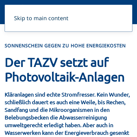
Skip to main content
SONNENSCHEIN GEGEN ZU HOHE ENERGIEKOSTEN
Der TAZV setzt auf
Photovoltaik-Anlagen
Kläranlagen sind echte Stromfresser. Kein Wunder,
schließlich dauert es auch eine Weile, bis Rechen,
Sandfang und die Mikroorganismen in den
Belebungsbecken die Abwasserreinigung
umweltgerecht erledigt haben. Aber auch in
Wasserwerken kann der Energieverbrauch gesenkt