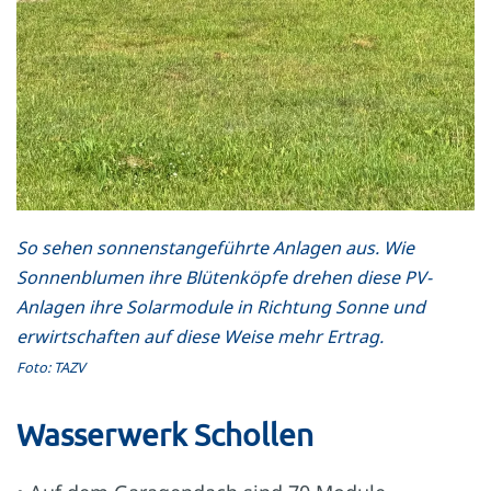
So sehen sonnenstangeführte Anlagen aus. Wie
Sonnenblumen ihre Blütenköpfe drehen diese PV-
Anlagen ihre Solarmodule in Richtung Sonne und
erwirtschaften auf diese Weise mehr Ertrag.
Foto: TAZV
Wasserwerk Schollen