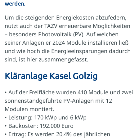
werden.
Um die steigenden Energiekosten abzufedern,
nutzt auch der TAZV erneuerbare Möglichkeiten
– besonders Photovoltaik (PV). Auf welchen
seiner Anlagen er 2024 Module installieren ließ
und wie hoch die Energieeinsparungen dadurch
sind, ist hier zusammengefasst.
Kläranlage Kasel Golzig
• Auf der Freifläche wurden 410 Module und zwei
sonnenstandgeführte PV-Anlagen mit 12
Modulen montiert.
• Leistung: 170 kWp und 6 kWp
• Baukosten: 192.000 Euro
• Ertrag: Es werden 20,4% des jährlichen