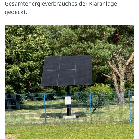
Gesamtenergieverbrauches der Kläranlage
gedeckt.