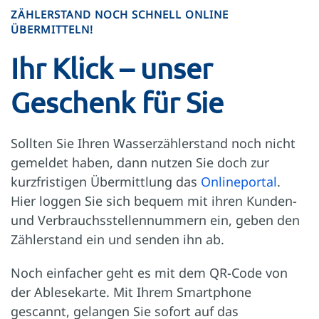
ZÄHLERSTAND NOCH SCHNELL ONLINE
ÜBERMITTELN!
Ihr Klick – unser
Geschenk für Sie
Sollten Sie Ihren Wasserzählerstand noch nicht
gemeldet haben, dann nutzen Sie doch zur
kurzfristigen Übermittlung das
Onlineportal
.
Hier loggen Sie sich bequem mit ihren Kunden-
und Verbrauchsstellennummern ein, geben den
Zählerstand ein und senden ihn ab.
Noch einfacher geht es mit dem QR-Code von
der Ablesekarte. Mit Ihrem Smartphone
gescannt, gelangen Sie sofort auf das