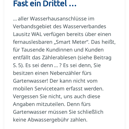
Fast ein Drittel …
… aller Wasserhausanschlüsse im
Verbandsgebiet des Wasserverbandes
Lausitz WAL verfügen bereits über einen
fernauslesbaren „Smart Meter“. Das heißt,
für Tausende Kundinnen und Kunden
entfällt das Zählerablesen (siehe Beitrag
S. 5). Es sei denn … ? Es sei denn, Sie
besitzen einen Nebenzähler fürs
Gartenwasser! Der kann nicht vom
mobilen Serviceteam erfasst werden.
Vergessen Sie nicht, uns auch diese
Angaben mitzuteilen. Denn fürs
Gartenwasser müssen Sie schließlich
keine Abwassergebühr zahlen.