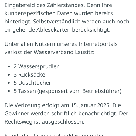
Eingabefeld des Zählerstandes. Denn Ihre
kundenspezifischen Daten wurden bereits
hinterlegt. Selbstverständlich werden auch noch
eingehende Ablesekarten berücksichtigt.
Unter allen Nutzern unseres Internetportals
verlost der Wasserverband Lausitz:
2 Wassersprudler
3 Rucksäcke
5 Duschtücher
5 Tassen (gesponsert vom Betriebsführer)
Die Verlosung erfolgt am 15. Januar 2025. Die
Gewinner werden schriftlich benachrichtigt. Der
Rechtsweg ist ausgeschlossen.
Es gilt die Datenschutzerklärung unter