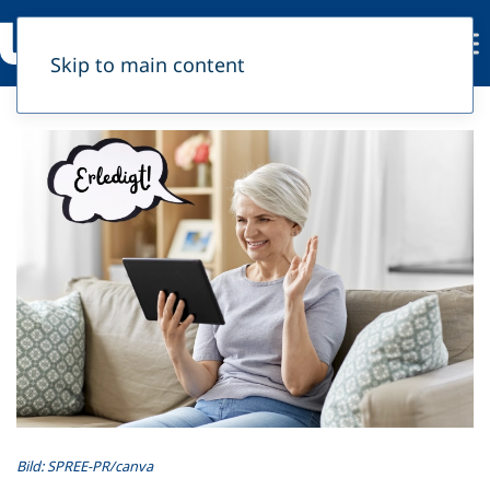
Skip to main content
Bild: SPREE-PR/canva