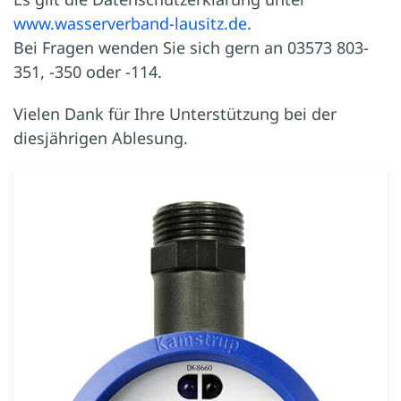
www.wasserverband-lausitz.de
.
Bei Fragen wenden Sie sich gern an 03573 803-
351, -350 oder -114.
Vielen Dank für Ihre Unterstützung bei der
diesjährigen Ablesung.