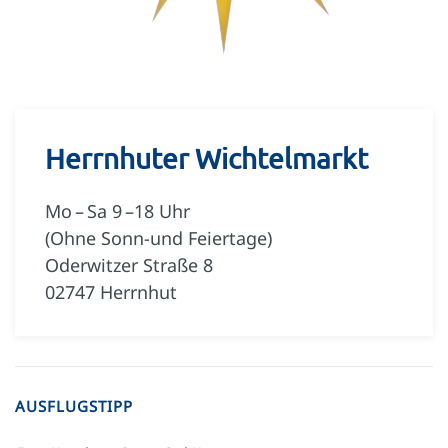
Herrnhuter Wichtelmarkt
Mo – Sa 9 –18 Uhr
(Ohne Sonn-und Feiertage)
Oderwitzer Straße 8
02747 Herrnhut
AUSFLUGSTIPP