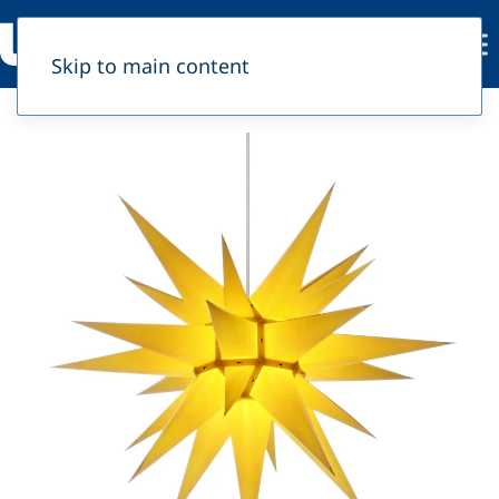
Skip to main content