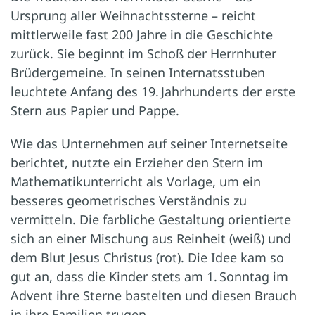
Ursprung aller Weihnachtssterne – reicht
mittlerweile fast 200 Jahre in die Geschichte
zurück. Sie beginnt im Schoß der Herrnhuter
Brüdergemeine. In seinen Internatsstuben
leuchtete Anfang des 19. Jahrhunderts der erste
Stern aus Papier und Pappe.
Wie das Unternehmen auf seiner Internetseite
berichtet, nutzte ein Erzieher den Stern im
Mathematikunterricht als Vorlage, um ein
besseres geometrisches Verständnis zu
vermitteln. Die farbliche Gestaltung orientierte
sich an einer Mischung aus Reinheit (weiß) und
dem Blut Jesus Christus (rot). Die Idee kam so
gut an, dass die Kinder stets am 1. Sonntag im
Advent ihre Sterne bastelten und diesen Brauch
in ihre Familien trugen.