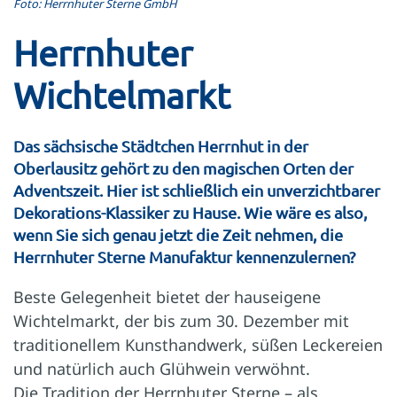
Foto: Herrnhuter Sterne GmbH
Herrnhuter
Wichtelmarkt
Das sächsische Städtchen Herrnhut in der
Oberlausitz gehört zu den magischen Orten der
Adventszeit. Hier ist schließlich ein unverzichtbarer
Dekorations-Klassiker zu Hause. Wie wäre es also,
wenn Sie sich genau jetzt die Zeit nehmen, die
Herrnhuter Sterne Manufaktur kennenzulernen?
Beste Gelegenheit bietet der hauseigene
Wichtelmarkt, der bis zum 30. Dezember mit
traditionellem Kunsthandwerk, süßen Leckereien
und natürlich auch Glühwein verwöhnt.
Die Tradition der Herrnhuter Sterne – als