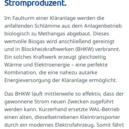
Stromproduzent.
Im Faulturm einer Kläranlage werden die
anfallenden Schlämme aus dem Anlagenbetrieb
biologisch zu Methangas abgebaut. Dieses
wertvolle Biogas wird anschließend gereinigt
und in Blockheizkraftwerken (BHKW) verbrannt.
Ein solches Kraftwerk erzeugt gleichzeitig
Wärme und Elektroenergie – eine perfekte
Kombination, die eine nahezu autarke
Energieversorgung der Kläranlage ermöglicht.
Das BHKW läuft mittlerweile so effektiv, dass der
gewonnene Strom neuen Zwecken zugeführt
werden kann. Kurzerhand ersetzte WAL-Betrieb
einen alten, dieselbetriebenen Kleintransporter
durch ein modernes Elektrofahrzeug. Somit fährt