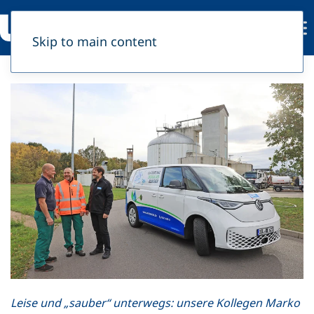
Skip to main content
Leise und „sauber“ unterwegs: unsere Kollegen Marko