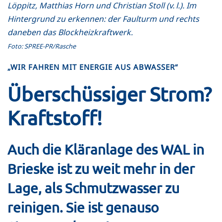
Löppitz, Matthias Horn und Christian Stoll (v. l.). Im
Hintergrund zu erkennen: der Faulturm und rechts
daneben das Blockheizkraftwerk.
Foto: SPREE-PR/Rasche
„WIR FAHREN MIT ENERGIE AUS ABWASSER“
Überschüssiger Strom?
Kraftstoff!
Auch die Kläranlage des WAL in
Brieske ist zu weit mehr in der
Lage, als Schmutzwasser zu
reinigen. Sie ist genauso