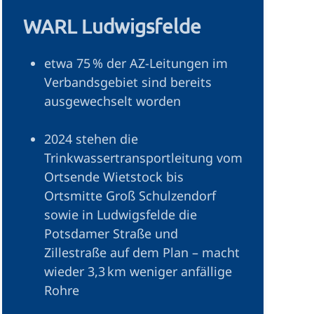
WARL Ludwigsfelde
etwa 75 % der AZ-Leitungen im
Verbandsgebiet sind bereits
ausgewechselt worden
2024 stehen die
Trinkwassertransportleitung vom
Ortsende Wietstock bis
Ortsmitte Groß Schulzendorf
sowie in Ludwigsfelde die
Potsdamer Straße und
Zillestraße auf dem Plan – macht
wieder 3,3 km weniger anfällige
Rohre