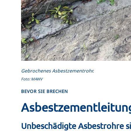
Gebrochenes Asbestzementrohr.
Foto: MAWV
BEVOR SIE BRECHEN
Asbestzementleitung
Unbeschädigte Asbestrohre si