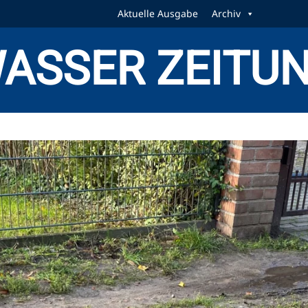
Aktuelle Ausgabe
Archiv
ASSER ZEITU