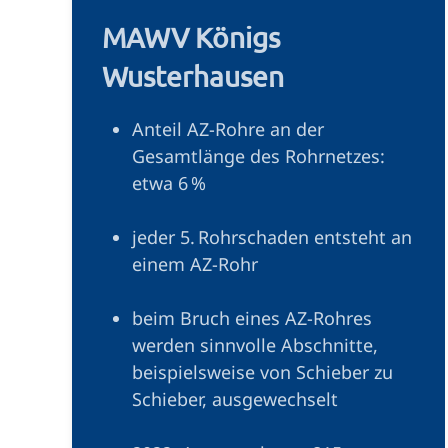
MAWV Königs
Wusterhausen
Anteil AZ-Rohre an der
Gesamtlänge des Rohrnetzes:
etwa 6 %
jeder 5. Rohrschaden entsteht an
einem AZ-Rohr
beim Bruch eines AZ-Rohres
werden sinnvolle Abschnitte,
beispielsweise von Schieber zu
Schieber, ausgewechselt