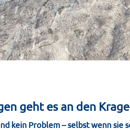
en geht es an den Krag
nd kein Problem – selbst wenn sie 