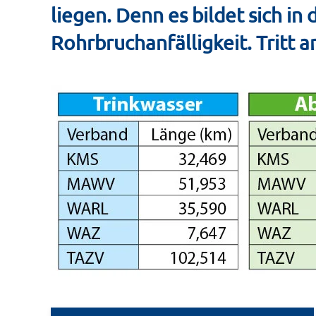
liegen. Denn es bildet sich in
Rohrbruchanfälligkeit. Tritt a