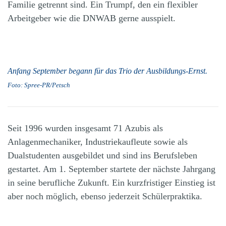
Familie getrennt sind. Ein Trumpf, den ein flexibler
Arbeitgeber wie die DNWAB gerne ausspielt.
Anfang September begann für das Trio der Ausbildungs-Ernst.
Foto: Spree-PR/Petsch
Seit 1996 wurden insgesamt 71 Azubis als
Anlagenmechaniker, Industriekaufleute sowie als
Dualstudenten ausgebildet und sind ins Berufsleben
gestartet. Am 1. September startete der nächste Jahrgang
in seine berufliche Zukunft. Ein kurzfristiger Einstieg ist
aber noch möglich, ebenso jederzeit Schülerpraktika.