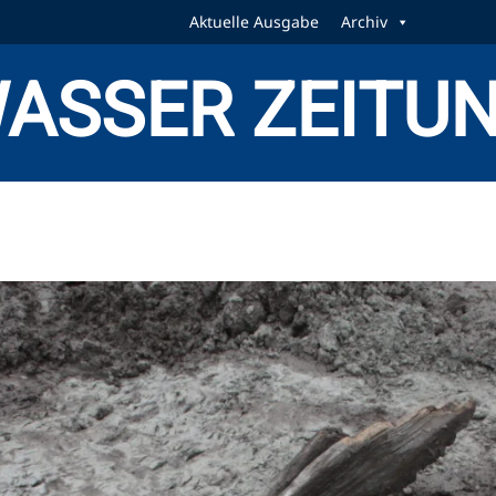
Aktuelle Ausgabe
Archiv
ASSER ZEITU