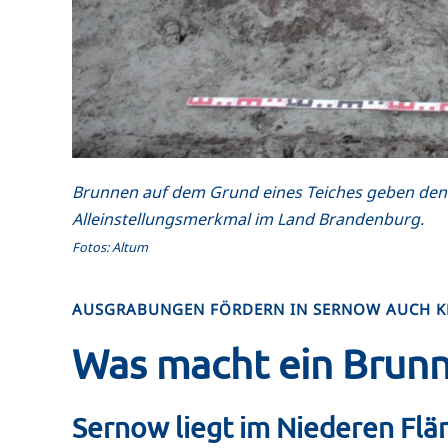
Brunnen auf dem Grund eines Teiches geben den 
Alleinstellungsmerkmal im Land Brandenburg.
Fotos: Altum
AUSGRABUNGEN FÖRDERN IN SERNOW AUCH K
Was macht ein Brunn
Sernow liegt im Niederen Flä