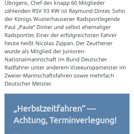
Übrigens, Chef des knapp 60 Mitglieder
zählenden RSV 93 KW ist Raymund Dinter, Sohn
der Königs Wusterhausener Radsportlegende
Paul „Paule“ Dinter und selbst ehemaliger
Radsportler. Einer der erfolgreichsten Fahrer
heute heißt Nicolas Zippan. Der Zeuthener
wurde als Mitglied der Junioren-
Nationalmannschaft im Bund Deutscher
Radfahrer unter anderem Vizeeuropameister im
Zweier-Mannschaftsfahren sowie mehrfach
Deutscher Meister.
„Herbstzeitfahren“ —
Achtung, Terminverlegung!