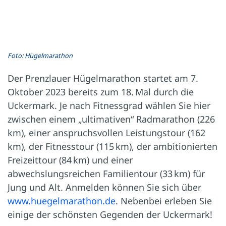
Foto: Hügelmarathon
Der Prenzlauer Hügelmarathon startet am 7.
Oktober 2023 bereits zum 18. Mal durch die
Uckermark. Je nach Fitnessgrad wählen Sie hier
zwischen einem „ultimativen“ Radmarathon (226
km), einer anspruchsvollen Leistungstour (162
km), der Fitnesstour (115 km), der ambitionierten
Freizeittour (84 km) und einer
abwechslungsreichen Familientour (33 km) für
Jung und Alt. Anmelden können Sie sich über
www.huegelmarathon.de
. Nebenbei erleben Sie
einige der schönsten Gegenden der Uckermark!