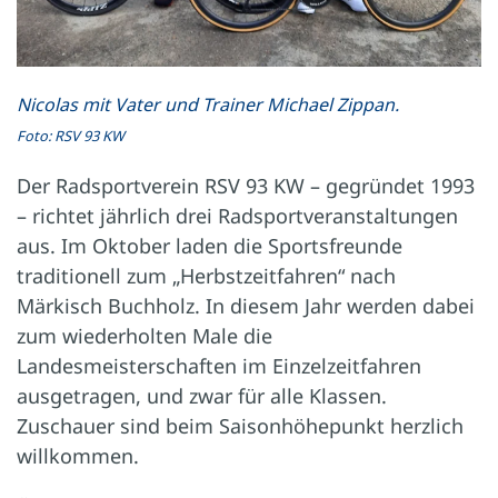
Nicolas mit Vater und Trainer Michael Zippan.
Foto: RSV 93 KW
Der Radsportverein RSV 93 KW – gegründet 1993
– richtet jährlich drei Radsportveranstaltungen
aus. Im Oktober laden die Sportsfreunde
traditionell zum „Herbstzeitfahren“ nach
Märkisch Buchholz. In diesem Jahr werden dabei
zum wiederholten Male die
Landesmeisterschaften im Einzelzeitfahren
ausgetragen, und zwar für alle Klassen.
Zuschauer sind beim Saisonhöhepunkt herzlich
willkommen.