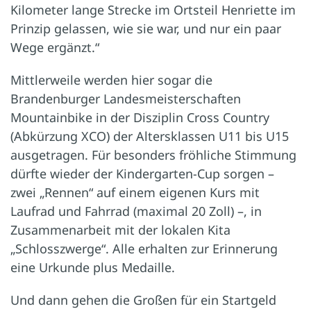
Kilometer lange Strecke im Ortsteil Henriette im
Prinzip gelassen, wie sie war, und nur ein paar
Wege ergänzt.“
Mittlerweile werden hier sogar die
Brandenburger Landesmeisterschaften
Mountainbike in der Disziplin Cross Country
(Abkürzung XCO) der Altersklassen U11 bis U15
ausgetragen. Für besonders fröhliche Stimmung
dürfte wieder der Kindergarten-Cup sorgen –
zwei „Rennen“ auf einem eigenen Kurs mit
Laufrad und Fahrrad (maximal 20 Zoll) –, in
Zusammenarbeit mit der lokalen Kita
„Schlosszwerge“. Alle erhalten zur Erinnerung
eine Urkunde plus Medaille.
Und dann gehen die Großen für ein Startgeld