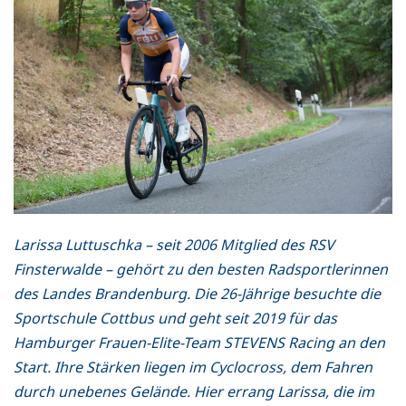
Larissa Luttuschka – seit 2006 Mitglied des RSV
Finsterwalde – gehört zu den besten Radsportlerinnen
des Landes Brandenburg. Die 26-Jährige besuchte die
Sportschule Cottbus und geht seit 2019 für das
Hamburger Frauen-Elite-Team STEVENS Racing an den
Start. Ihre Stärken liegen im Cyclocross, dem Fahren
durch unebenes Gelände. Hier errang Larissa, die im