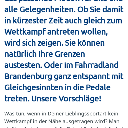
alle Gelegenheiten. Ob Sie damit
in kürzester Zeit auch gleich zum
Wettkampf antreten wollen,
wird sich zeigen. Sie können
natürlich Ihre Grenzen
austesten. Oder im Fahrradland
Brandenburg ganz entspannt mit
Gleichgesinnten in die Pedale
treten. Unsere Vorschläge!
Was tun, wenn in Deiner Lieblingssportart kein
Wettkampf in der Nähe ausgetragen wird? Man