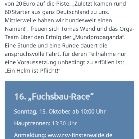
von 20 Euro auf die Piste. „Zuletzt kamen rund
60 Starter aus ganz Deutschland zu uns.
Mittlerweile haben wir bundesweit einen
Namen!“, freuen sich Tomas Wend und das Orga-
Team über den Erfolg der „Mundpropaganda“.
Eine Stunde und eine Runde dauert die
anspruchsvolle Fahrt, für deren Teilnahme nur
eine Voraussetzung unbedingt zu erfüllen ist:
„Ein Helm ist Pflicht!“
16. „Fuchsbau-Race“
Sonntag, 15. Oktober, ab 10:00 Uhr
Hauptrennen:
13:30 Uhr
Anmeldung:
www.rsv-finsterwalde.de