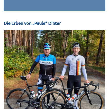
Die Erben von „Paule“ Dinter