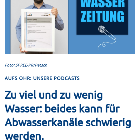
Foto: SPREE-PR/Petsch
AUFS OHR: UNSERE PODCASTS
Zu viel und zu wenig
Wasser: beides kann für
Abwasserkanäle schwierig
werden.