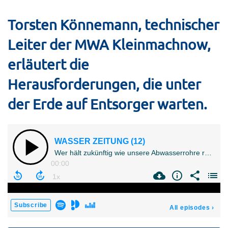
Torsten Könnemann, technischer
Leiter der MWA Kleinmachnow,
erläutert die
Herausforderungen, die unter
der Erde auf Entsorger warten.