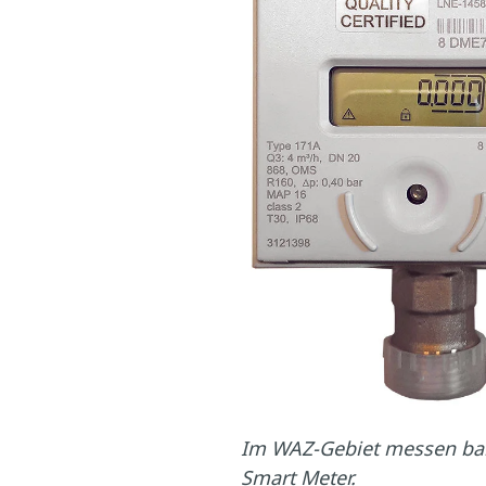
Im WAZ-Gebiet messen ba
Smart Meter.